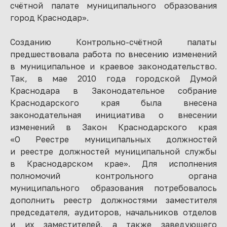
счётной палате муниципального образования
город Краснодар».
Созданию Контрольно-счётной палаты
предшествовала работа по внесению изменений
в муниципальное и краевое законодательство.
Так, в мае 2010 года городской Думой
Краснодара в Законодательное собрание
Краснодарского края была внесена
законодательная инициатива о внесении
изменений в Закон Краснодарского края
«О Реестре муниципальных должностей
и реестре должностей муниципальной службы
в Краснодарском крае». Для исполнения
полномочий контрольного органа
муниципального образования потребовалось
дополнить реестр должностями заместителя
председателя, аудиторов, начальников отделов
и их заместителей, а также заведующего