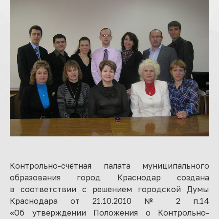
Контрольно-счётная палата муниципального
образования город Краснодар создана
в соответствии с решением городской Думы
Краснодара от 21.10.2010 № 2 п.14
«Об утверждении Положения о Контрольно-