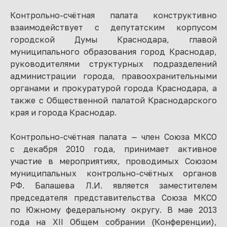
Контрольно-счётная палата конструктивно
взаимодействует с депутатским корпусом
городской Думы Краснодара, главой
муниципального образования город Краснодар,
руководителями структурных подразделений
администрации города, правоохранительными
органами и прокуратурой города Краснодара, а
также с Общественной палатой Краснодарского
края и города Краснодар.
Контрольно-счётная палата — член Союза МКСО
с декабря 2010 года, принимает активное
участие в мероприятиях, проводимых Союзом
муниципальных контрольно-счётных органов
РФ. Балашева Л.И. является заместителем
председателя представительства Союза МКСО
по Южному федеральному округу. В мае 2013
года на ХII Общем собрании (Конференции),