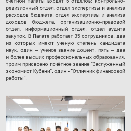
счётной палаты входят 6 отделов: контрольно-
ревизионный отдел, отдел экспертизы и анализа
расходов бюджета, отдел экспертизы и анализа
доходов бюджета, организационно-правовой
отдел, информационный отдел, отдел аудита
закупок. В Палате работает 35 сотрудников, два
из которых имеют ученую степень кандидата
наук, один — ученое звание доцент, пять — два
и более высших профессиональных образования,
троим присвоено почётное звание "Заслуженный
экономист Кубани", один - "Отличник финансовой
работы".