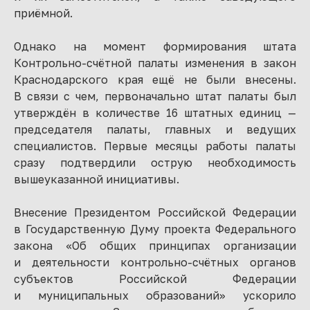
приёмной.
Однако на момент формирования штата
Контрольно-счётной палаты изменения в закон
Краснодарского края ещё не были внесены.
В связи с чем, первоначально штат палаты был
утверждён в количестве 16 штатных единиц —
председателя палаты, главных и ведущих
специалистов. Первые месяцы работы палаты
сразу подтвердили острую необходимость
вышеуказанной инициативы.
Внесение Президентом Российской Федерации
в Государственную Думу проекта Федерального
закона «Об общих принципах организации
и деятельности контрольно-счётных органов
субъектов Российской Федерации
и муниципальных образований» ускорило