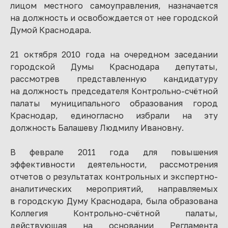
лицом местного самоуправления, назначается
на должность и освобождается от нее городской
Думой Краснодара.
21 октября 2010 года на очередном заседании
городской Думы Краснодара депутаты,
рассмотрев представленную кандидатуру
на должность председателя Контрольно-счётной
палаты муниципального образования город
Краснодар, единогласно избрали на эту
должность Балашеву Людмилу Ивановну.
В феврале 2011 года для повышения
эффективности деятельности, рассмотрения
отчетов о результатах контрольных и экспертно-
аналитических мероприятий, направляемых
в городскую Думу Краснодара, была образована
Коллегия Контрольно-счётной палаты,
действующая на основании Регламента