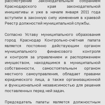
рассмотрение Законодательным собранием
Краснодарского края законодательной
инициативы и уже в начале января 2011 года
вступили в законную силу изменения в краевой
Реестр должностей муниципальной службы.
Согласно Уставу муниципального образования
город Краснодар Контрольно-счётная палата
является постоянно действующим органом
муниципального финансового контроля
и контроля за управлением и распоряжением
имуществом, находящимся в муниципальной
собственности, самостоятельным органом
местного самоуправления, обладает правами
юридического лица, а также организационной
и функциональной независимостью для решения
поставленных перед ней задач.
Председатель палаты является должностным