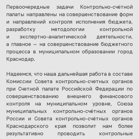
Первоочередные задачи Контрольно-счётной
палаты направлены на совершенствование форм
и направлений контроля исполнения бюджета,
разработку методологии контрольной
и экспертно-аналитической деятельности,
а главное — на совершенствование бюджетного
процесса в муниципальном образовании город
Краснодар.
Надеемся, что наша дальнейшая работа в составе
Комиссии Совета контрольно-счетных органов
при Счетной палате Российской Федерации по
совершенствованию внешнего финансового
контроля на муниципальном уровне, Союза
муниципальных контрольно-счётных органов
России и Совета контрольно-счётных органов
Краснодарского края позволит нам более
результативно проводить контрольные