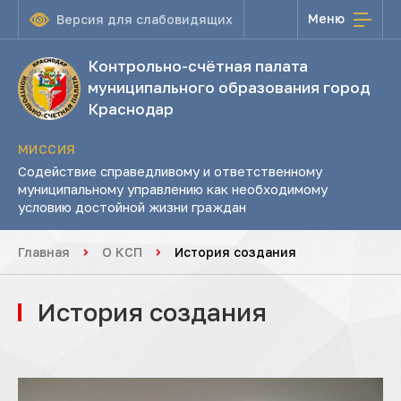
Меню
Версия для слабовидящих
Контрольно-счётная палата
муниципального образования город
Краснодар
МИССИЯ
Содействие справедливому и ответственному
муниципальному управлению как необходимому
условию достойной жизни граждан
Главная
О КСП
История создания
История создания