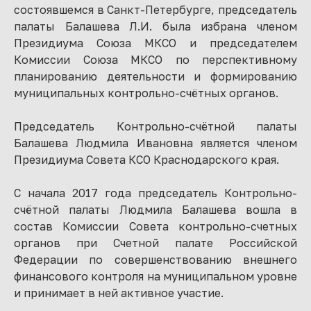
состоявшемся в Санкт-Петербурге, председатель
палаты Балашева Л.И. была избрана членом
Президиума Союза МКСО и председателем
Комиссии Союза МКСО по перспективному
планированию деятельности и формированию
муниципальных контрольно-счётных органов.
Председатель Контрольно-счётной палаты
Балашева Людмила Ивановна является членом
Президиума Совета КСО Краснодарского края.
С начала 2017 года председатель Контрольно-
счётной палаты Людмила Балашева вошла в
состав Комиссии Совета контрольно-счетных
органов при Счетной палате Российской
Федерации по совершенствованию внешнего
финансового контроля на муниципальном уровне
и принимает в ней активное участие.