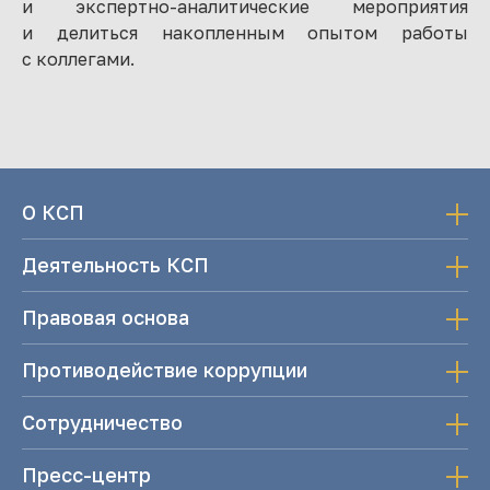
и экспертно-аналитические мероприятия
и делиться накопленным опытом работы
с коллегами.
О КСП
Деятельность КСП
Правовая основа
Противодействие коррупции
Сотрудничество
Пресс-центр