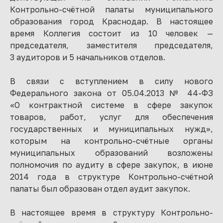
Контрольно-счётной палаты муниципального
образования город Краснодар. В настоящее
время Коллегия состоит из 10 человек —
председателя, заместителя председателя,
3 аудиторов и 5 начальников отделов.
В связи с вступлением в силу нового
Федерального закона от 05.04.2013 № 44-ФЗ
«О контрактной системе в сфере закупок
товаров, работ, услуг для обеспечения
государственных и муниципальных нужд»,
которым на контрольно-счётные органы
муниципальных образований возложены
полномочия по аудиту в сфере закупок, в июне
2014 года в структуре Контрольно-счётной
палаты был образован отдел аудит закупок.
В настоящее время в структуру Контрольно-