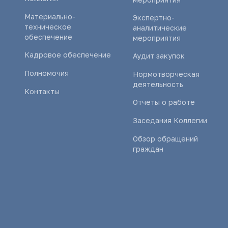
Материально-
Экспертно-
техническое
аналитические
обеспечение
мероприятия
Кадровое обеспечение
Аудит закупок
Полномочия
Нормотворческая
деятельность
Контакты
Отчеты о работе
Заседания Коллегии
Обзор обращений
граждан