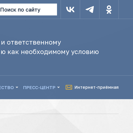
Поиск по сайту
 и ответственному
ю как необходимому условию
ЕСТВО
ПРЕСС-ЦЕНТР
Интернет-приёмная