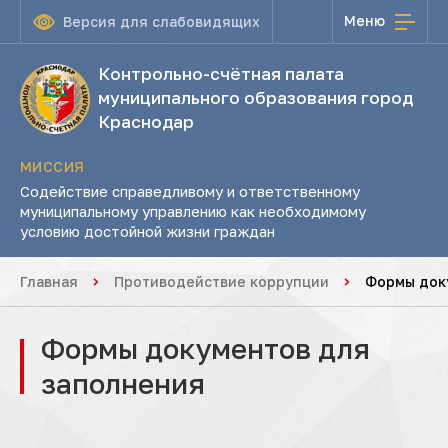
Меню
Версия для слабовидящих
Контрольно-счётная палата
муниципального образования город
Краснодар
МИССИЯ
Содействие справедливому и ответственному
муниципальному управлению как необходимому
условию достойной жизни граждан
Главная
Противодействие коррупции
Формы док
Формы документов для
заполнения