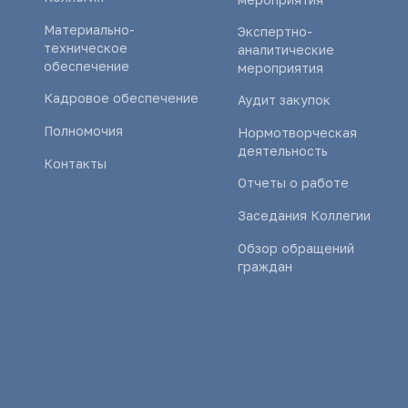
Материально-
Экспертно-
техническое
аналитические
обеспечение
мероприятия
Кадровое обеспечение
Аудит закупок
Полномочия
Нормотворческая
деятельность
Контакты
Отчеты о работе
Заседания Коллегии
Обзор обращений
граждан