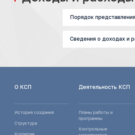
Порядок представлени
Сведения о доходах и 
О КСП
Деятельность КСП
История создания
Планы работы и
программы
Структура
Контрольные
Коллегия
мероприятия