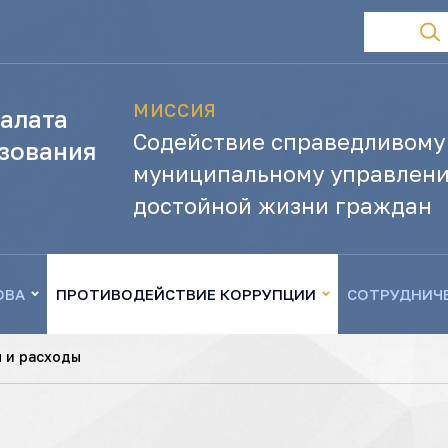
МИССИЯ
алата
Содействие справедливому
зования
муниципальному управлени
достойной жизни граждан
ОВА
ПРОТИВОДЕЙСТВИЕ КОРРУПЦИИ
СОТРУДНИЧ
 и расходы