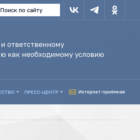
Поиск по сайту
 и ответственному
ю как необходимому условию
ЕСТВО
ПРЕСС-ЦЕНТР
Интернет-приёмная