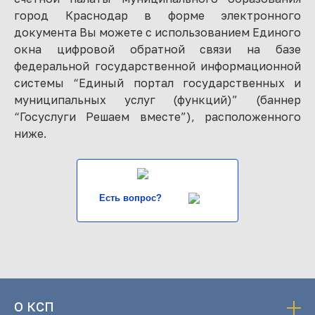
город Краснодар в форме электронного
документа Вы можете с использованием Единого
окна цифровой обратной связи на базе
федеральной государственной информационной
системы “Единый портал государственных и
муниципальных услуг (функций)” (баннер
“Госуслуги Решаем вместе”), расположенного
ниже.
Есть вопрос?
О КСП