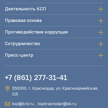
Деятельность КСП
Правовая основа
Противодействие коррупции
Сотрудничество
Пресс-центр
+7 (861) 277-31-41
350000, г. Краснодар, ул. Красноармейская,
116
ksp@krd.ru
,
kspkrasnodar@bk.ru