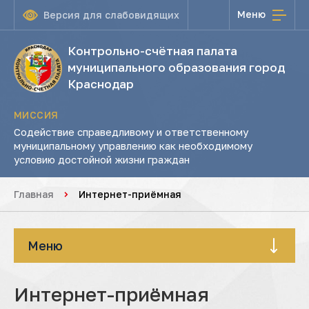
Меню
Версия для слабовидящих
Контрольно-счётная палата
муниципального образования город
Краснодар
МИССИЯ
Содействие справедливому и ответственному
муниципальному управлению как необходимому
условию достойной жизни граждан
Главная
Интернет-приёмная
Меню
Интернет-приёмная