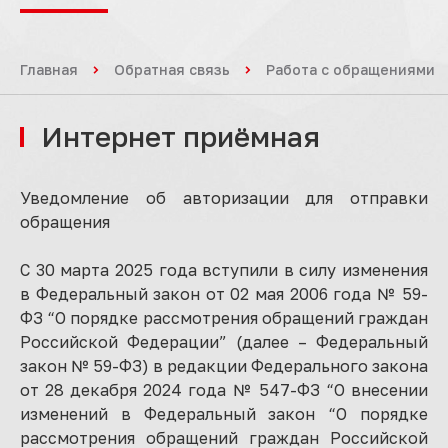
Главная
Обратная связь
Работа с обращениями
Интернет приёмная
Уведомление об авторизации для отправки
обращения
С 30 марта 2025 года вступили в силу изменения
в Федеральный закон от 02 мая 2006 года № 59-
ФЗ “О порядке рассмотрения обращений граждан
Российской Федерации” (далее – Федеральный
закон № 59-ФЗ) в редакции Федерального закона
от 28 декабря 2024 года № 547-ФЗ “О внесении
изменений в Федеральный закон “О порядке
рассмотрения обращений граждан Российской