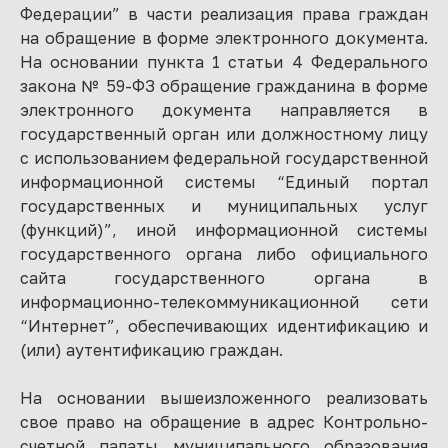
Федерации” в части реализация права граждан
на обращение в форме электронного документа.
На основании пункта 1 статьи 4 Федерального
закона № 59-ФЗ обращение гражданина в форме
электронного документа направляется в
государственный орган или должностному лицу
с использованием федеральной государственной
информационной системы “Единый портал
государственных и муниципальных услуг
(функций)”, иной информационной системы
государственного органа либо официального
сайта государственного органа в
информационно-телекоммуникационной сети
“Интернет”, обеспечивающих идентификацию и
(или) аутентификацию граждан.
На основании вышеизложенного реализовать
свое право на обращение в адрес Контрольно-
счетной палаты муниципального образования