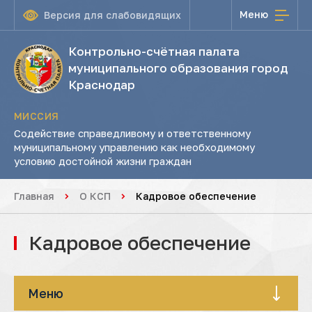
Меню
Версия для слабовидящих
Контрольно-счётная палата
муниципального образования город
Краснодар
МИССИЯ
Содействие справедливому и ответственному
муниципальному управлению как необходимому
условию достойной жизни граждан
Главная
О КСП
Кадровое обеспечение
Кадровое обеспечение
Меню