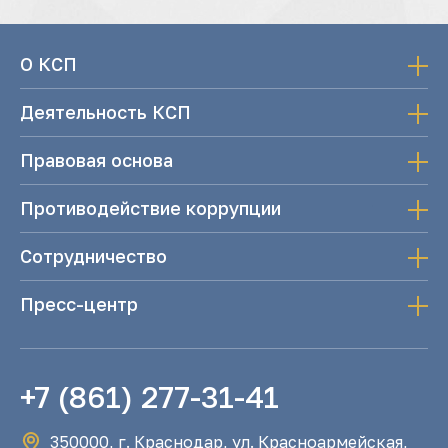
О КСП
Деятельность КСП
Правовая основа
Противодействие коррупции
Сотрудничество
Пресс-центр
+7 (861) 277-31-41
350000, г. Краснодар, ул. Красноармейская,