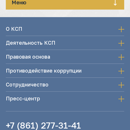
Меню
О КСП
Деятельность КСП
Правовая основа
Противодействие коррупции
Сотрудничество
Пресс-центр
+7 (861) 277-31-41