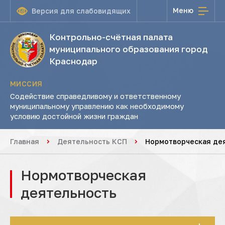
Меню
Версия для слабовидящих
Контрольно-счётная палата
муниципального образования город
Краснодар
МИССИЯ
Содействие справедливому и ответственному
муниципальному управлению как необходимому
условию достойной жизни граждан
Главная
Деятельность КСП
Нормотворческая де
Нормотворческая
деятельность