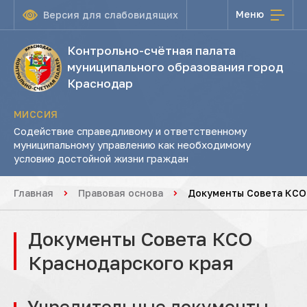
Меню
Версия для слабовидящих
Контрольно-счётная палата
муниципального образования город
Краснодар
МИССИЯ
Содействие справедливому и ответственному
муниципальному управлению как необходимому
условию достойной жизни граждан
Главная
Правовая основа
Документы Совета КСО
Документы Совета КСО
Краснодарского края
Учредительные документы