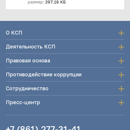
размер:
297.18 КБ
О КСП
Деятельность КСП
Правовая основа
Противодействие коррупции
Сотрудничество
Пресс-центр
+7 (861) 277-31-41