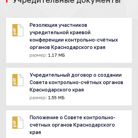
Резолюция участников
pdf
учредительной краевой
конференции контрольно-счётных
органов Краснодарского края
размер:
1.17 МБ
Учредительный договор о создании
pdf
Совета контрольно-счётных органов
Краснодарского края
размер:
1.55 МБ
Положение о Совете контрольно-
pdf
счётных органов Краснодарского
края