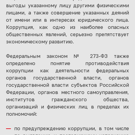
выгоды указанному лицу другими физическими
лицами, а также совершение указанных деяний
от имени или в интересах юридического лица.
Коррупция, как одно из наиболее опасных
общественных явлений, серьезно препятствует
экономическому развитию.
Федеральным законом № 273-ФЗ также
определено понятие противодействия
коррупции как деятельности федеральных
органов государственной власти, органов
государственной власти субъектов Российской
Федерации, органов местного самоуправления,
институтов гражданского общества,
организаций и физических лиц в пределах их
полномочий:
по предупреждению коррупции, в том числе