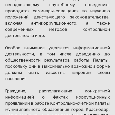
ненадлежащему служебному поведению,
проводятся семинары-совещания по изучению
положений действующего законодательства,
включая антикоррупционного, а также
современных методов контрольной
деятельности и др.
Особое внимание уделяется информационной
деятельности, в том числе доведению до
общественности результатов работы Палаты,
поскольку они в максимально возможной форме
должны быть известны широким слоям
населения.
Граждане, располагающие конкретной
информацией о фактах коррупционных
проявлений в работе Контрольно-счётной палаты
муниципального образования город Краснодар,