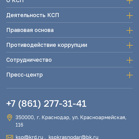
О КСП
Деятельность КСП
Правовая основа
Противодействие коррупции
Сотрудничество
Пресс-центр
+7 (861) 277-31-41
350000, г. Краснодар, ул. Красноармейская,
116
ksp@krd.ru
,
kspkrasnodar@bk.ru