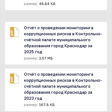
размер:
46.84 КБ
Отчёт о проведении мониторинга
pdf
коррупционных рисков в Контрольно-
счётной палате муниципального
образования город Краснодар за
2025 год
размер:
3.57 МБ
Отчёт о проведении мониторинга
pdf
коррупционных рисков в Контрольно-
счётной палате муниципального
образования город Краснодар за
2023 год
размер:
167.8 КБ