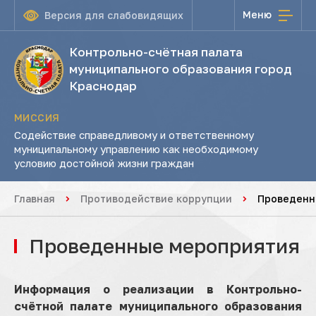
Меню
Версия для слабовидящих
Контрольно-счётная палата
муниципального образования город
Краснодар
МИССИЯ
Содействие справедливому и ответственному
муниципальному управлению как необходимому
условию достойной жизни граждан
Главная
Противодействие коррупции
Проведенн
Проведенные мероприятия
Информация о реализации в Контрольно-
счётной палате муниципального образования