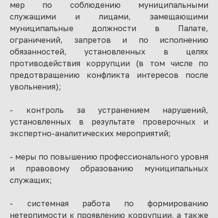
мер по соблюдению муниципальными
служащими и лицами, замещающими
муниципальные должности в Палате,
ограничений, запретов и по исполнению
обязанностей, установленных в целях
противодействия коррупции (в том числе по
предотвращению конфликта интересов после
увольнения);
- контроль за устранением нарушений,
установленных в результате проверочных и
экспертно-аналитических мероприятий;
- меры по повышению профессионального уровня
и правовому образованию муниципальных
служащих;
- системная работа по формированию
нетерпимости к проявлению коррупции, а также