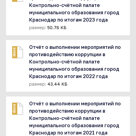
Контрольно-счётной палате
муниципального образования город
Краснодар по итогам 2023 года
размер:
50.78 КБ
Отчёт о выполнении мероприятий по
docx
противодействию коррупции в
Контрольно-счётной палате
муниципального образования город
Краснодар по итогам 2022 года
размер:
43.44 КБ
Отчёт о выполнении мероприятий по
docx
противодействию коррупции в
Контрольно-счётной палате
муниципального образования город
Краснодар по итогам 2021 года