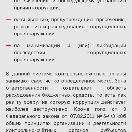
по выявлению и последующему устранению
причин коррупции;
по выявлению, предупреждению, пресечению,
раскрытию и расследованию коррупционных
правонарушений;
по минимизации и (или) ликвидации
последствий коррупционных
правонарушений.
В данной системе контрольно-счётные органы
занимают свое, чётко определенное место. Зона
ответственности охватывает область
расходования бюджетных средств, то есть как
раз ту сферу, на которую коррупция действует
наиболее деструктивно. Кроме того, ст. 9
Федерального закона от 07.02.2011 №6-ФЗ «Об
общих принципах организации и деятельности
контрольно-счётных органов субъектов