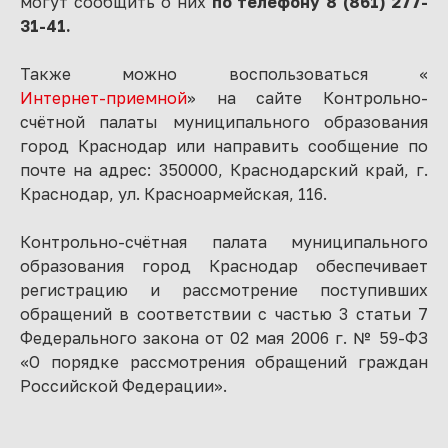
могут сообщить о них
по телефону 8 (861) 277-
31-41.
Также можно воспользоваться «
Интернет-приемной
» на сайте Контрольно-
счётной палаты муниципального образования
город Краснодар или направить сообщение по
почте на адрес: 350000, Краснодарский край, г.
Краснодар, ул. Красноармейская, 116.
Контрольно-счётная палата муниципального
образования город Краснодар обеспечивает
регистрацию и рассмотрение поступивших
обращений в соответствии с частью 3 статьи 7
Федерального закона от 02 мая 2006 г. № 59-ФЗ
«О порядке рассмотрения обращений граждан
Российской Федерации».