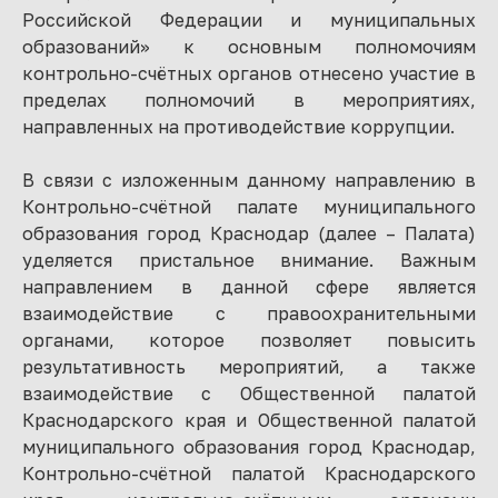
Российской Федерации и муниципальных
образований» к основным полномочиям
контрольно-счётных органов отнесено участие в
пределах полномочий в мероприятиях,
направленных на противодействие коррупции.
В связи с изложенным данному направлению в
Контрольно-счётной палате муниципального
образования город Краснодар (далее – Палата)
уделяется пристальное внимание. Важным
направлением в данной сфере является
взаимодействие с правоохранительными
органами, которое позволяет повысить
результативность мероприятий, а также
взаимодействие с Общественной палатой
Краснодарского края и Общественной палатой
муниципального образования город Краснодар,
Контрольно-счётной палатой Краснодарского