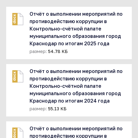
Отчёт о выполнении мероприятий по
docx
противодействию коррупции в
Контрольно-счётной палате
муниципального образования город
Краснодар по итогам 2025 года
размер:
54.78 КБ
Отчёт о выполнении мероприятий по
docx
противодействию коррупции в
Контрольно-счётной палате
муниципального образования город
Краснодар по итогам 2024 года
размер:
55.13 КБ
Отчёт о выполнении мероприятий по
docx
противодействию коррупции в