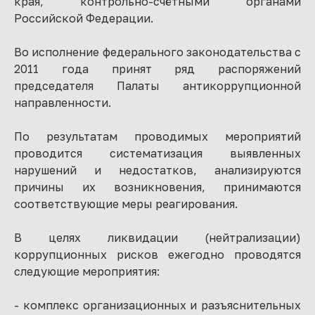
края, контрольно-счётными органами
Российской Федерации.
Во исполнение федерального законодательства с
2011 года принят ряд распоряжений
председателя Палаты антикоррупционной
направленности.
По результатам проводимых мероприятий
проводится систематизация выявленных
нарушений и недостатков, анализируются
причины их возникновения, принимаются
соответствующие меры реагирования.
В целях ликвидации (нейтрализации)
коррупционных рисков ежегодно проводятся
следующие мероприятия:
- комплекс организационных и разъяснительных