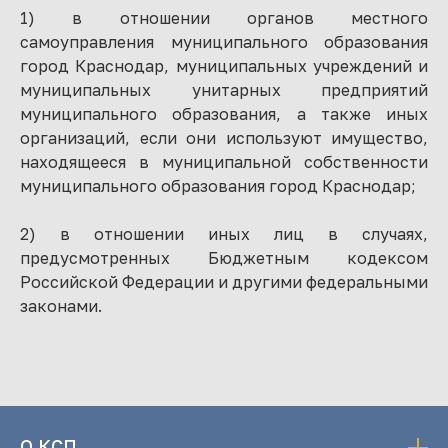
1) в отношении органов местного
самоуправления муниципального образования
город Краснодар, муниципальных учреждений и
муниципальных унитарных предприятий
муниципального образования, а также иных
организаций, если они используют имущество,
находящееся в муниципальной собственности
муниципального образования город Краснодар;
2) в отношении иных лиц в случаях,
предусмотренных Бюджетным кодексом
Российской Федерации и другими федеральными
законами.
О КСП