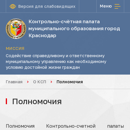
Меню
Версия для слабовидящих
Контрольно-счётная палата
муниципального образования город
Краснодар
МИССИЯ
Содействие справедливому и ответственному
муниципальному управлению как необходимому
условию достойной жизни граждан
Главная
О КСП
Полномочия
Полномочия
Полномочия Контрольно-счетной палаты