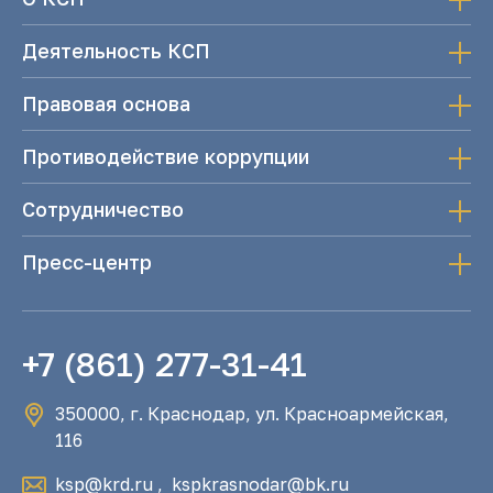
Деятельность КСП
Правовая основа
Противодействие коррупции
Сотрудничество
Пресс-центр
+7 (861) 277-31-41
350000, г. Краснодар, ул. Красноармейская,
116
ksp@krd.ru
,
kspkrasnodar@bk.ru