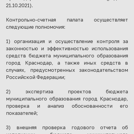
21.10.2021).
Контрольно-счетная палата осуществляет
следующие полномочия:
1) организация и осуществление контроля за
законностью и эффективностью использования
средств бюджета муниципального образования
город Краснодар, а также иных средств в
случаях, предусмотренных законодательством
Российской Федерации;
2) экспертиза проектов бюджета
муниципального образования город Краснодар,
проверка и анализ обоснованности его
показателей;
3) внешняя проверка годового отчета об