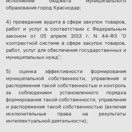
исполнении бюджета муниципального
образования город Краснодар;
4) проведение аудита в сфере закупок товаров,
работ и услуг в соответствии с Федеральным
законом от 05 апреля 2013 г. N 44-ФЗ "О
контрактной системе в сфере закупок товаров,
работ, услуг для обеспечения государственных и
муниципальных нужд";
5) оценка эффективности формирования
муниципальной собственности, управления и
распоряжения такой собственностью и контроль
за соблюдением установленного порядка
формирования такой собственности, управления
и распоряжения такой собственностью (включая
исключительные права на результаты
интеллектуальной деятельности);