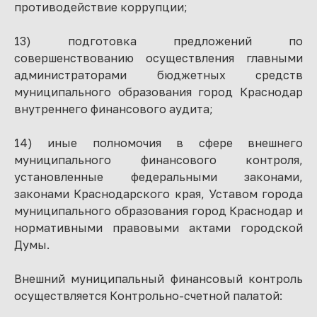
противодействие коррупции;
13) подготовка предложений по
совершенствованию осуществления главными
администраторами бюджетных средств
муниципального образования город Краснодар
внутреннего финансового аудита;
14) иные полномочия в сфере внешнего
муниципального финансового контроля,
установленные федеральными законами,
законами Краснодарского края, Уставом города
муниципального образования город Краснодар и
нормативными правовыми актами городской
Думы.
Внешний муниципальный финансовый контроль
осуществляется Контрольно-счетной палатой: