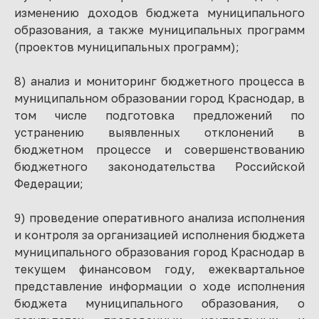
изменению доходов бюджета муниципального
образования, а также муниципальных программ
(проектов муниципальных программ);
8) анализ и мониторинг бюджетного процесса в
муниципальном образовании город Краснодар, в
том числе подготовка предложений по
устранению выявленных отклонений в
бюджетном процессе и совершенствованию
бюджетного законодательства Российской
Федерации;
9) проведение оперативного анализа исполнения
и контроля за организацией исполнения бюджета
муниципального образования город Краснодар в
текущем финансовом году, ежеквартальное
представление информации о ходе исполнения
бюджета муниципального образования, о