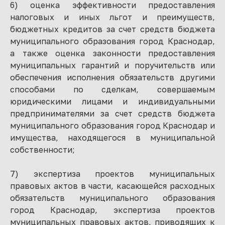
6) оценка эффективности предоставления
налоговых и иных льгот и преимуществ,
бюджетных кредитов за счет средств бюджета
муниципального образования город Краснодар,
а также оценка законности предоставления
муниципальных гарантий и поручительств или
обеспечения исполнения обязательств другими
способами по сделкам, совершаемым
юридическими лицами и индивидуальными
предпринимателями за счет средств бюджета
муниципального образования город Краснодар и
имущества, находящегося в муниципальной
собственности;
7) экспертиза проектов муниципальных
правовых актов в части, касающейся расходных
обязательств муниципального образования
город Краснодар, экспертиза проектов
муниципальных правовых актов, приводящих к