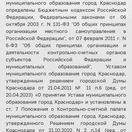
муниципального образования город Краснодар
определены Бюджетным кодексом Российской
Федерации, Федеральными законами от 06
октября 2003 г. N 131-ФЗ "Об общих принципах
организации местного самоуправления в
Российской Федерации", от 07 февраля 2011 г. N
6-ФЗ "Об общих принципах организации и
деятельности контрольно-счетных органов
субъектов Российской Федерации и
муниципальных образований", Уставом
муниципального образования город Краснодар,
утвержденным решением городской Думы
Краснодара от 21.04.2011 № 11 п.6 (ред. от
20.04.2023) «О принятии Устава муниципального
образования город Краснодар» и установлены в
ст. 7 Положения о Контрольно-счетной палате
муниципального образования город Краснодар,
утвержденного Решением городской Думы
Краснодара от 21.10.2010 N 2 п.14 (ред. от