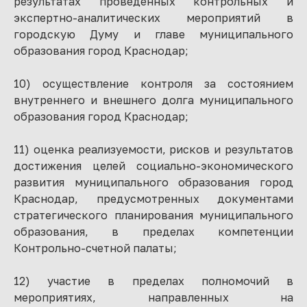
результатах проведенных контрольных и
экспертно-аналитических мероприятий в
городскую Думу и главе муниципального
образования город Краснодар;
10) осуществление контроля за состоянием
внутреннего и внешнего долга муниципального
образования город Краснодар;
11) оценка реализуемости, рисков и результатов
достижения целей социально-экономического
развития муниципального образования город
Краснодар, предусмотренных документами
стратегического планирования муниципального
образования, в пределах компетенции
Контрольно-счетной палаты;
12) участие в пределах полномочий в
мероприятиях, направленных на