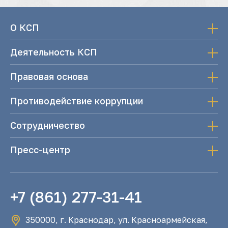
О КСП
Деятельность КСП
Правовая основа
Противодействие коррупции
Сотрудничество
Пресс-центр
+7 (861) 277-31-41
350000, г. Краснодар, ул. Красноармейская,