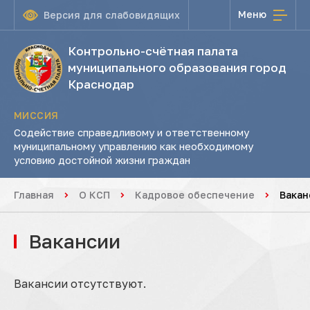
Меню
Версия для слабовидящих
Контрольно-счётная палата
муниципального образования город
Краснодар
МИССИЯ
Содействие справедливому и ответственному
муниципальному управлению как необходимому
условию достойной жизни граждан
Главная
О КСП
Кадровое обеспечение
Вакан
Вакансии
Вакансии отсутствуют.