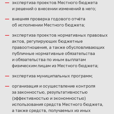
экспертиза проектов Местного бюджета
и решений о внесении изменений в него;
внешняя проверка годового отчёта
об исполнении Местного бюджета;
экспертиза проектов нормативных правовых
актов, регулирующих бюджетные
правоотношения, а также обусловливающих
публичные нормативные обязательства
и обязательства по иным выплатам
физическим лицам из Местного бюджета;
экспертиза муниципальных программ;
организация и осуществление контроля
за законностью, результативностью
(эффективностью и экономностью)
использования средств Местного бюджета,
а также средств, получаемых из иных