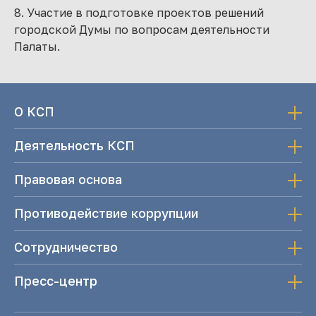
8. Участие в подготовке проектов решений
городской Думы по вопросам деятельности
Палаты.
О КСП
Деятельность КСП
Правовая основа
Противодействие коррупции
Сотрудничество
Пресс-центр