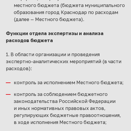
местного бюджета (бюджета муниципального
образования город Краснодар по расходам
(далее — Местного бюджета).
Функции отдела экспертизы и анализа
расходов бюджета
1. В области организации и проведения
экспертно-аналитических мероприятий (в части
расходов):
контроль за исполнением Местного бюджета;
контроль за соблюдением бюджетного
законодательства Российской Федерации
и иных нормативных правовых актов,
регулирующих бюджетные правоотношения,
в ходе исполнения Местного бюджета;