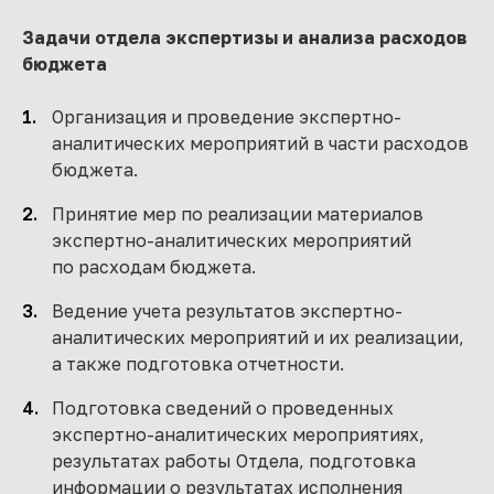
Задачи отдела экспертизы и анализа расходов
бюджета
Организация и проведение экспертно-
аналитических мероприятий в части расходов
бюджета.
Принятие мер по реализации материалов
экспертно-аналитических мероприятий
по расходам бюджета.
Ведение учета результатов экспертно-
аналитических мероприятий и их реализации,
а также подготовка отчетности.
Подготовка сведений о проведенных
экспертно-аналитических мероприятиях,
результатах работы Отдела, подготовка
информации о результатах исполнения