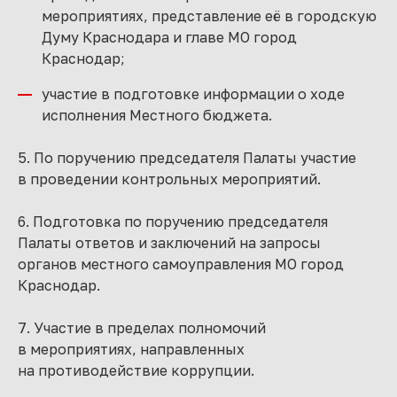
мероприятиях, представление её в городскую
Думу Краснодара и главе МО город
Краснодар;
участие в подготовке информации о ходе
исполнения Местного бюджета.
5. По поручению председателя Палаты участие
в проведении контрольных мероприятий.
6. Подготовка по поручению председателя
Палаты ответов и заключений на запросы
органов местного самоуправления МО город
Краснодар.
7. Участие в пределах полномочий
в мероприятиях, направленных
на противодействие коррупции.