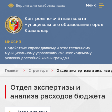
Меню
Версия для слабовидящих
Контрольно-счётная палата
муниципального образования город
Краснодар
МИССИЯ
Содействие справедливому и ответственному
муниципальному управлению как необходимому
условию достойной жизни граждан
Главная
Структура
Отдел экспертизы и анализа
Отдел экспертизы и
анализа расходов бюджета
Назад к списку