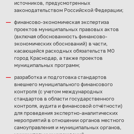
источников, предусмотренных
законодательством Российской Федерации;
финансово-экономическая экспертиза
проектов муниципальных правовых актов
(включая обоснованность финансово-
экономических обоснований) в части,
касающейся расходных обязательств МО
город Краснодар, а также проектов
муниципальных программ;
разработка и подготовка стандартов
внешнего муниципального финансового
контроля (с учетом международных
стандартов в области государственного
контроля, аудита и финансовой отчётности)
для проведения экспертно-аналитических
мероприятий в отношении органов местного
самоуправления и муниципальных органов,