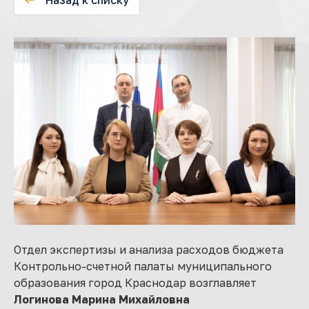
Отдел экспертизы и анализа расходов бюджета
Контрольно-счетной палаты муниципального
образования город Краснодар возглавляет
Логинова Марина Михайловна