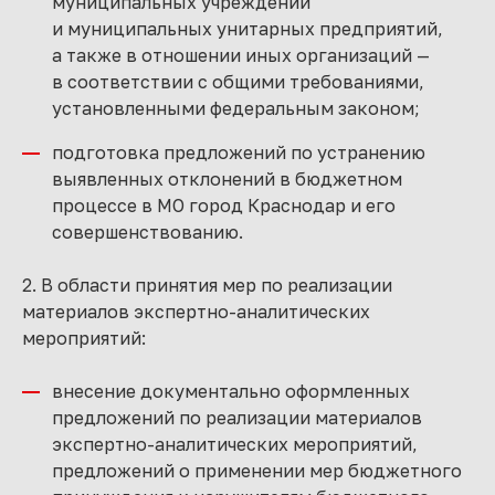
муниципальных учреждений
и муниципальных унитарных предприятий,
а также в отношении иных организаций —
в соответствии с общими требованиями,
установленными федеральным законом;
подготовка предложений по устранению
выявленных отклонений в бюджетном
процессе в МО город Краснодар и его
совершенствованию.
2. В области принятия мер по реализации
материалов экспертно-аналитических
мероприятий:
внесение документально оформленных
предложений по реализации материалов
экспертно-аналитических мероприятий,
предложений о применении мер бюджетного