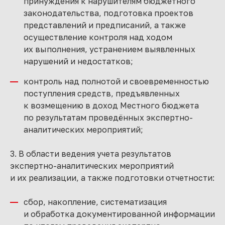
принуждения к нарушителям бюджетного
законодательства, подготовка проектов
представлений и предписаний, а также
осуществление контроля над ходом
их выполнения, устранением выявленных
нарушений и недостатков;
контроль над полнотой и своевременностью
поступления средств, предъявленных
к возмещению в доход Местного бюджета
по результатам проведённых экспертно-
аналитических мероприятий;
3. В области ведения учета результатов
экспертно-аналитических мероприятий
и их реализации, а также подготовки отчетности:
сбор, накопление, систематизация
и обработка документированной информации