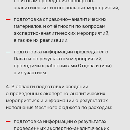
по итогам проведения экспертно-
аналитических и контрольных мероприятий;
подготовка справочно—аналитических
материалов и отчётности по вопросам
экспертно-аналитических мероприятий,
а также их реализации.
подготовка информации председателю
Палаты по результатам мероприятий,
проводимых работниками Отдела и (или)
с их участием.
4. В области подготовки сведений
о проведённых экспертно-аналитических
мероприятиях и информаций о результатах
исполнения Местного бюджета по расходам:
подготовка информации о результатах
проведенных экспертно-аналитических