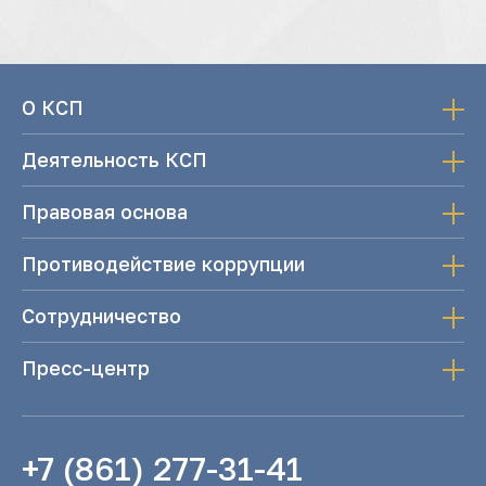
О КСП
Деятельность КСП
Правовая основа
Противодействие коррупции
Сотрудничество
Пресс-центр
+7 (861) 277-31-41