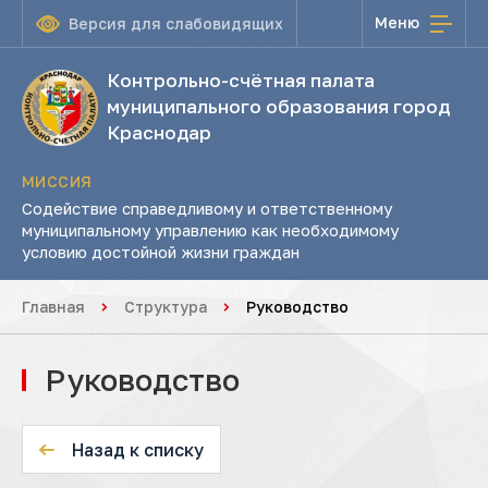
Меню
Версия для слабовидящих
Контрольно-счётная палата
муниципального образования город
Краснодар
МИССИЯ
Содействие справедливому и ответственному
муниципальному управлению как необходимому
условию достойной жизни граждан
Главная
Структура
Руководство
Руководство
Назад к списку