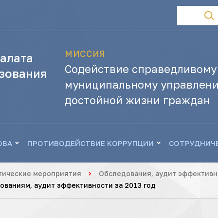
МИССИЯ
алата
Содействие справедливому
зования
муниципальному управлени
достойной жизни граждан
ОВА
ПРОТИВОДЕЙСТВИЕ КОРРУПЦИИ
СОТРУДНИЧ
тические мероприятия
Обследования, аудит эффективн
ваниям, аудит эффективности за 2013 год