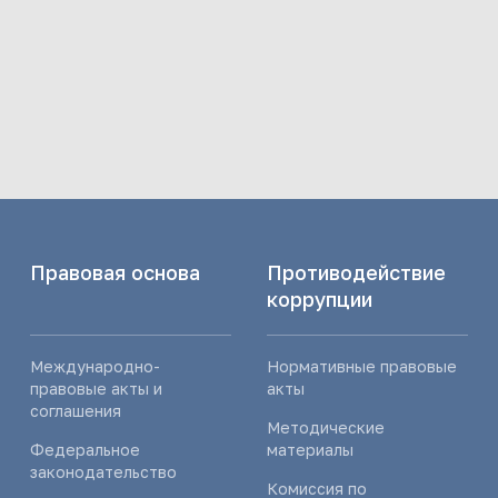
Правовая основа
Противодействие
коррупции
Международно-
Нормативные правовые
правовые акты и
акты
соглашения
Методические
Федеральное
материалы
законодательство
Комиссия по