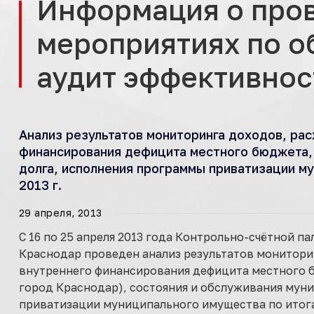
Информация о про
мероприятиях по о
аудит эффективност
Анализ результатов мониторинга доходов, рас
финансирования дефицита местного бюджета, 
долга, исполнения программы приватизации му
2013 г.
29 апреля, 2013
С 16 по 25 апреля 2013 года Контрольно-счётной 
Краснодар проведен анализ результатов монитори
внутреннего финансирования дефицита местного 
город Краснодар), состояния и обслуживания мун
приватизации муниципального имущества по итогам