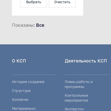
Выбрать
Очистить
Показаны:
Все
О КСП
Деятельность КСП
История создания
Планы работы и
программы
Структура
Контрольные
Коллегия
мероприятия
Материально-
Экспертно-