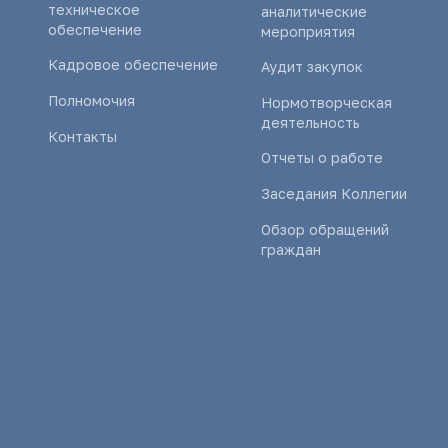
техническое
аналитические
обеспечение
мероприятия
Кадровое обеспечение
Аудит закупок
Полномочия
Нормотворческая
деятельность
Контакты
Отчеты о работе
Заседания Коллегии
Обзор обращений
граждан