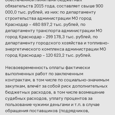
обязательств 2015 года, составляет свыше 900
000,0 тыс. рублей, из них: по департаменту
строительства администрации МО город
Краснодар – 480 897,2 тыс. рублей, по
департаменту транспорта администрации МО
город Краснодар – 299 178,3 тыс. рублей, по
департаменту городского хозяйства и топливно-
энергетического комплекса администрации МО
город Краснодар – 120 623,2 тыс. рублей.
Несвоевременность оплаты фактически
выполненных работ по заключенным
контрактам, в том числе по социально-значимым
закупкам, влечёт за собой риск дополнительных
бюджетных расходов, в том числе возмещение
судебных расходов, уплату процентов за
пользование чужими деньгами и т.п. в случае
обращения поставщиков (подрядчиков,