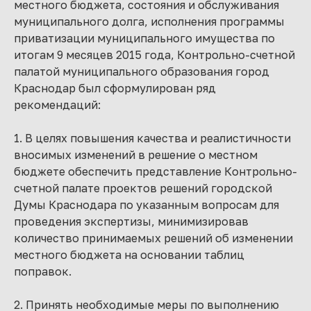
местного бюджета, состояния и обслуживания
муниципального долга, исполнения программы
приватизации муниципального имущества по
итогам 9 месяцев 2015 года, Контрольно-счетной
палатой муниципального образования город
Краснодар был сформулирован ряд
рекомендаций:
1. В целях повышения качества и реалистичности
вносимых изменений в решение о местном
бюджете обеспечить представление Контрольно-
счетной палате проектов решений городской
Думы Краснодара по указанным вопросам для
проведения экспертизы, минимизировав
количество принимаемых решений об изменении
местного бюджета на основании таблиц
поправок.
2. Принять необходимые меры по выполнению