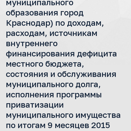
муниципального
образования город
Краснодар) по доходам,
расходам, источникам
внутреннего
финансирования дефицита
местного бюджета,
состояния и обслуживания
муниципального долга,
исполнения программы
приватизации
муниципального имущества
по итогам 9 месяцев 2015