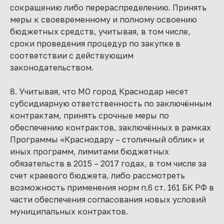
сокращению либо перераспределению. Принять
меры к своевременному и полному освоению
бюджетных средств, учитывая, в том числе,
сроки проведения процедур по закупке в
соответствии с действующим
законодательством.
8. Учитывая, что МО город Краснодар несет
субсидиарную ответственность по заключённым
контрактам, принять срочные меры по
обеспечению контрактов, заключённых в рамках
Программы «Краснодару – столичный облик» и
иных программ, лимитами бюджетных
обязательств в 2015 – 2017 годах, в том числе за
счет краевого бюджета, либо рассмотреть
возможность применения норм п.6 ст. 161 БК РФ в
части обеспечения согласования новых условий
муниципальных контрактов.