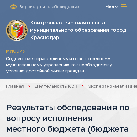
Меню
Версия для слабовидящих
Контрольно-счётная палата
муниципального образования город
Краснодар
МИССИЯ
Содействие справедливому и ответственному
муниципальному управлению как необходимому
условию достойной жизни граждан
Главная
Деятельность КСП
Экспертно-аналитич
Результаты обследования по
вопросу исполнения
местного бюджета (бюджета