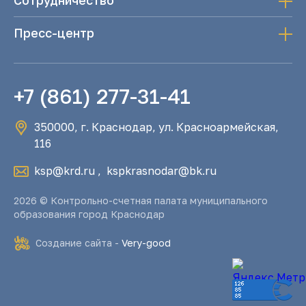
Сотрудничество
Пресс-центр
+7 (861) 277-31-41
350000, г. Краснодар, ул. Красноармейская,
116
ksp@krd.ru
,
kspkrasnodar@bk.ru
2026 © Контрольно-счетная палата муниципального
образования город Краснодар
Создание сайта -
Very-good