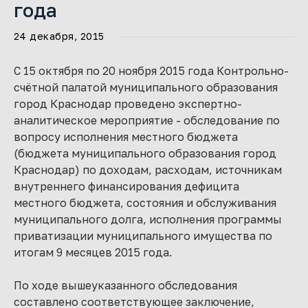
года
24 декабря, 2015
С 15 октября по 20 ноября 2015 года Контрольно-
счётной палатой муниципального образования
город Краснодар проведено экспертно-
аналитическое мероприятие - обследование по
вопросу исполнения местного бюджета
(бюджета муниципального образования город
Краснодар) по доходам, расходам, источникам
внутреннего финансирования дефицита
местного бюджета, состояния и обслуживания
муниципального долга, исполнения программы
приватизации муниципального имущества по
итогам 9 месяцев 2015 года.
По ходе вышеуказанного обследования
составлено соответствующее заключение,