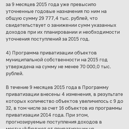
за 9 месяцев 2015 года уже превысило
уточненные годовые назначения по ним на
общую сумму 29 777,4 тыс. рублей, что
свидетельствует о занижении сумм указанных
доходов при их планировании и необходимости
уточнения поступлений за 2015 год.
4) Программа приватизации объектов
муниципальной собственности на 2015 год
утверждена на сумму не менее 70 000,0 тыс.
рублей.
В течение 9 месяцев 2015 года в Программу
приватизации внесены 4 изменения, в результате
которых количество объектов увеличилось с 9 до
32, в том числе за счет 16 объектов из программы
приватизации 2014 года. При этом,
прогнозируемые поступления доходов в
местный бюджет от приватизации не