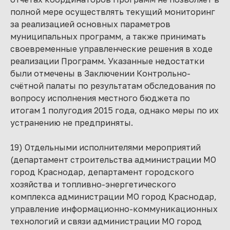
полной мере осуществлять текущий мониторинг
за реализацией основных параметров
муниципальных программ, а также принимать
своевременные управленческие решения в ходе
реализации Программ. Указанные недостатки
были отмечены в Заключении Контрольно-
счётной палаты по результатам обследования по
вопросу исполнения местного бюджета по
итогам 1 полугодия 2015 года, однако меры по их
устранению не предприняты.
19) Отдельными исполнителями мероприятий
(департамент строительства администрации МО
город Краснодар, департамент городского
хозяйства и топливно-энергетического
комплекса администрации МО город Краснодар,
управление информационно-коммуникационных
технологий и связи администрации МО город