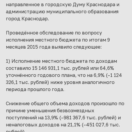
направленное в городскую Думу Краснодара и
администрацию муниципального образования
город Краснодар.
Проведённое обследование по вопросу
исполнения местного бюджета по итогам 9
месяцев 2015 года выявило следующее:
1) Исполнение местного бюджета по доходам
составило 15 146 931,1 тыс. рублей или 64,6%
уточнённого годового плана, что на 6,9% (–1 124
326,1 тыс. рублей) ниже уровня аналогичного
периода прошлого года.
Снижение общего объема доходов произошло по
причине уменьшения безвозмездных
поступлений на 13,9% (–981 367,6 тыс. рублей) и
неналоговых доходов на 21,1% (–451 027,6 тыс.
рублей).