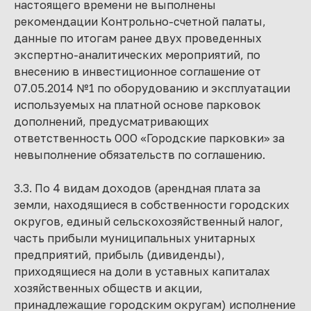
настоящего времени не выполнены
рекомендации Контрольно-счетной палаты,
данные по итогам ранее двух проведенных
экспертно-аналитических мероприятий, по
внесению в инвестиционное соглашение от
07.05.2014 №1 по оборудованию и эксплуатации
используемых на платной основе парковок
дополнений, предусматривающих
ответственность ООО «Городские парковки» за
невыполнение обязательств по соглашению.
3.3. По 4 видам доходов (арендная плата за
земли, находящиеся в собственности городских
округов, единый сельскохозяйственный налог,
часть прибыли муниципальных унитарных
предприятий, прибыль (дивиденды),
приходящиеся на доли в уставных капиталах
хозяйственных обществ и акции,
принадлежащие городским округам) исполнение