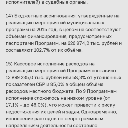
исполнителей) в судебные органы.
14) Бюджетные ассигнования, утверждённые на
реализацию мероприятий муниципальных
программ на 2015 год, в целом не соответствуют
объёмам финансирования, предусмотренных
паспортами Программ, на 626 974,2 тыс. рублей и
составляют 102,7% от их объёма.
15) Кассовое исполнение расходов на
реализацию мероприятий Программ составило
13 899 235,0 тыс. рублей или 58,3% от уточнённых
показателей СБР и 85,0% в общем объёме
расходов местного бюджета. По 9 Программам
исполнение сложилось на низком уровне (от
17,1% – до 46,0%), что может привести к риску
недостижения их целей и задач. Одновременно,
исполнение расходов по непрограммным
направлениям деятельности составило