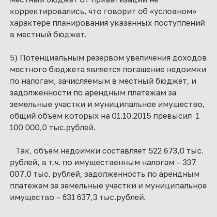
корректировались, что говорит об «условном»
характере планирования указанных поступлений
в местный бюджет.
5) Потенциальным резервом увеличения доходов
местного бюджета является погашение недоимки
по налогам, зачисляемым в местный бюджет, и
задолженности по арендным платежам за
земельные участки и муниципальное имущество,
общий объем которых на 01.10.2015 превысил 1
100 000,0 тыс.рублей.
Так, объем недоимки составляет 522 673,0 тыс.
рублей, в т.ч. по имущественным налогам – 337
007,0 тыс. рублей, задолженность по арендным
платежам за земельные участки и муниципальное
имущество – 631 637,3 тыс.рублей.