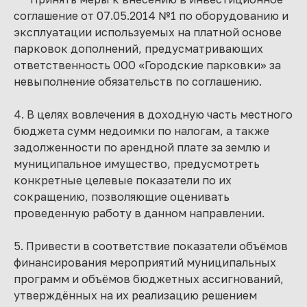
соглашение от 07.05.2014 №1 по оборудованию и
эксплуатации используемых на платной основе
парковок дополнений, предусматривающих
ответственность ООО «Городские парковки» за
невыполнение обязательств по соглашению.
4. В целях вовлечения в доходную часть местного
бюджета сумм недоимки по налогам, а также
задолженности по арендной плате за землю и
муниципальное имущество, предусмотреть
конкретные целевые показатели по их
сокращению, позволяющие оценивать
проведенную работу в данном направлении.
5. Привести в соответствие показатели объёмов
финансирования мероприятий муниципальных
программ и объёмов бюджетных ассигнований,
утверждённых на их реализацию решением