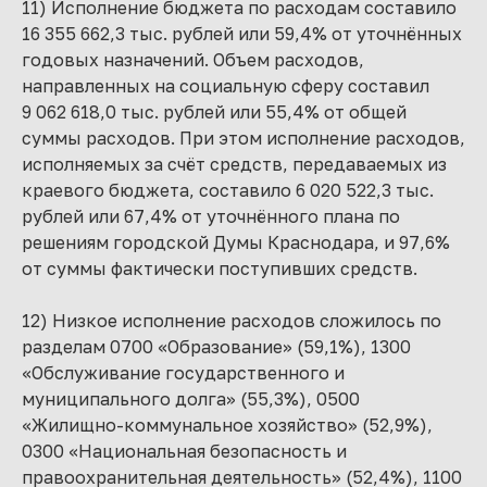
11) Исполнение бюджета по расходам составило
16 355 662,3 тыс. рублей или 59,4% от уточнённых
годовых назначений. Объем расходов,
направленных на социальную сферу составил
9 062 618,0 тыс. рублей или 55,4% от общей
суммы расходов. При этом исполнение расходов,
исполняемых за счёт средств, передаваемых из
краевого бюджета, составило 6 020 522,3 тыс.
рублей или 67,4% от уточнённого плана по
решениям городской Думы Краснодара, и 97,6%
от суммы фактически поступивших средств.
12) Низкое исполнение расходов сложилось по
разделам 0700 «Образование» (59,1%), 1300
«Обслуживание государственного и
муниципального долга» (55,3%), 0500
«Жилищно-коммунальное хозяйство» (52,9%),
0300 «Национальная безопасность и
правоохранительная деятельность» (52,4%), 1100