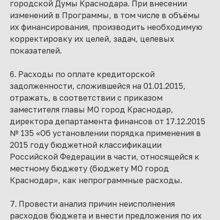
городской Думы Краснодара. При внесении
изменений в Программы, в том числе в объёмы
их финансирования, производить необходимую
корректировку их целей, задач, целевых
показателей.
6. Расходы по оплате кредиторской
задолженности, сложившейся на 01.01.2015,
отражать, в соответствии с приказом
заместителя главы МО город Краснодар,
директора департамента финансов от 17.12.2015
№ 135 «Об установлении порядка применения в
2015 году бюджетной классификации
Российской Федерации в части, относящейся к
местному бюджету (бюджету МО город
Краснодар», как непрограммные расходы.
7. Провести анализ причин неисполнения
расходов бюджета и внести предложения по их