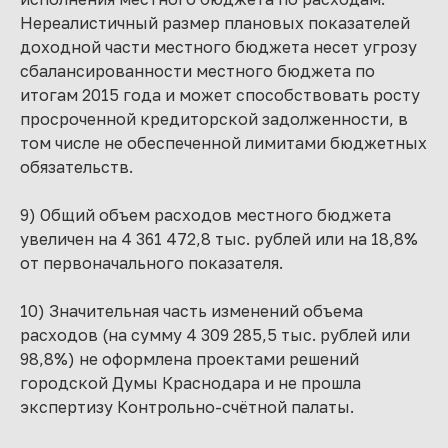
Нереалистичный размер плановых показателей
доходной части местного бюджета несет угрозу
сбалансированности местного бюджета по
итогам 2015 года и может способствовать росту
просроченной кредиторской задолженности, в
том числе не обеспеченной лимитами бюджетных
обязательств.
9) Общий объем расходов местного бюджета
увеличен на 4 361 472,8 тыс. рублей или на 18,8%
от первоначального показателя.
10) Значительная часть изменений объема
расходов (на сумму 4 309 285,5 тыс. рублей или
98,8%) не оформлена проектами решений
городской Думы Краснодара и не прошла
экспертизу Контрольно-счётной палаты.