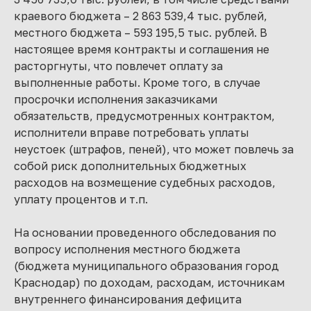
краевого бюджета – 2 863 539,4 тыс. рублей,
местного бюджета – 593 195,5 тыс. рублей. В
настоящее время контракты и соглашения не
расторгнуты, что повлечет оплату за
выполненные работы. Кроме того, в случае
просрочки исполнения заказчиками
обязательств, предусмотренных контрактом,
исполнители вправе потребовать уплаты
неустоек (штрафов, пеней), что может повлечь за
собой риск дополнительных бюджетных
расходов на возмещение судебных расходов,
уплату процентов и т.п.
На основании проведенного обследования по
вопросу исполнения местного бюджета
(бюджета муниципального образования город
Краснодар) по доходам, расходам, источникам
внутреннего финансирования дефицита