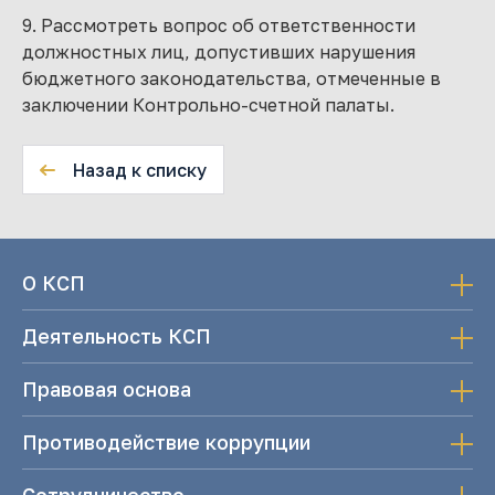
9. Рассмотреть вопрос об ответственности
должностных лиц, допустивших нарушения
бюджетного законодательства, отмеченные в
заключении Контрольно-счетной палаты.
Назад к списку
О КСП
Деятельность КСП
Правовая основа
Противодействие коррупции