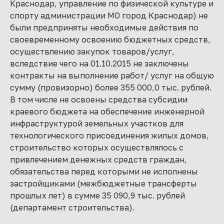
Краснодар, управление по физической культуре и
спорту администрации МО город Краснодар) не
были предприняты необходимые действия по
своевременному освоению бюджетных средств,
осуществлению закупок товаров/услуг,
вследствие чего на 01.10.2015 не заключены
контракты на выполнение работ/ услуг на общую
сумму (провизорно) более 355 000,0 тыс. рублей.
В том числе не освоены средства субсидии
краевого бюджета на обеспечение инженерной
инфраструктурой земельных участков для
технологического присоединения жилых домов,
строительство которых осуществлялось с
привлечением денежных средств граждан,
обязательства перед которыми не исполнены
застройщиками (межбюджетные трансферты
прошлых лет) в сумме 35 090,9 тыс. рублей
(департамент строительства).