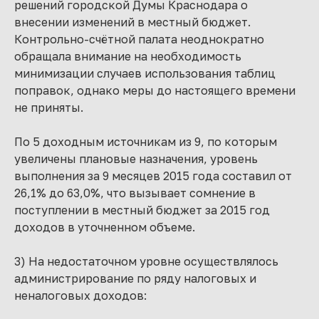
решений городской Думы Краснодара о
внесении изменений в местный бюджет.
Контрольно-счётной палата неоднократно
обращала внимание на необходимость
минимизации случаев использования таблиц
поправок, однако меры до настоящего времени
не приняты.
По 5 доходным источникам из 9, по которым
увеличены плановые назначения, уровень
выполнения за 9 месяцев 2015 года составил от
26,1% до 63,0%, что вызывает сомнение в
поступлении в местный бюджет за 2015 год
доходов в уточненном объеме.
3) На недостаточном уровне осуществлялось
администрирование по ряду налоговых и
неналоговых доходов: