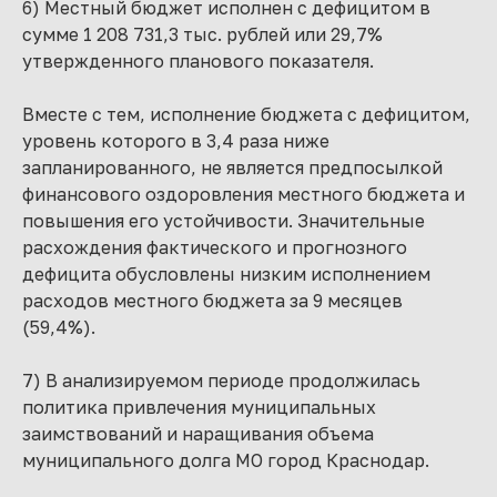
6) Местный бюджет исполнен с дефицитом в
сумме 1 208 731,3 тыс. рублей или 29,7%
утвержденного планового показателя.
Вместе с тем, исполнение бюджета с дефицитом,
уровень которого в 3,4 раза ниже
запланированного, не является предпосылкой
финансового оздоровления местного бюджета и
повышения его устойчивости. Значительные
расхождения фактического и прогнозного
дефицита обусловлены низким исполнением
расходов местного бюджета за 9 месяцев
(59,4%).
7) В анализируемом периоде продолжилась
политика привлечения муниципальных
заимствований и наращивания объема
муниципального долга МО город Краснодар.