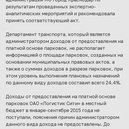
результатам проведенных экспертно-
аналитических мероприятий и рекомендовала
принять соответствующий акт.
Департамент транспорта, который является
администратором доходов от предоставления на
платной основе парковок, не располагает
информацией о площади парковок, созданных на
основании муниципальных правовых актов, а
также о суммах доходов в разрезе парковок, при
этом уровень выполнения плановых назначений
по данному виду доходов составил всего 24,4%.
Доходы от предоставления на платной основе
парковок ОАО «Логистик Сити» в местный
бюджет в январе-сентябре 2015 года не
поступали, пояснения причин администратором
данного вида дохода не предоставлены. До