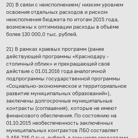
20) В связи с неисполнением/ низким уровнем
освоения отдельных расходов и риском
неисполнения бюджета по итогам 2015 года,
возможны к оптимизации расходы в объёме
более 130 000,0 тыс. рублей.
21) В рамках краевых программ (ранее
действующей программы «Краснодару -
столичный облик» и прекращающей своё
действие с 01.01.2016 года аналогичной
подпрограммы государственной программы
«Социально-экономическое и территориальное
развитие муниципальных образований»),
заключены долгосрочные муниципальные
контракты (соглашения), которые не имеют
финансового обеспечения. По состоянию на
01.10.2015 необеспеченность заключённых
муниципальных контрактов ЛБО составляет
3 456 735,0 тыс. рублей, в том числе средствами