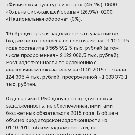
«Физическая культура и спорт» (45,1%), 0600
«Охрана окружающей среды» (26,9%), 0200
«Национальная оборона» (0%).
13) Кредиторская задолженность участников
бюджетного процесса по состоянию на 01.10.2015
года составила 3 565 592,5 тыс. рублей (в том
числе просроченная – 2 122 068,5 тыс. рублей).
Рост задолженности по сравнению с
аналогичным показателем на 01.01.2015 составил
124 305,4 тыс. рублей, просроченной – 1 333 373,1
тыс. рублей.
Отдельными ГРБС допущена кредиторская
задолженность, не обеспеченная лимитами
бюджетных обязательств 2015 года. В общем
объёме кредиторской задолженности на
01.10.2015, объём задолженности, не
обеспеченной лимитами бюджетных