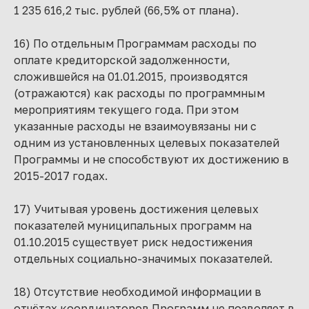
1 235 616,2 тыс. рублей (66,5% от плана).
16) По отдельным Программам расходы по
оплате кредиторской задолженности,
сложившейся на 01.01.2015, производятся
(отражаются) как расходы по программным
мероприятиям текущего года. При этом
указанные расходы не взаимоувязаны ни с
одним из установленных целевых показателей
Программы и не способствуют их достижению в
2015-2017 годах.
17) Учитывая уровень достижения целевых
показателей муниципальных программ на
01.10.2015 существует риск недостижения
отдельных социально-значимых показателей.
18) Отсутствие необходимой информации в
отчётах координаторов Программ не позволяет в