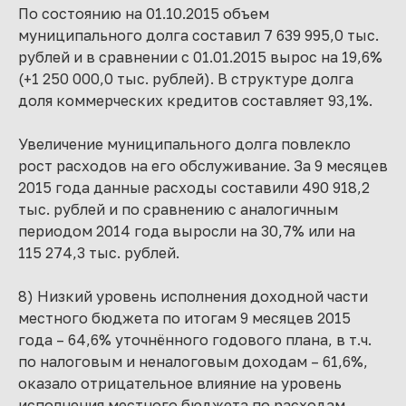
По состоянию на 01.10.2015 объем
муниципального долга составил 7 639 995,0 тыс.
рублей и в сравнении с 01.01.2015 вырос на 19,6%
(+1 250 000,0 тыс. рублей). В структуре долга
доля коммерческих кредитов составляет 93,1%.
Увеличение муниципального долга повлекло
рост расходов на его обслуживание. За 9 месяцев
2015 года данные расходы составили 490 918,2
тыс. рублей и по сравнению с аналогичным
периодом 2014 года выросли на 30,7% или на
115 274,3 тыс. рублей.
8) Низкий уровень исполнения доходной части
местного бюджета по итогам 9 месяцев 2015
года – 64,6% уточнённого годового плана, в т.ч.
по налоговым и неналоговым доходам – 61,6%,
оказало отрицательное влияние на уровень
исполнения местного бюджета по расходам.