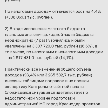
По налоговым доходам отмечается рост на 4,4%
(+308 069,1 тыс. рублей).
2) В ходе исполнения местного бюджета
плановые значения доходной части бюджета
неоднократно (7 раз) уточнялись и были
увеличены на 3 337 720,0 тыс. рублей (16,6%), в
том числе, по налоговым и неналоговым доходам
- на 1 817 431,0 тыс. рублей (14,1%).
Практически все изменения общего объема
доходов (98,4% или 3 285 532,7 тыс. рублей)
внесены таблицами поправок и не прошли
экспертизу Контрольно-счётной палаты.
Сложившаяся ситуация свидетельствует о
недостаточном уровне подготовки
администрацией МО город Краснодар проектов