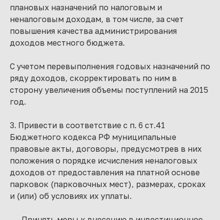
плановых назначений по налоговым и
неналоговым доходам, в том числе, за счет
повышения качества администрирования
доходов местного бюджета.
С учетом перевыполнения годовых назначений по
ряду доходов, скорректировать по ним в
сторону увеличения объемы поступлений на 2015
год.
3. Привести в соответствие с п. 6 ст.41
Бюджетного кодекса РФ муниципальные
правовые акты, договоры, предусмотрев в них
положения о порядке исчисления неналоговых
доходов от предоставления на платной основе
парковок (парковочных мест), размерах, сроках
и (или) об условиях их уплаты.
Принять меры к внесению в инвестиционное