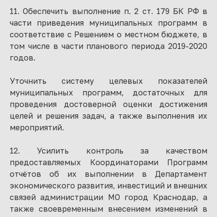
11. Обеспечить выполнение п. 2 ст. 179 БК РФ в
части приведения муниципальных программ в
соответствие с Решением о местном бюджете, в
том числе в части планового периода 2019-2020
годов.
Уточнить систему целевых показателей
муниципальных программ, достаточных для
проведения достоверной оценки достижения
целей и решения задач, а также выполнения их
мероприятий.
12. Усилить контроль за качеством
предоставляемых Координаторами Программ
отчётов об их выполнении в Департамент
экономического развития, инвестиций и внешних
связей администрации МО город Краснодар, а
также своевременным внесением изменений в