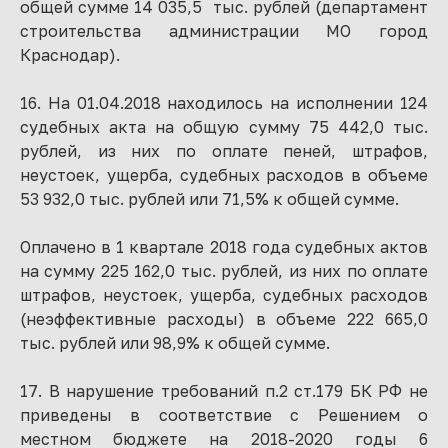
общей сумме 14 035,5 тыс. рублей (департамент
строительства администрации МО город
Краснодар).
16. На 01.04.2018 находилось на исполнении 124
судебных акта на общую сумму 75 442,0 тыс.
рублей, из них по оплате пеней, штрафов,
неустоек, ущерба, судебных расходов в объеме
53 932,0 тыс. рублей или 71,5% к общей сумме.
Оплачено в 1 квартале 2018 года судебных актов
на сумму 225 162,0 тыс. рублей, из них по оплате
штрафов, неустоек, ущерба, судебных расходов
(неэффективные расходы) в объеме 222 665,0
тыс. рублей или 98,9% к общей сумме.
17. В нарушение требований п.2 ст.179 БК РФ не
приведены в соответствие с Решением о
местном бюджете на 2018-2020 годы 6