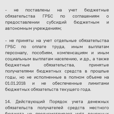
- не поставлены на учет бюджетные
обязательства ГРБС по соглашениям о
предоставлении субсидий бюджетным и
автономным учреждениям;
- не приняты на учет отдельные обязательства
ГРБС по оплате труда, иным выплатам
персоналу, пособиям, компенсациям и иным
социальным выплатам населению, и др., а также
бюджетные обязательства, принятые
получателями бюджетных средств в прошлые
годы, но не исполненные в полном объеме на
01.01.2018 и не обеспеченные лимитами
бюджетных обязательств текущего года.
14. Действующий Порядок учета денежных
обязательств получателей средств местного
бюджета не предусматривает учёт денежных