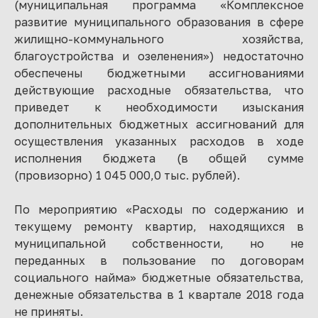
(муниципальная программа «Комплексное
развитие муниципального образования в сфере
жилищно-коммунального хозяйства,
благоустройства и озеленения») недостаточно
обеспечены бюджетными ассигнованиями
действующие расходные обязательства, что
приведет к необходимости изыскания
дополнительных бюджетных ассигнований для
осуществления указанных расходов в ходе
исполнения бюджета (в общей сумме
(провизорно) 1 045 000,0 тыс. рублей).
По мероприятию «Расходы по содержанию и
текущему ремонту квартир, находящихся в
муниципальной собственности, но не
переданных в пользование по договорам
социального найма» бюджетные обязательства,
денежные обязательства в 1 квартале 2018 года
не приняты.