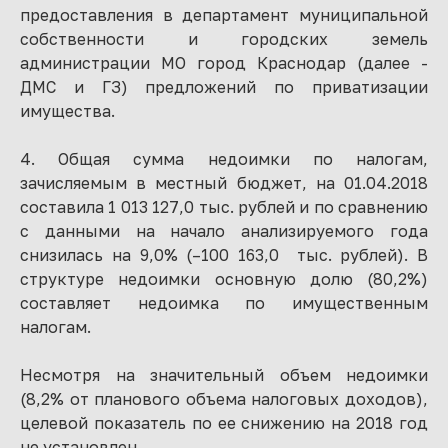
предоставления в департамент муниципальной
собственности и городских земель
администрации МО город Краснодар (далее -
ДМС и ГЗ) предложений по приватизации
имущества.
4. Общая сумма недоимки по налогам,
зачисляемым в местный бюджет, на 01.04.2018
составила 1 013 127,0 тыс. рублей и по сравнению
с данными на начало анализируемого года
снизилась на 9,0% (–100 163,0 тыс. рублей). В
структуре недоимки основную долю (80,2%)
составляет недоимка по имущественным
налогам.
Несмотря на значительный объем недоимки
(8,2% от планового объема налоговых доходов),
целевой показатель по ее снижению на 2018 год
не установлен.