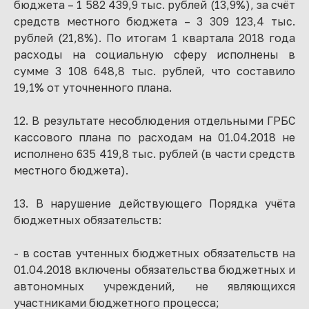
бюджета – 1 582 439,9 тыс. рублей (13,9%), за счёт
средств местного бюджета – 3 309 123,4 тыс.
рублей (21,8%). По итогам 1 квартала 2018 года
расходы на социальную сферу исполнены в
сумме 3 108 648,8 тыс. рублей, что составило
19,1% от уточненного плана.
12. В результате несоблюдения отдельными ГРБС
кассового плана по расходам на 01.04.2018 не
исполнено 635 419,8 тыс. рублей (в части средств
местного бюджета).
13. В нарушение действующего Порядка учёта
бюджетных обязательств:
- в состав учтенных бюджетных обязательств на
01.04.2018 включены обязательства бюджетных и
автономных учреждений, не являющихся
участниками бюджетного процесса;