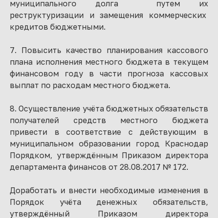
муниципального долга путем их
реструктуризации и замещения коммерческих
кредитов бюджетными.
7. Повысить качество планирования кассового
плана исполнения местного бюджета в текущем
финансовом году в части прогноза кассовых
выплат по расходам местного бюджета.
8. Осуществление учёта бюджетных обязательств
получателей средств местного бюджета
привести в соответствие с действующим в
муниципальном образовании город Краснодар
Порядком, утверждённым Приказом директора
департамента финансов от 28.08.2017 № 172.
Доработать и внести необходимые изменения в
Порядок учёта денежных обязательств,
утверждённый Приказом директора