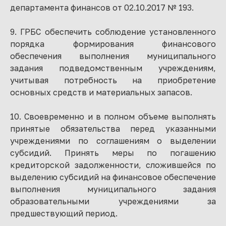
департамента финансов от 02.10.2017 № 193.
9. ГРБС обеспечить соблюдение установленного
порядка формирования финансового
обеспечения выполнения муниципального
задания подведомственным учреждениям,
учитывая потребность на приобретение
основных средств и материальных запасов.
10. Своевременно и в полном объеме выполнять
принятые обязательства перед указанными
учреждениями по соглашениям о выделении
субсидий. Принять меры по погашению
кредиторской задолженности, сложившейся по
выделению субсидий на финансовое обеспечение
выполнения муниципального задания
образовательными учреждениями за
предшествующий период.