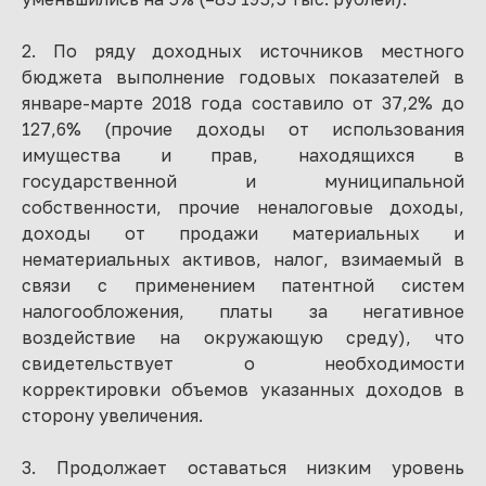
2. По ряду доходных источников местного
бюджета выполнение годовых показателей в
январе-марте 2018 года составило от 37,2% до
127,6% (прочие доходы от использования
имущества и прав, находящихся в
государственной и муниципальной
собственности, прочие неналоговые доходы,
доходы от продажи материальных и
нематериальных активов, налог, взимаемый в
связи с применением патентной систем
налогообложения, платы за негативное
воздействие на окружающую среду), что
свидетельствует о необходимости
корректировки объемов указанных доходов в
сторону увеличения.
3. Продолжает оставаться низким уровень