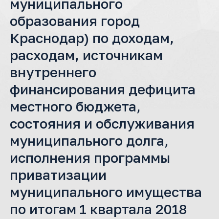
муниципального
образования город
Краснодар) по доходам,
расходам, источникам
внутреннего
финансирования дефицита
местного бюджета,
состояния и обслуживания
муниципального долга,
исполнения программы
приватизации
муниципального имущества
по итогам 1 квартала 2018