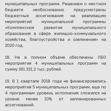
муниципальных программ. Решением о местном
бюджете необоснованно предусмотрены
бюджетные ассигнования на реализацию
мероприятий муниципальной программы
«Комплексное развитие муниципального
образования в сфере жилищно-коммунального
хозяйства, благоустройства и озеленения» на
2020 год.
18. Не в полном объёме обеспечены ЛБО
мероприятия 4 муниципальных программ на
сумму 391 331,2 тыс. рублей.
19. В 1 квартале 2018 года не финансировались
мероприятия 5 муниципальных программ, еще по
4 программам уровень исполнения сложился на
уровне менее 10% от запланированных
ассигнований.