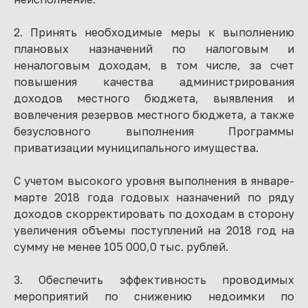
2. Принять необходимые меры к выполнению
плановых назначений по налоговым и
неналоговым доходам, в том числе, за счет
повышения качества администрирования
доходов местного бюджета, выявления и
вовлечения резервов местного бюджета, а также
безусловного выполнения Программы
приватизации муниципального имущества.
С учетом высокого уровня выполнения в январе-
марте 2018 года годовых назначений по ряду
доходов скорректировать по доходам в сторону
увеличения объемы поступлений на 2018 год на
сумму не менее 105 000,0 тыс. рублей.
3. Обеспечить эффективность проводимых
мероприятий по снижению недоимки по