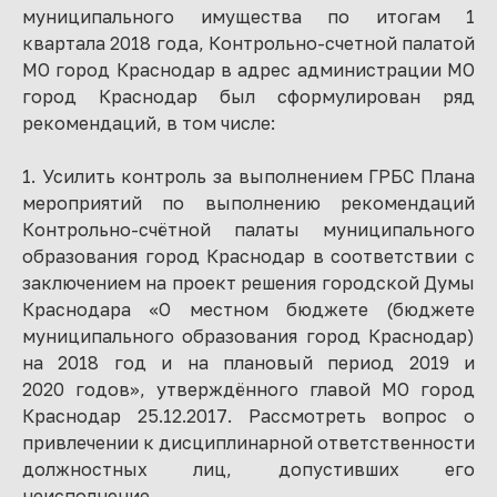
муниципального имущества по итогам 1
квартала 2018 года, Контрольно-счетной палатой
МО город Краснодар в адрес администрации МО
город Краснодар был сформулирован ряд
рекомендаций, в том числе:
1. Усилить контроль за выполнением ГРБС Плана
мероприятий по выполнению рекомендаций
Контрольно-счётной палаты муниципального
образования город Краснодар в соответствии с
заключением на проект решения городской Думы
Краснодара «О местном бюджете (бюджете
муниципального образования город Краснодар)
на 2018 год и на плановый период 2019 и
2020 годов», утверждённого главой МО город
Краснодар 25.12.2017. Рассмотреть вопрос о
привлечении к дисциплинарной ответственности
должностных лиц, допустивших его
неисполнение.