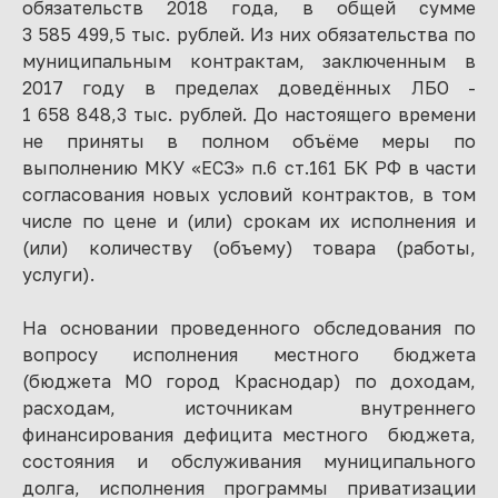
обязательств 2018 года, в общей сумме
3 585 499,5 тыс. рублей. Из них обязательства по
муниципальным контрактам, заключенным в
2017 году в пределах доведённых ЛБО -
1 658 848,3 тыс. рублей. До настоящего времени
не приняты в полном объёме меры по
выполнению МКУ «ЕСЗ» п.6 ст.161 БК РФ в части
согласования новых условий контрактов, в том
числе по цене и (или) срокам их исполнения и
(или) количеству (объему) товара (работы,
услуги).
На основании проведенного обследования по
вопросу исполнения местного бюджета
(бюджета МО город Краснодар) по доходам,
расходам, источникам внутреннего
финансирования дефицита местного бюджета,
состояния и обслуживания муниципального
долга, исполнения программы приватизации