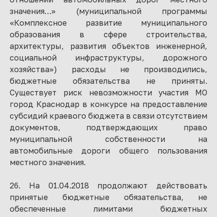
значения…» (муниципальной программы
«Комплексное развитие муниципального
образования в сфере строительства,
архитектуры, развития объектов инженерной,
социальной инфраструктуры, дорожного
хозяйства») расходы не производились,
бюджетные обязательства не приняты.
Существует риск невозможности участия МО
город Краснодар в конкурсе на предоставление
субсидий краевого бюджета в связи отсутствием
документов, подтверждающих право
муниципальной собственности на
автомобильные дороги общего пользования
местного значения.
26. На 01.04.2018 продолжают действовать
принятые бюджетные обязательства, не
обеспеченные лимитами бюджетных