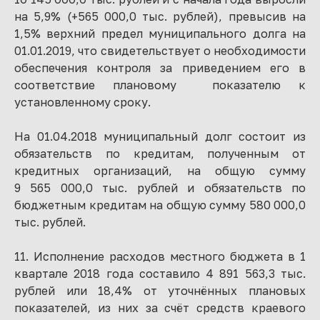
на 5,9% (+565 000,0 тыс. рублей), превысив на
1,5% верхний предел муниципального долга на
01.01.2019, что свидетельствует о необходимости
обеспечения контроля за приведением его в
соответствие плановому показателю к
установленному сроку.
На 01.04.2018 муниципальный долг состоит из
обязательств по кредитам, полученным от
кредитных организаций, на общую сумму
9 565 000,0 тыс. рублей и обязательств по
бюджетным кредитам на общую сумму 580 000,0
тыс. рублей.
11. Исполнение расходов местного бюджета в 1
квартале 2018 года составило 4 891 563,3 тыс.
рублей или 18,4% от уточнённых плановых
показателей, из них за счёт средств краевого