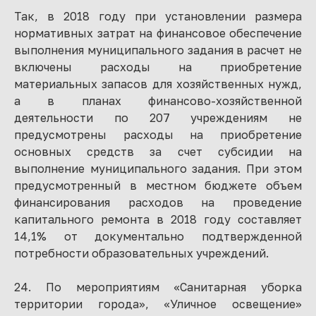
Так, в 2018 году при установлении размера
нормативных затрат на финансовое обеспечение
выполнения муниципального задания в расчет не
включены расходы на приобретение
материальных запасов для хозяйственных нужд,
а в планах финансово-хозяйственной
деятельности по 207 учреждениям не
предусмотрены расходы на приобретение
основных средств за счет субсидии на
выполнение муниципального задания. При этом
предусмотренный в местном бюджете объем
финансирования расходов на проведение
капитального ремонта в 2018 году составляет
14,1% от документально подтвержденной
потребности образовательных учреждений.
24. По мероприятиям «Санитарная уборка
территории города», «Уличное освещение»