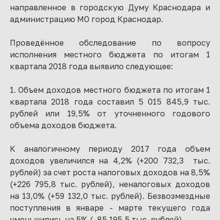
направленное в городскую Думу Краснодара и
администрацию МО город Краснодар.
Проведённое обследование по вопросу
исполнения местного бюджета по итогам 1
квартала 2018 года выявило следующее:
1. Объем доходов местного бюджета по итогам 1
квартала 2018 года составил 5 015 845,9 тыс.
рублей или 19,5% от уточненного годового
объема доходов бюджета.
К аналогичному периоду 2017 года объем
доходов увеличился на 4,2% (+200 732,3 тыс.
рублей) за счет роста налоговых доходов на 8,5%
(+226 795,8 тыс. рублей), неналоговых доходов
на 13,0% (+59 132,0 тыс. рублей). Безвозмездные
поступления в январе - марте текущего года
уменьшились на 5% (–85 195,5 тыс. рублей).