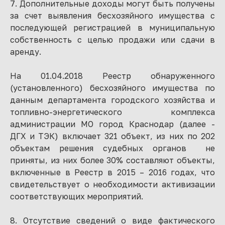
7. Дополнительные доходы могут быть получены
за счет выявления бесхозяйного имущества с
последующей регистрацией в муниципальную
собственность с целью продажи или сдачи в
аренду.
На 01.04.2018 Реестр обнаруженного
(установленного) бесхозяйного имущества по
данным департамента городского хозяйства и
топливно-энергетического комплекса
администрации МО город Краснодар (далее -
ДГХ и ТЭК) включает 321 объект, из них по 202
объектам решения судебных органов не
приняты, из них более 30% составляют объекты,
включенные в Реестр в 2015 – 2016 годах, что
свидетельствует о необходимости активизации
соответствующих мероприятий.
8. Отсутствие сведений о виде фактического