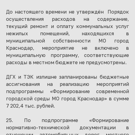
До настоящего времени не утверждён Порядок
осуществления расходов на содержание,
текущий ремонт и оплату коммунальных услуг
нежилых помещений, находящихся в
муниципальной собственности МО город
Краснодар, мероприятие не включено в
муниципальную программу, соответствующие
расходы в местном бюджете не предусмотрены.
ДГХ и ТЭК излишне запланированы бюджетные
ассигнования на реализацию мероприятий
подпрограммы «Формирование современной
городской среды МО город Краснодар» в сумме
7 202,4 тыс. рублей.
25. По подпрограмме «Формирование
нормативно-технической документации в
отношении автомобильных дорог местного