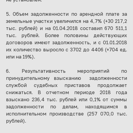
5. Объем задолженности по арендной плате за
земельные участки увеличился на 4,7% (+30 217,2
тыс. рублей) и на 01.04.2018 составил 670 511,1
тыс. рублей. Более половины действующих
договоров имеют задолженность, и с 01.01.2018
их количество выросло с 3702 до 4406 (+704 ед.
или на 19%).
6. Результативность мероприятий по
принудительному взысканию задолженности
службой судебных приставов продолжает
снижаться. В отчетном периоде 2018 года
взыскано 236,4 тыс. рублей или 0,1% от суммы
задолженности по делам, находящимся в
исполнительном производстве (257 070,0 тыс.
рублей).