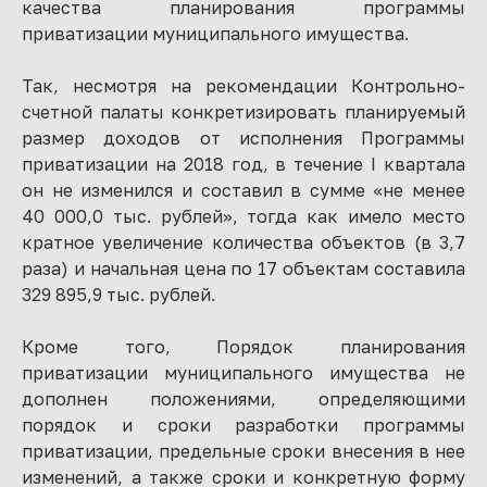
качества планирования программы
приватизации муниципального имущества.
Так, несмотря на рекомендации Контрольно-
счетной палаты конкретизировать планируемый
размер доходов от исполнения Программы
приватизации на 2018 год, в течение I квартала
он не изменился и составил в сумме «не менее
40 000,0 тыс. рублей», тогда как имело место
кратное увеличение количества объектов (в 3,7
раза) и начальная цена по 17 объектам составила
329 895,9 тыс. рублей.
Кроме того, Порядок планирования
приватизации муниципального имущества не
дополнен положениями, определяющими
порядок и сроки разработки программы
приватизации, предельные сроки внесения в нее
изменений, а также сроки и конкретную форму