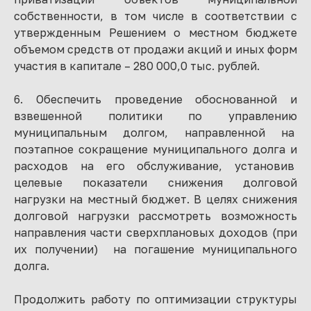
собственности, в том числе в соответствии с
утвержденным Решением о местном бюджете
объемом средств от продажи акций и иных форм
участия в капитале – 280 000,0 тыс. рублей.
6. Обеспечить проведение обоснованной и
взвешенной политики по управлению
муниципальным долгом, направленной на
поэтапное сокращение муниципального долга и
расходов на его обслуживание, установив
целевые показатели снижения долговой
нагрузки на местный бюджет. В целях снижения
долговой нагрузки рассмотреть возможность
направления части сверхплановых доходов (при
их получении) на погашение муниципального
долга.
Продолжить работу по оптимизации структуры