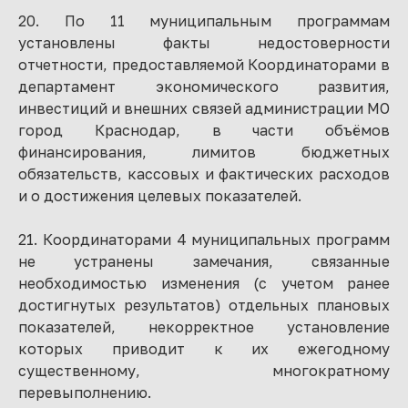
20. По 11 муниципальным программам
установлены факты недостоверности
отчетности, предоставляемой Координаторами в
департамент экономического развития,
инвестиций и внешних связей администрации МО
город Краснодар, в части объёмов
финансирования, лимитов бюджетных
обязательств, кассовых и фактических расходов
и о достижения целевых показателей.
21. Координаторами 4 муниципальных программ
не устранены замечания, связанные
необходимостью изменения (с учетом ранее
достигнутых результатов) отдельных плановых
показателей, некорректное установление
которых приводит к их ежегодному
существенному, многократному
перевыполнению.