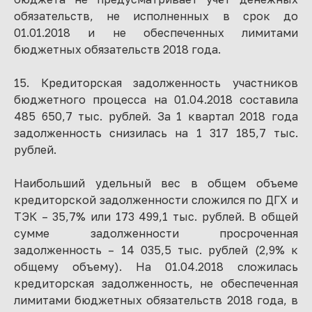
обязательств, не исполненных в срок до
01.01.2018 и не обеспеченных лимитами
бюджетных обязательств 2018 года.
15. Кредиторская задолженность участников
бюджетного процесса на 01.04.2018 составила
485 650,7 тыс. рублей. За 1 квартал 2018 года
задолженность снизилась на 1 317 185,7 тыс.
рублей.
Наибольший удельный вес в общем объеме
кредиторской задолженности сложился по ДГХ и
ТЭК – 35,7% или 173 499,1 тыс. рублей. В общей
сумме задолженности просроченная
задолженность – 14 035,5 тыс. рублей (2,9% к
общему объему). На 01.04.2018 сложилась
кредиторская задолженность, не обеспеченная
лимитами бюджетных обязательств 2018 года, в