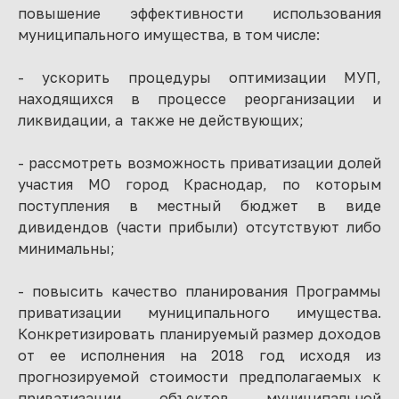
повышение эффективности использования
муниципального имущества, в том числе:
- ускорить процедуры оптимизации МУП,
находящихся в процессе реорганизации и
ликвидации, а также не действующих;
- рассмотреть возможность приватизации долей
участия МО город Краснодар, по которым
поступления в местный бюджет в виде
дивидендов (части прибыли) отсутствуют либо
минимальны;
- повысить качество планирования Программы
приватизации муниципального имущества.
Конкретизировать планируемый размер доходов
от ее исполнения на 2018 год исходя из
прогнозируемой стоимости предполагаемых к
приватизации объектов муниципальной