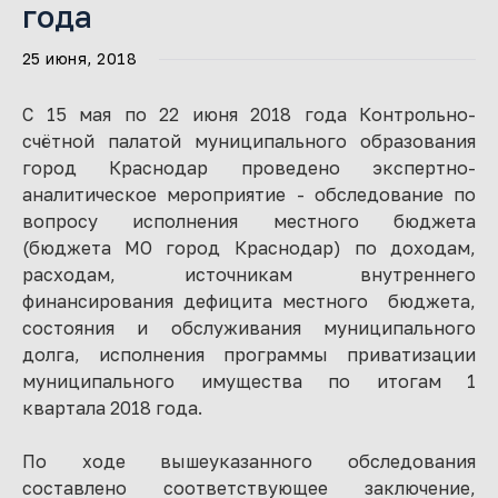
года
25 июня, 2018
С 15 мая по 22 июня 2018 года Контрольно-
счётной палатой муниципального образования
город Краснодар проведено экспертно-
аналитическое мероприятие - обследование по
вопросу исполнения местного бюджета
(бюджета МО город Краснодар) по доходам,
расходам, источникам внутреннего
финансирования дефицита местного бюджета,
состояния и обслуживания муниципального
долга, исполнения программы приватизации
муниципального имущества по итогам 1
квартала 2018 года.
По ходе вышеуказанного обследования
составлено соответствующее заключение,