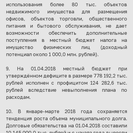
использования более 80 тыс. объектов
недвижимого имущества для размещения
офисов, объектов торговли, общественного
питания и бытового обслуживания, не дает
возможности обеспечить дополнительные
поступления в местный бюджет налога на
имущество физических лиц (доходный
потенциал около 1 000,0 млн. рублей).
9. На 01.04.2018 местный бюджет при
утверждённом дефиците в размере 778 192,2 тыс.
рублей исполнен с профицитом 124 282,6 тыс.
рублей вследствие невыполнения плана по
расходам.
10. В январе-марте 2018 года сохраняется
тенденция роста объема муниципального долга.
Долговые обязательства на 01.04.2018 составили
10 145 000,0 тыс. рублей и с начала года выросли