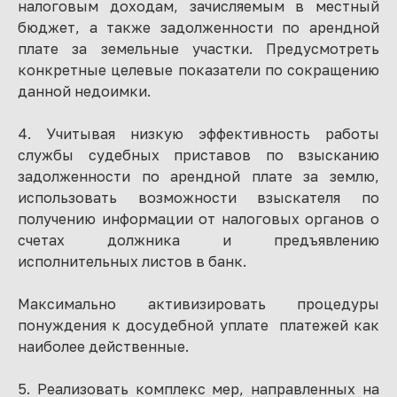
налоговым доходам, зачисляемым в местный
бюджет, а также задолженности по арендной
плате за земельные участки. Предусмотреть
конкретные целевые показатели по сокращению
данной недоимки.
4. Учитывая низкую эффективность работы
службы судебных приставов по взысканию
задолженности по арендной плате за землю,
использовать возможности взыскателя по
получению информации от налоговых органов о
счетах должника и предъявлению
исполнительных листов в банк.
Максимально активизировать процедуры
понуждения к досудебной уплате платежей как
наиболее действенные.
5. Реализовать комплекс мер, направленных на