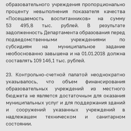
образовательного учреждения пропорционально
проценту невыполнения показателя качества
«Посещаемость воспитанников» на сумму
53 495,8 тыс. рублей. В результате
задолженность Департамента образования перед
подведомственными учреждениями по
субсидиям на муниципальное задание
необоснованно завышена и на 01.01.2018 должна
составлять 109 146,1 тыс. рублей.
23. Контрольно-счетной палатой неоднократно
указывалось, что объем финансирования
образовательных учреждений из местного
бюджета не является достаточным для оказания
муниципальных услуг и для поддержания зданий
и сооружений указанных учреждений в
надлежащем техническом и санитарном
состоянии.