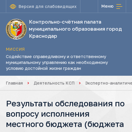
Меню
Версия для слабовидящих
Контрольно-счётная палата
муниципального образования город
Краснодар
МИССИЯ
Содействие справедливому и ответственному
муниципальному управлению как необходимому
условию достойной жизни граждан
Главная
Деятельность КСП
Экспертно-аналитич
Результаты обследования по
вопросу исполнения
местного бюджета (бюджета