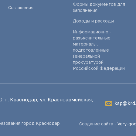
Формы документов для
Соглашения
заполнения
Доходы и расходы
Информационно -
разъяснительные
материалы,
подготовленные
Генеральной
прокуратурой
Российской Федерации
, г. Краснодар, ул. Красноармейская,
ksp@krd.
разования город Краснодар
Создание сайта -
Very-go