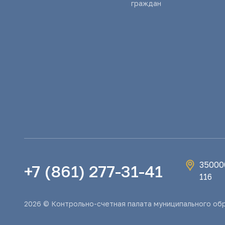
граждан
350000
+7 (861) 277-31-41
116
2026 © Контрольно-счетная палата муниципального об