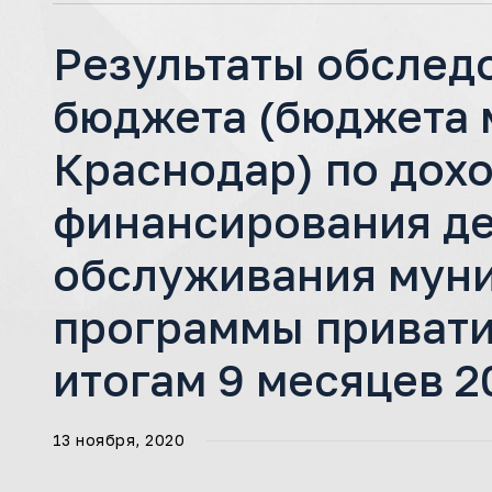
Результаты обслед
бюджета (бюджета 
Краснодар) по дох
финансирования де
обслуживания муни
программы привати
итогам 9 месяцев 2
13 ноября, 2020