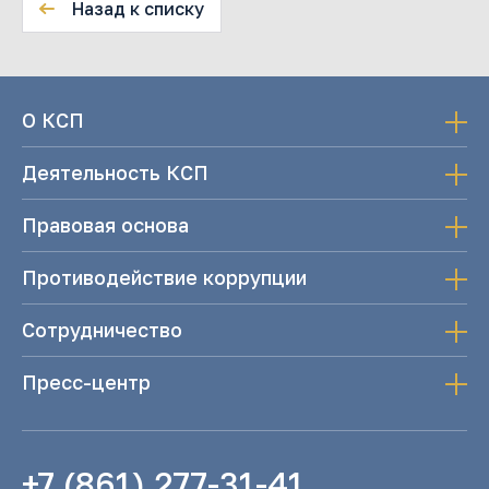
Назад к списку
О КСП
Деятельность КСП
Правовая основа
Противодействие коррупции
Сотрудничество
Пресс-центр
+7 (861) 277-31-41