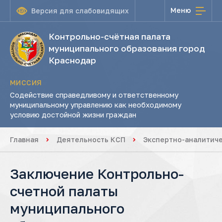
Меню
Версия для слабовидящих
Контрольно-счётная палата
муниципального образования город
Краснодар
МИССИЯ
Содействие справедливому и ответственному
муниципальному управлению как необходимому
условию достойной жизни граждан
Главная
Деятельность КСП
Экспертно-аналитич
Заключение Контрольно-
счетной палаты
муниципального