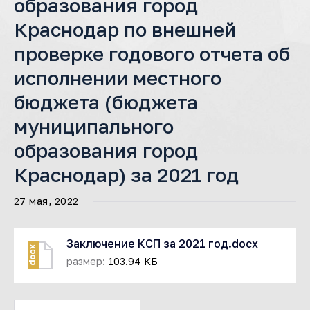
образования город
Краснодар по внешней
проверке годового отчета об
исполнении местного
бюджета (бюджета
муниципального
образования город
Краснодар) за 2021 год
27 мая, 2022
Заключение КСП за 2021 год.docx
docx
размер:
103.94 КБ