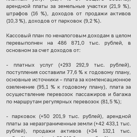
арендной платы за земельные участки (21,9 %),
штрафов (16 %), доходов от продажи активов
(10,3 %), доходов от парковок (9,2 %).
Кассовый план по неналоговым доходам в целом
перевыполнен на 486 871,0 тыс. рублей, в
основном за счет доходов от:
- платных услуг (+293 292,9 тыс. рублей),
поступления составили 77,6 % к годовому плану,
основные источники – плата за компенсационное
озеленение (95,1 % к годовому плану), плата за
осуществление перевозок пассажиров и багажа
по маршрутам регулярных перевозок (81,5 %);
- парковок (+50 201,9 тыс. рублей), арендной
платы за неразграниченные земли (+42 433,1 тыс.
рублей), продажи активов (+34 132,1 тыс.