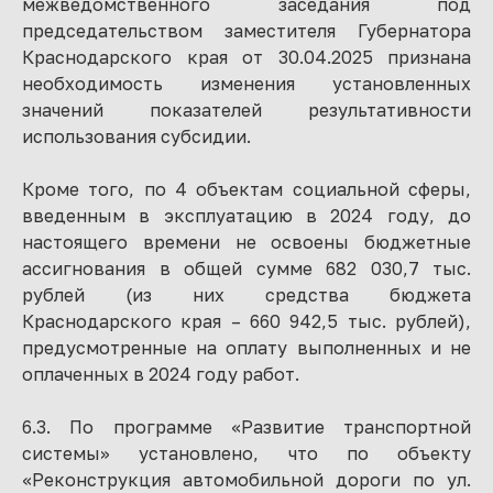
межведомственного заседания под
председательством заместителя Губернатора
Краснодарского края от 30.04.2025 признана
необходимость изменения установленных
значений показателей результативности
использования субсидии.
Кроме того, по 4 объектам социальной сферы,
введенным в эксплуатацию в 2024 году, до
настоящего времени не освоены бюджетные
ассигнования в общей сумме 682 030,7 тыс.
рублей (из них средства бюджета
Краснодарского края – 660 942,5 тыс. рублей),
предусмотренные на оплату выполненных и не
оплаченных в 2024 году работ.
6.3. По программе «Развитие транспортной
системы» установлено, что по объекту
«Реконструкция автомобильной дороги по ул.