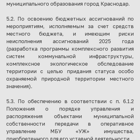
муниципального образования город Краснодар.
5.2. По освоению бюджетных ассигнований по
мероприятиям, исполняемым за счет средств
местного бюджета, и имеющим риски
неисполнения ассигнований 2025 года
(разработка программы комплексного развития
систем коммунальной инфраструктуры,
комплексное экологическое обследование
территории с целью придания статуса особо
охраняемой природной территории местного
значения).
5.3. По обеспечению в соответствии с п. 6.1.2
Положения о порядке управления и
распоряжения объектами муниципальной
собственности передачи в оперативное
управление МБУ «УЖ» имущества,
приобретенного для его уставной деятельности.