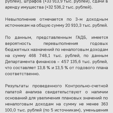
рублей), штрафов (+33 913,9 тыс. рублей), сдачи в
аренду имущества (+32 536,2 тыс. рублей).
Невыполнение отмечается по 3-м доходным
источникам на общую сумму 20 910,3 тыс. рублей.
По данным, представленным ГАДБ, имеется
вероятность перевыполнения годовых
бюджетных назначений по неналоговым доходам
на сумму 468 748,1 тыс. рублей, по данным
Департамента финансов – 457 135,6 тыс. рублей,
что составляет 13,8 % и 13,5 % от годового плана
соответственно.
Результаты проведенного Контрольно-счетной
палатой анализа свидетельствуют о наличии
оснований для увеличения плановых значений по
неналоговым доходам на сумму не менее 363
100,0 тыс. рублей (по 5 источникам), уменьшения