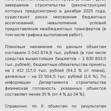
завершение строительства (реконструкции)
которых предусмотрено в декабре 2025 года,
существуют риски неосвоения бюджетных
ассигнований, невыполнения условий
предоставления межбюджетных трансфертов (в
том числе графика выполнения работ).
Плановые назначения по данным объектам
составили 3 043 874,8 тыс. рублей (в том числе
средства вышестоящих бюджетов – 2 830 803,0
тыс. рублей), бюджетные обязательства приняты
на 1 412 117,0 тыс. рублей (94,2 % от плана),
денежные – на 23 904,5 тыс. рублей (1,6 %). По
информации Департамента строительства
физическая готовность указанных объектов
составляет менее 35 % (от 4 % до 34 %).
Справочно: по 6 объектам по результатам