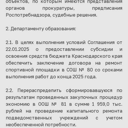
объектов, по которым имеются представления
органов прокуратуры, предписания
Роспотребнадзора, судебные решения.
2. Департаменту образования:
2.1. В целях выполнения условий Соглашения от
22.01.2025 о предоставлении субсидии и
освоения средств бюджета Краснодарского края
обеспечить заключение договора на ремонт
спортивной площадки в СОШ № 80 со сроками
выполнения работ до конца 2025 года.
2.2. Перераспределить сформировавшуюся по
результатам проведенных закупочных процедур
экономию в ООШ № 81 в сумме 1 959,0 тыс.
рублей на проведение капитального ремонта
подведомственных учреждений с учетом
необеспеченной потребности.