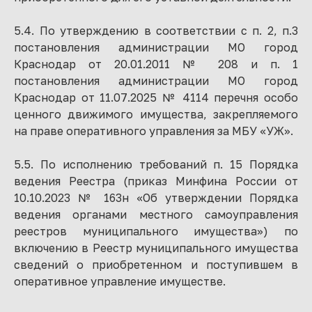
5.4. По утверждению в соответствии с п. 2, п.3
постановления администрации МО город
Краснодар от 20.01.2011 № 208 и п. 1
постановления администрации МО город
Краснодар от 11.07.2025 № 4114 перечня особо
ценного движимого имущества, закрепляемого
на праве оперативного управления за МБУ «УЖ».
5.5. По исполнению требований п. 15 Порядка
ведения Реестра (приказ Минфина России от
10.10.2023 № 163н «Об утверждении Порядка
ведения органами местного самоуправления
реестров муниципального имущества») по
включению в Реестр муниципального имущества
сведений о приобретенном и поступившем в
оперативное управление имуществе.