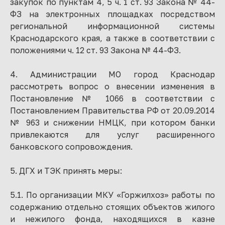
закупок по пунктам 4, 5 ч. 1 ст. 93 Закона № 44-
ФЗ на электронных площадках посредством
региональной информационной системы
Краснодарского края, а также в соответствии с
положениями ч. 12 ст. 93 Закона № 44-ФЗ.
4. Администрации МО город Краснодар
рассмотреть вопрос о внесении изменения в
Постановление № 1066 в соответствии с
Постановлением Правительства РФ от 20.09.2014
№ 963 и снижении НМЦК, при котором банки
привлекаются для услуг расширенного
банковского сопровождения.
5. ДГХ и ТЭК принять меры:
5.1. По организации МКУ «Горжилхоз» работы по
содержанию отдельно стоящих объектов жилого
и нежилого фонда, находящихся в казне