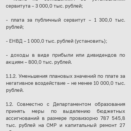
сервитута – 3 000,0 тыс. рублей;
- плата за публичный сервитут – 1 300,0 тыс.
рублей;
- ЕНВД – 1 000,0 тыс. рублей (установить);
- доходы в виде прибыли или дивидендов по
акциям – 800,0 тыс. рублей.
1.1.2. Уменьшения плановых значений по плате за
негативное воздействие – не менее 10 000,0 тыс.
рублей.
1.2. Совместно с Департаментом образования
принять меры по выделению бюджетных
ассигнований в размере провизорно 787 545,8
тыс. рублей на СМР и капитальный ремонт 27