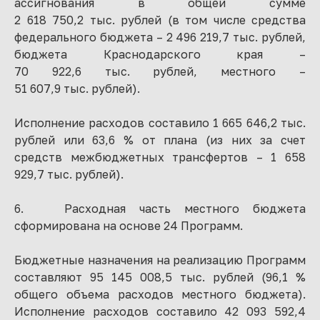
ассигнования в общей сумме
2 618 750,2 тыс. рублей (в том числе средства
федерального бюджета – 2 496 219,7 тыс. рублей,
бюджета Краснодарского края –
70 922,6 тыс. рублей, местного –
51 607,9 тыс. рублей).
Исполнение расходов составило 1 665 646,2 тыс.
рублей или 63,6 % от плана (из них за счет
средств межбюджетных трансфертов – 1 658
929,7 тыс. рублей).
6. Расходная часть местного бюджета
сформирована на основе 24 Программ.
Бюджетные назначения на реализацию Программ
составляют 95 145 008,5 тыс. рублей (96,1 %
общего объема расходов местного бюджета).
Исполнение расходов составило 42 093 592,4