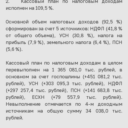
2. Кассовый план по налоговым доходам
исполнен на 109,5 %.
Основной объем налоговых доходов (92,5 %)
сформирован за счет 5 источников: НДФЛ (41,8 %
от общего объема), УСН (30,8 %), налога на
прибыль (7,9 %), земельного налога (6,4 %), ПСН
(5,6 %).
Кассовый план по налоговым доходам в целом
перевыполнен на 1 365 081,0 тыс. рублей, в
основном за счет госпошлины (+451 081,2 тыс.
рублей), УСН (+303 095,3 тыс. рублей), НДФЛ
(+297 257,4 тыс. рублей), ПСН (+141 683,8 тыс.
рублей), ЕСХН (+79 557,9 тыс. рублей).
Невыполнение отмечается по 4-м доходным
источникам на общую сумму 34 038,0 тыс.
рублей.