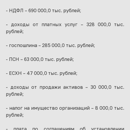
- НДФЛ – 690 000,0 тыс. рублей;
- доходы от платных услуг – 328 000,0 тыс.
рублей;
- госпошлина – 285 000,0 тыс. рублей;
- ПСН – 63 000,0 тыс. рублей;
- ЕСХН – 47 000,0 тыс. рублей;
- доходы от продажи активов – 30 000,0 тыс.
рублей;
- налог на имущество организаций – 8 000,0 тыс.
рублей;
- плата по соглашениям об установлении