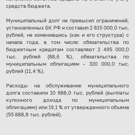
средств бюджета.
Муниципальный долг не превысил ограничений,
установленных БК РФ и составил 2 815 000,0 тыс.
рублей, не изменившись (как и его структура) с
начала года, в том числе: обязательства по
бюджетным кредитам составляют 2 495 000,0
тыс. рублей (88,6 %), обязательства по
муниципальным облигациям – 320 000,0 тыс.
рублей (11,4 %).
Расходы на обслуживание муниципального
долга составили 10 688,0 тыс. рублей (выплаты
купонного дохода по муниципальным
облигациям) или 19,1 % от утвержденного объема
(55 888,8 тыс. рублей).