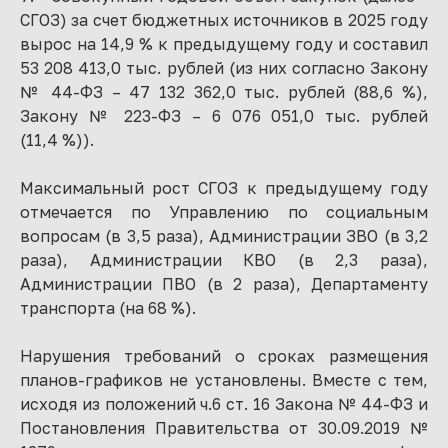
СГОЗ) за счет бюджетных источников в 2025 году
вырос на 14,9 % к предыдущему году и составил
53 208 413,0 тыс. рублей (из них согласно Закону
№ 44-ФЗ – 47 132 362,0 тыс. рублей (88,6 %),
Закону № 223-ФЗ – 6 076 051,0 тыс. рублей
(11,4 %)).
Максимальный рост СГОЗ к предыдущему году
отмечается по Управлению по социальным
вопросам (в 3,5 раза), Администрации ЗВО (в 3,2
раза), Администрации КВО (в 2,3 раза),
Администрации ПВО (в 2 раза), Департаменту
транспорта (на 68 %).
Нарушения требований о сроках размещения
планов-графиков не установлены. Вместе с тем,
исходя из положений ч.6 ст. 16 Закона № 44-ФЗ и
Постановления Правительства от 30.09.2019 №