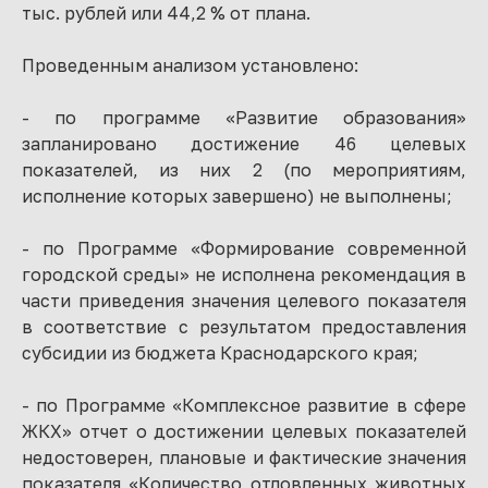
тыс. рублей или 44,2 % от плана.
Проведенным анализом установлено:
- по программе «Развитие образования»
запланировано достижение 46 целевых
показателей, из них 2 (по мероприятиям,
исполнение которых завершено) не выполнены;
- по Программе «Формирование современной
городской среды» не исполнена рекомендация в
части приведения значения целевого показателя
в соответствие с результатом предоставления
субсидии из бюджета Краснодарского края;
- по Программе «Комплексное развитие в сфере
ЖКХ» отчет о достижении целевых показателей
недостоверен, плановые и фактические значения
показателя «Количество отловленных животных