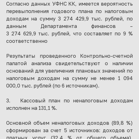
Согласно данных УФНС КК, имеется вероятность
перевыполнения годового плана по налоговым
доходам на сумму 3 274 429,9 тыс. рублей, по
данным Департамента финансов –
3 274 629,9 тыс. рублей, что составляет по 9 %
соответственно
Результаты проведенного Контрольно-счетной
палатой анализа свидетельствуют о наличии
оснований для увеличения плановых значений по
налоговым доходам на сумму не менее 1 094
000,0 тыс. рублей (по 6 источникам).
3. Кассовый план по неналоговым доходам
исполнен на 131,1 %.
Основной объем неналоговых доходов (89,8 %)
сформирован за счет 5 источников: доходов от
платных услуг (32,4 % от общего объема),