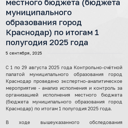
местного бюджета (бюджета
муниципального
образования город
Краснодар) по итогам 1
полугодия 2025 года
5 сентября, 2025
С 1 по 29 августа 2025 года Контрольно-счётной
палатой муниципального образования город
Краснодар проведено экспертно-аналитическое
мероприятие - анализ исполнения и контроль за
организацией исполнения местного бюджета
(бюджета муниципального образования город
Краснодар) по итогам 1 полугодия 2025 года.
В ходе вышеуказанного обследования