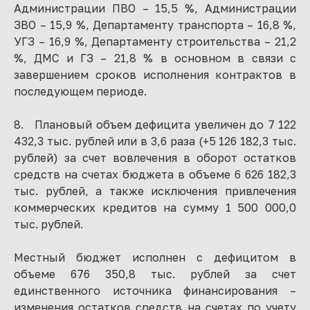
Администрации ПВО – 15,5 %, Администрации
ЗВО – 15,9 %, Департаменту транспорта – 16,8 %,
УГЗ – 16,9 %, Департаменту строительства – 21,2
%, ДМС и ГЗ – 21,8 % в основном в связи с
завершением сроков исполнения контрактов в
последующем периоде.
8. Плановый объем дефицита увеличен до 7 122
432,3 тыс. рублей или в 3,6 раза (+5 126 182,3 тыс.
рублей) за счет вовлечения в оборот остатков
средств на счетах бюджета в объеме 6 626 182,3
тыс. рублей, а также исключения привлечения
коммерческих кредитов на сумму 1 500 000,0
тыс. рублей.
Местный бюджет исполнен с дефицитом в
объеме 676 350,8 тыс. рублей за счет
единственного источника финансирования –
изменения остатков средств на счетах по учету