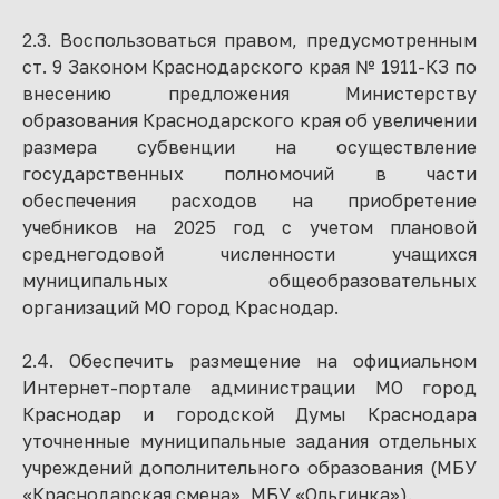
2.3. Воспользоваться правом, предусмотренным
ст. 9 Законом Краснодарского края № 1911-КЗ по
внесению предложения Министерству
образования Краснодарского края об увеличении
размера субвенции на осуществление
государственных полномочий в части
обеспечения расходов на приобретение
учебников на 2025 год с учетом плановой
среднегодовой численности учащихся
муниципальных общеобразовательных
организаций МО город Краснодар.
2.4. Обеспечить размещение на официальном
Интернет-портале администрации МО город
Краснодар и городской Думы Краснодара
уточненные муниципальные задания отдельных
учреждений дополнительного образования (МБУ
«Краснодарская смена», МБУ «Ольгинка»).