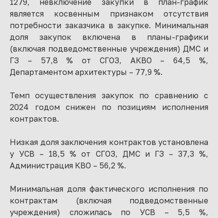
1279, невключение закупки в план-график
является косвенным признаком отсутствия
потребности заказчика в закупке. Минимальная
доля закупок включена в планы-графики
(включая подведомственные учреждения) ДМС и
ГЗ – 57,8 % от СГОЗ, АКВО – 64,5 %,
Департаментом архитектуры – 77,9 %.
Темп осуществления закупок по сравнению с
2024 годом снижен по позициям исполнения
контрактов.
Низкая доля заключения контрактов установлена
у УСВ – 18,5 % от СГОЗ, ДМС и ГЗ – 37,3 %,
Администрация КВО – 56,2 %.
Минимальная доля фактического исполнения по
контрактам (включая подведомственные
учреждения) сложилась по УСВ – 5,5 %,