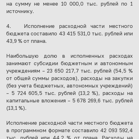
на сумму не менее 10 000,0 тыс. рублей по 1
источнику.
4. Исполнение расходной части местного
бюджета составило 43 415 531,0 тыс. рублей или
43,9 % от плана.
Наибольшую долю в исполненных расходах
занимают субсидии бюджетным и автономным
учреждениям – 23 650 217,7 тыс. рублей (54,5 %
от общей суммы расходов), расходы на закупки
(без учета бюджетных, автономных учреждений)
– 5 724 605,5 тыс. рублей (13,2 %), расходы на
капитальные вложения – 5 678 269,6 тыс. рублей
(13,1 %).
Исполнение расходной части местного бюджета
в программном формате составило 42 093 592,4
тыс. рублей или 44,2 % от плана. Расходы на