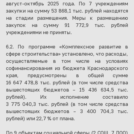
август-октябрь 2025 года. По 7 учреждениям
закупки на сумму 53 868,1 тыс. рублей находятся
на стадии размещения. Меры к размещению
закупок на сумму 91 772,9 тыс. рублей
учреждениями не приняты.
6.2. По программе «Комплексное развитие в
сфере строительства» установлено, что расходы,
осуществляемые в том числе на условиях
софинансирования из бюджета Краснодарского
края, предусмотрены в общей сумме
16 647 478,8 тыс. рублей (в том числе средства
вышестоящих бюджетов – 15 436 634,5 тыс.
рублей). Их исполнение составило
3 775 040,3 тыс. рублей (в том числе средства
вышестоящих бюджетов – 3 400 704,3 тыс.
рублей) или 22,7 % от плана.
По 9 объектам социальной сферы (2 СОШ, 7 ДОО)