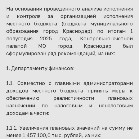
На основании проведенного анализа исполнения
и контроля за организацией исполнения
местного бюджета (бюджета муниципального
образования город Краснодар) по итогам 1
полугодия 2025 года, Контрольно-счетной
палатой МО город Краснодар был
сформулирован ряд рекомендаций, из них:
1. Департаменту финансов:
1.1. Совместно с главными администраторами
доходов местного бюджета принять меры к
обеспечению реалистичности плановых
назначений по налоговым и неналоговым
доходам в части:
1.1.1. Увеличения плановых значений на сумму не
менее 1 457 100,0 тыс. рублей, из них: