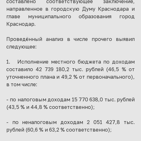
составлено соответствующее заключение,
направленное в городскую Думу Краснодара и
главе муниципального образования город
Краснодар.
Проведённый анализ в числе прочего выявил
следующее:
1. Исполнение местного бюджета по доходам
составило 42 739 180,2 тыс. рублей (46,5 % от
уточненного плана и 49,2 % от первоначального),
в том числе:
- по налоговым доходам 15 770 638,0 тыс. рублей
(43,5 % и 44,8 % соответственно);
- по неналоговым доходам 2 051 427,8 тыс.
рублей (60,6 % и 63,2 % соответственно);