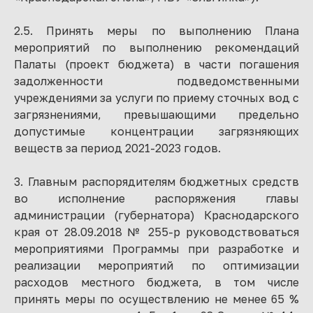
2.5. Принять меры по выполнению Плана
мероприятий по выполнению рекомендаций
Палаты (проект бюджета) в части погашения
задолженности подведомственными
учреждениями за услуги по приему сточных вод с
загрязнениями, превышающими предельно
допустимые концентрации загрязняющих
веществ за период 2021-2023 годов.
3. Главным распорядителям бюджетных средств
во исполнение распоряжения главы
администрации (губернатора) Краснодарского
края от 28.09.2018 № 255-р руководствоваться
мероприятиями Программы при разработке и
реализации мероприятий по оптимизации
расходов местного бюджета, в том числе
принять меры по осуществлению не менее 65 %