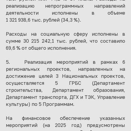
реализацию непрограммных направлений
деятельности исполнены в объеме
1 321 938,6 тыс. рублей (34,3 %).
Расходы на социальную сферу исполнены в
сумме 30 215 242,1 тыс. рублей, что составило
69,6 % от общего исполнения.
5. Реализация мероприятий в рамках 6
региональных проектов, направленных на
достижение целей 3 Национальных проектов,
осуществляется 5 ГРБС (Департамент
строительства, Департамент образования,
Департамент транспорта, ДГХ и ТЭК, Управление
культуры) по 5 Программам.
На финансовое обеспечение указанных
мероприятий (на 2025 год) предусмотрены