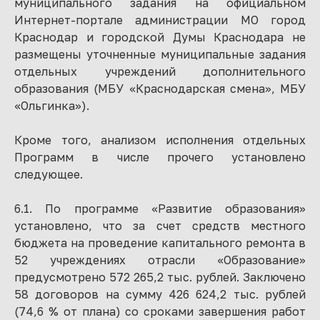
муниципального задания на официальном
Интернет-портале администрации МО город
Краснодар и городской Думы Краснодара не
размещены уточненные муниципальные задания
отдельных учреждений дополнительного
образования (МБУ «Краснодарская смена», МБУ
«Ольгинка»).
Кроме того, анализом исполнения отдельных
Программ в числе прочего установлено
следующее.
6.1. По программе «Развитие образования»
установлено, что за счет средств местного
бюджета на проведение капитального ремонта в
52 учреждениях отрасли «Образование»
предусмотрено 572 265,2 тыс. рублей. Заключено
58 договоров на сумму 426 624,2 тыс. рублей
(74,6 % от плана) со сроками завершения работ