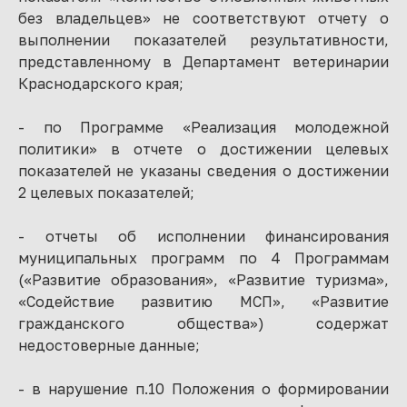
без владельцев» не соответствуют отчету о
выполнении показателей результативности,
представленному в Департамент ветеринарии
Краснодарского края;
- по Программе «Реализация молодежной
политики» в отчете о достижении целевых
показателей не указаны сведения о достижении
2 целевых показателей;
- отчеты об исполнении финансирования
муниципальных программ по 4 Программам
(«Развитие образования», «Развитие туризма»,
«Содействие развитию МСП», «Развитие
гражданского общества») содержат
недостоверные данные;
- в нарушение п.10 Положения о формировании