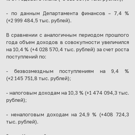
- по данным Департамента финансов – 7,4 %
(+2 999 484,5 тыс. рублей).
В сравнении с аналогичным периодом прошлого
года объем доходов в совокупности увеличился
на 10,4 % (+4 028 570,4 тыс. рублей) за счет роста
поступлений по:
- безвозмездным поступлениям на 9,4 %
(+2 145 751,8 тыс. рублей);
- налоговым доходам на 10,3 % (+1 474 094,3 тыс.
рублей);
- неналоговым доходам на 24,9 % (+408 724,3
тыс. рублей).