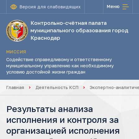
Меню
Версия для слабовидящих
Контрольно-счётная палата
муниципального образования город
Краснодар
МИССИЯ
Содействие справедливому и ответственному
муниципальному управлению как необходимому
условию достойной жизни граждан
Главная
Деятельность КСП
Экспертно-аналитич
Результаты анализа
исполнения и контроля за
организацией исполнения