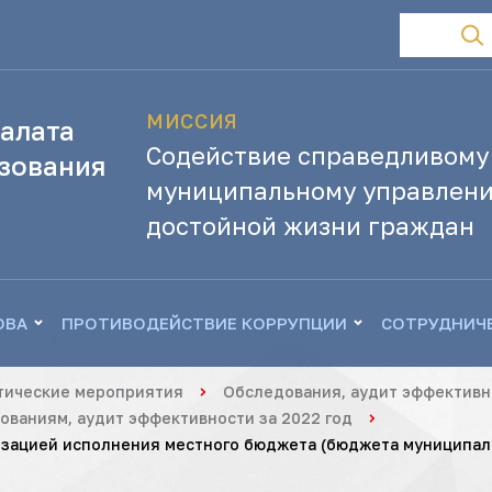
МИССИЯ
алата
Содействие справедливому
зования
муниципальному управлени
достойной жизни граждан
ОВА
ПРОТИВОДЕЙСТВИЕ КОРРУПЦИИ
СОТРУДНИЧ
тические мероприятия
Обследования, аудит эффективн
ваниям, аудит эффективности за 2022 год
изацией исполнения местного бюджета (бюджета муниципаль