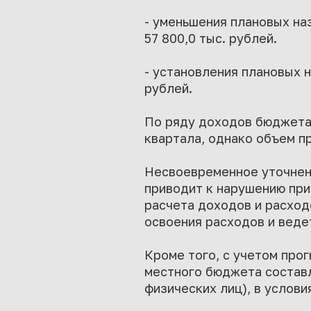
- уменьшения плановых на
57 800,0 тыс. рублей.
- установления плановых н
рублей.
По ряду доходов бюджета 
квартала, однако объем п
Несвоевременное уточнен
приводит к нарушению при
расчета доходов и расход
освоения расходов и веде
Кроме того, с учетом пр
местного бюджета составл
физических лиц), в услов