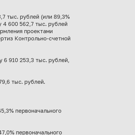
7 тыс. рублей (или 89,3%
 4 600 562,7 тыс. рублей
ормления проектами
ертиз Контрольно-счетной
6 910 253,3 тыс. рублей,
9,6 тыс. рублей.
 45,3% первоначального
 47,0% первоначального