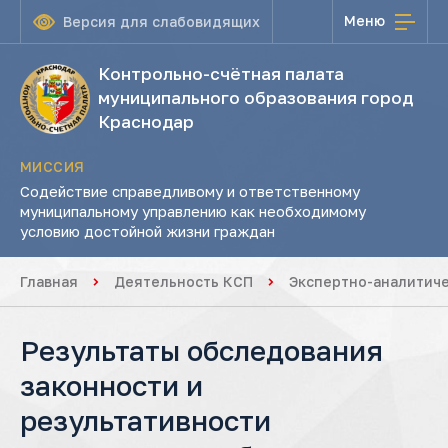
Меню
Версия для слабовидящих
Контрольно-счётная палата
муниципального образования город
Краснодар
МИССИЯ
Содействие справедливому и ответственному
муниципальному управлению как необходимому
условию достойной жизни граждан
Главная
Деятельность КСП
Экспертно-аналитич
Результаты обследования
законности и
результативности