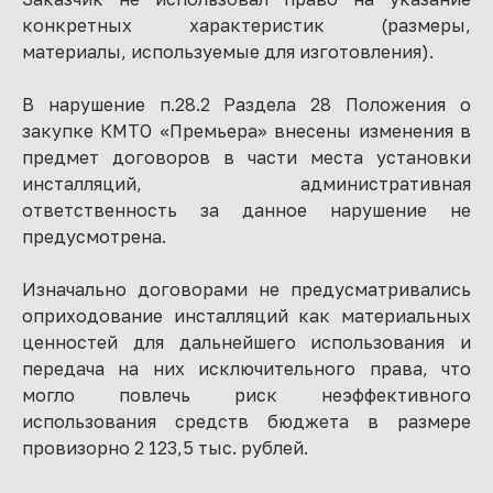
конкретных характеристик (размеры,
материалы, используемые для изготовления).
В нарушение п.28.2 Раздела 28 Положения о
закупке КМТО «Премьера» внесены изменения в
предмет договоров в части места установки
инсталляций, административная
ответственность за данное нарушение не
предусмотрена.
Изначально договорами не предусматривались
оприходование инсталляций как материальных
ценностей для дальнейшего использования и
передача на них исключительного права, что
могло повлечь риск неэффективного
использования средств бюджета в размере
провизорно 2 123,5 тыс. рублей.