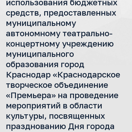
использования бюджетных
средств, предоставленных
муниципальному
автономному театрально-
концертному учреждению
муниципального
образования город
Краснодар «Краснодарское
творческое объединение
«Премьера» на проведение
мероприятий в области
культуры, посвященных
празднованию Дня города