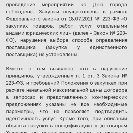
проведение мероприятий ко Дню города
соблюдены. Закупки осуществлены в рамках
Федерального закона от 18.07.2011 № 223-ФЗ «О
закупках товаров, работ, услуг отдельными
видами юридических лиц» (далее – Закон № 223-
ФЗ), нарушения выбора способа определения
поставщика (закупка у единственного
поставщика) не установлены.
Вместе с тем выявлено, что в нарушение
принципов, утвержденных п. 1 ст. 3 Закона №
223-ФЗ, и требований Положения о закупках при
расчете начальной максимальной цены договора
в запросах и представленных коммерческих
предложениях указаны не все необходимые
параметры, что не позволяет подтвердить
идентичность услуг. Кроме того, при описании
объекта закупки в спецификациях к договорам
Заказчик не использовал право на указание