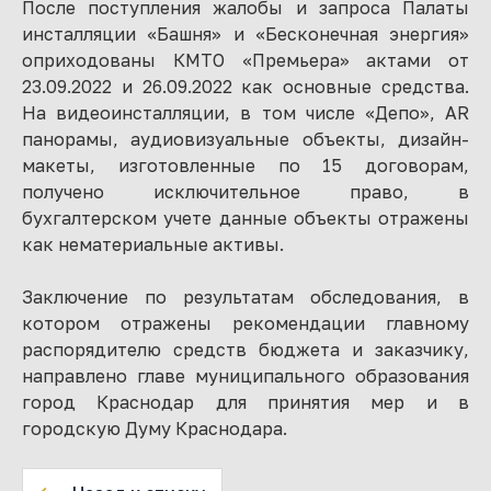
После поступления жалобы и запроса Палаты
инсталляции «Башня» и «Бесконечная энергия»
оприходованы КМТО «Премьера» актами от
23.09.2022 и 26.09.2022 как основные средства.
На видеоинсталляции, в том числе «Депо», AR
панорамы, аудиовизуальные объекты, дизайн-
макеты, изготовленные по 15 договорам,
получено исключительное право, в
бухгалтерском учете данные объекты отражены
как нематериальные активы.
Заключение по результатам обследования, в
котором отражены рекомендации главному
распорядителю средств бюджета и заказчику,
направлено главе муниципального образования
город Краснодар для принятия мер и в
городскую Думу Краснодара.