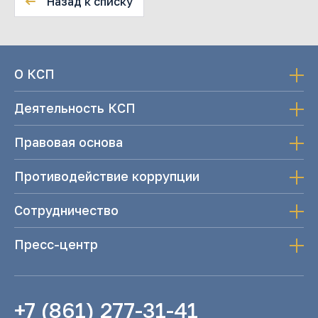
Назад к списку
О КСП
Деятельность КСП
Правовая основа
Противодействие коррупции
Сотрудничество
Пресс-центр
+7 (861) 277-31-41