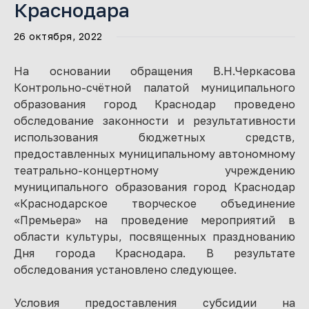
Краснодара
26 октября, 2022
На основании обращения В.Н.Черкасова
Контрольно-счётной палатой муниципального
образования город Краснодар проведено
обследование законности и результативности
использования бюджетных средств,
предоставленных муниципальному автономному
театрально-концертному учреждению
муниципального образования город Краснодар
«Краснодарское творческое объединение
«Премьера» на проведение мероприятий в
области культуры, посвященных празднованию
Дня города Краснодара. В результате
обследования установлено следующее.
Условия предоставления субсидии на