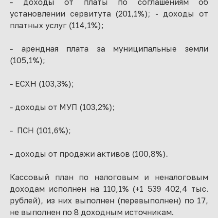
- доходы от платы по соглашениям об
установлении сервитута (201,1%); - доходы от
платных услуг (114,1%);
- арендная плата за муниципальные земли
(105,1%);
- ЕСХН (103,3%);
- доходы от МУП (103,2%);
- ПСН (101,6%);
- доходы от продажи активов (100,8%).
Кассовый план по налоговым и неналоговым
доходам исполнен на 110,1% (+1 539 402,4 тыс.
рублей), из них выполнен (перевыполнен) по 17,
не выполнен по 8 доходным источникам.