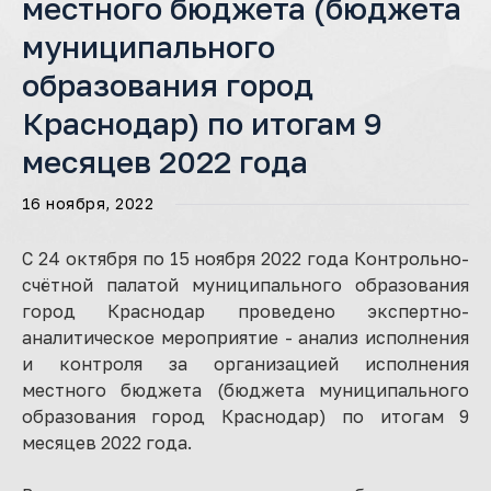
местного бюджета (бюджета
муниципального
образования город
Краснодар) по итогам 9
месяцев 2022 года
16 ноября, 2022
С 24 октября по 15 ноября 2022 года Контрольно-
счётной палатой муниципального образования
город Краснодар проведено экспертно-
аналитическое мероприятие - анализ исполнения
и контроля за организацией исполнения
местного бюджета (бюджета муниципального
образования город Краснодар) по итогам 9
месяцев 2022 года.