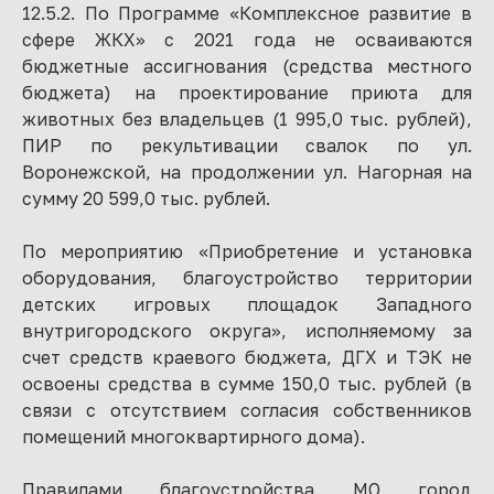
12.5.2. По Программе «Комплексное развитие в
сфере ЖКХ» с 2021 года не осваиваются
бюджетные ассигнования (средства местного
бюджета) на проектирование приюта для
животных без владельцев (1 995,0 тыс. рублей),
ПИР по рекультивации свалок по ул.
Воронежской, на продолжении ул. Нагорная на
сумму 20 599,0 тыс. рублей.
По мероприятию «Приобретение и установка
оборудования, благоустройство территории
детских игровых площадок Западного
внутригородского округа», исполняемому за
счет средств краевого бюджета, ДГХ и ТЭК не
освоены средства в сумме 150,0 тыс. рублей (в
связи с отсутствием согласия собственников
помещений многоквартирного дома).
Правилами благоустройства МО город