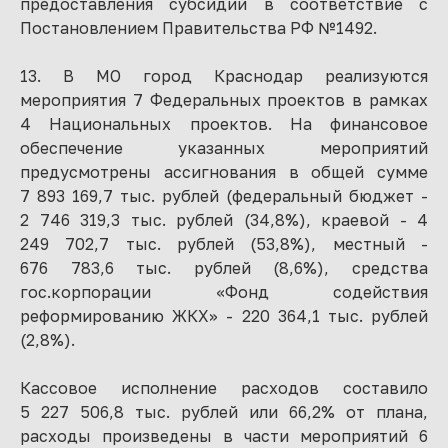
предоставления субсидий в соответствие с
Постановлением Правительства РФ №1492.
13. В МО город Краснодар реализуются
мероприятия 7 Федеральных проектов в рамках
4 Национальных проектов. На финансовое
обеспечение указанных мероприятий
предусмотрены ассигнования в общей сумме
7 893 169,7 тыс. рублей (федеральный бюджет -
2 746 319,3 тыс. рублей (34,8%), краевой - 4
249 702,7 тыс. рублей (53,8%), местный -
676 783,6 тыс. рублей (8,6%), средства
гос.корпорации «Фонд содействия
реформированию ЖКХ» - 220 364,1 тыс. рублей
(2,8%).
Кассовое исполнение расходов составило
5 227 506,8 тыс. рублей или 66,2% от плана,
расходы произведены в части мероприятий 6