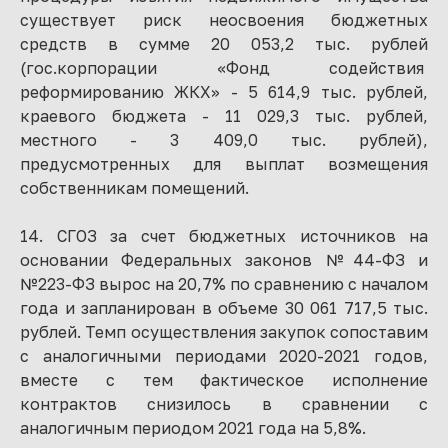
существует риск неосвоения бюджетных
средств в сумме 20 053,2 тыс. рублей
(гос.корпорации «Фонд содействия
реформированию ЖКХ» - 5 614,9 тыс. рублей,
краевого бюджета - 11 029,3 тыс. рублей,
местного - 3 409,0 тыс. рублей),
предусмотренных для выплат возмещения
собственникам помещений.
14. СГОЗ за счет бюджетных источников на
основании Федеральных законов №44-ФЗ и
№223-ФЗ вырос на 20,7% по сравнению с началом
года и запланирован в объеме 30 061 717,5 тыс.
рублей. Темп осуществления закупок сопоставим
с аналогичными периодами 2020-2021 годов,
вместе с тем фактическое исполнение
контрактов снизилось в сравнении с
аналогичным периодом 2021 года на 5,8%.