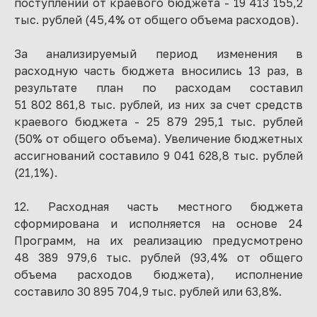
поступлений от краевого бюджета - 19 413 155,2
тыс. рублей (45,4% от общего объема расходов).
За анализируемый период изменения в
расходную часть бюджета вносились 13 раз, в
результате план по расходам составил
51 802 861,8 тыс. рублей, из них за счет средств
краевого бюджета - 25 879 295,1 тыс. рублей
(50% от общего объема). Увеличение бюджетных
ассигнований составило 9 041 628,8 тыс. рублей
(21,1%).
12. Расходная часть местного бюджета
сформирована и исполняется на основе 24
Программ, на их реализацию предусмотрено
48 389 979,6 тыс. рублей (93,4% от общего
объема расходов бюджета), исполнение
составило 30 895 704,9 тыс. рублей или 63,8%.