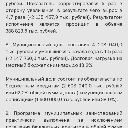
рублей. Показатель корректировался 6 раз в
сторону увеличения, в результате чего вырос в
4,7 раза (+2 135 457,9 тыс. рублей). Результатом
исполнения является профицит в объеме
388 823,6 тыс. рублей.
8. Муниципальный долг составил 4 208 040,0
тыс. рублей и уменьшился с начала года в 1,5 раза
(-2 147 760,0 тыс. рублей). Долговая нагрузка на
местный бюджет снизилась до 18,2%.
Муниципальный долг состоит из обязательств по
бюджетным кредитам (2 608 040,0 тыс. рублей
или 62,0% общей суммы долга) и муниципальным
облигациям (1 600 000,0 тыс. рублей или 38,0%).
9. Программа муниципальных заимствований
практически выполнена, за исключением
погашения бюджетных кредитов в общей сумме