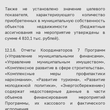
Также не установлено значение целевого
показателя, характеризующего количество
приобретенных в муниципальную собственность
объектов недвижимости (бюджетные
ассигнования на мероприятие утверждены в
сумме 4 810,1 тыс. рублей).
12.1.6. Отчеты Координаторов 7 Программ
(«Управление муниципальными финансами»,
«Управление муниципальным имуществом»,
«Комплексное развитие в сфере строительства»,
«Комплексные меры профилактики
наркомании», «Развитие туризма», «Развитие
молодежной политики», «Энергосбережение»)
содержат недостоверные данные в части
объемов финансирования мероприятий
Программы, их кассового и фактического
исполнения.