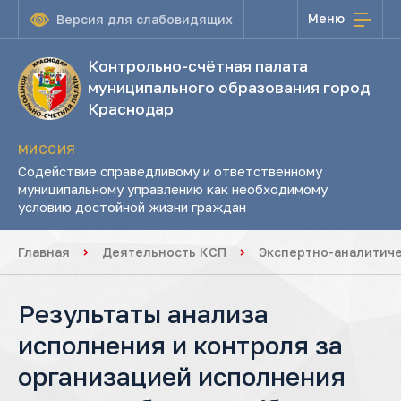
Меню
Версия для слабовидящих
Контрольно-счётная палата
муниципального образования город
Краснодар
МИССИЯ
Содействие справедливому и ответственному
муниципальному управлению как необходимому
условию достойной жизни граждан
Главная
Деятельность КСП
Экспертно-аналитич
Результаты анализа
исполнения и контроля за
организацией исполнения