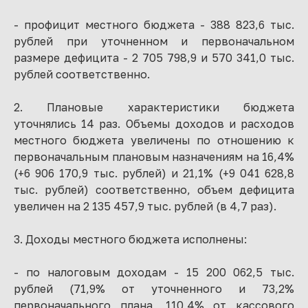
- профицит местного бюджета - 388 823,6 тыс.
рублей при уточненном и первоначальном
размере дефицита - 2 705 798,9 и 570 341,0 тыс.
рублей соответственно.
2. Плановые характеристики бюджета
уточнялись 14 раз. Объемы доходов и расходов
местного бюджета увеличены по отношению к
первоначальным плановым назначениям на 16,4%
(+6 906 170,9 тыс. рублей) и 21,1% (+9 041 628,8
тыс. рублей) соответственно, объем дефицита
увеличен на 2 135 457,9 тыс. рублей (в 4,7 раз).
3. Доходы местного бюджета исполнены:
- по налоговым доходам - 15 200 062,5 тыс.
рублей (71,9% от уточненного и 73,2%
первоначального плана, 110,4% от кассового