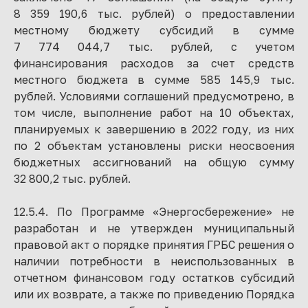
8 359 190,6 тыс. рублей) о предоставлении
местному бюджету субсидий в сумме
7 774 044,7 тыс. рублей, с учетом
финансирования расходов за счет средств
местного бюджета в сумме 585 145,9 тыс.
рублей. Условиями соглашений предусмотрено, в
том числе, выполнение работ на 10 объектах,
планируемых к завершению в 2022 году, из них
по 2 объектам установлены риски неосвоения
бюджетных ассигнований на общую сумму
32 800,2 тыс. рублей.
12.5.4. По Программе «Энергосбережение» не
разработан и не утвержден муниципальный
правовой акт о порядке принятия ГРБС решения о
наличии потребности в неиспользованных в
отчетном финансовом году остатков субсидий
или их возврате, а также по приведению Порядка