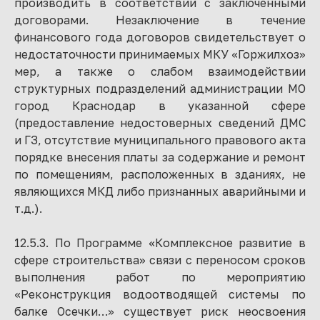
производить в соответствии с заключенными
договорами. Незаключение в течение
финансового года договоров свидетельствует о
недостаточности принимаемых МКУ «Горжилхоз»
мер, а также о слабом взаимодействии
структурных подразделений администрации МО
город Краснодар в указанной сфере
(предоставление недостоверных сведений ДМС
и ГЗ, отсутствие муниципального правового акта
порядке внесения платы за содержание и ремонт
по помещениям, расположенных в зданиях, не
являющихся МКД либо признанных аварийными и
т.д.).
12.5.3. По Программе «Комплексное развитие в
сфере строительства» связи с переносом сроков
выполнения работ по мероприятию
«Реконструкция водоотводящей системы по
балке Осечки…» существует риск неосвоения