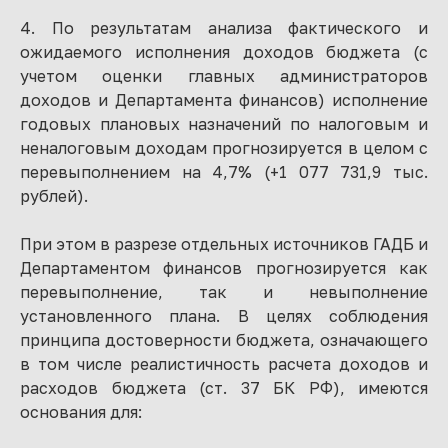
4. По результатам анализа фактического и
ожидаемого исполнения доходов бюджета (с
учетом оценки главных администраторов
доходов и Департамента финансов) исполнение
годовых плановых назначений по налоговым и
неналоговым доходам прогнозируется в целом с
перевыполнением на 4,7% (+1 077 731,9 тыс.
рублей).
При этом в разрезе отдельных источников ГАДБ и
Департаментом финансов прогнозируется как
перевыполнение, так и невыполнение
установленного плана. В целях соблюдения
принципа достоверности бюджета, означающего
в том числе реалистичность расчета доходов и
расходов бюджета (ст. 37 БК РФ), имеются
основания для: