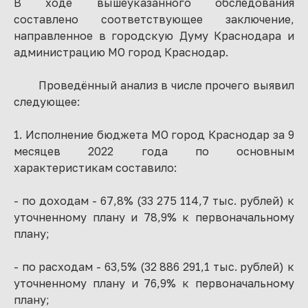
В ходе вышеуказанного обследования
составлено соответствующее заключение,
направленное в городскую Думу Краснодара и
администрацию МО город Краснодар.
Проведённый анализ в числе прочего выявил
следующее:
1. Исполнение бюджета МО город Краснодар за 9
месяцев 2022 года по основным
характеристикам составило:
- по доходам - 67,8% (33 275 114,7 тыс. рублей) к
уточненному плану и 78,9% к первоначальному
плану;
- по расходам - 63,5% (32 886 291,1 тыс. рублей) к
уточненному плану и 76,9% к первоначальному
плану;