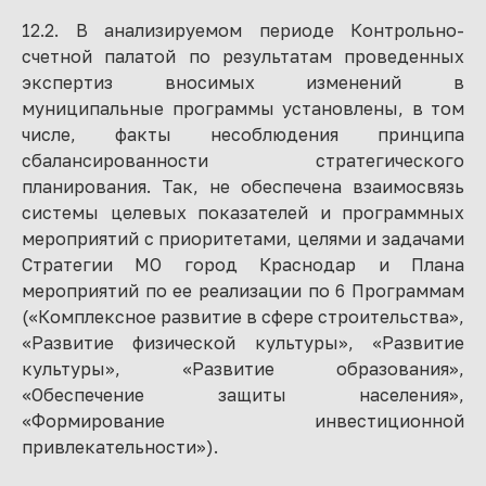
12.2. В анализируемом периоде Контрольно-
счетной палатой по результатам проведенных
экспертиз вносимых изменений в
муниципальные программы установлены, в том
числе, факты несоблюдения принципа
сбалансированности стратегического
планирования. Так, не обеспечена взаимосвязь
системы целевых показателей и программных
мероприятий с приоритетами, целями и задачами
Стратегии МО город Краснодар и Плана
мероприятий по ее реализации по 6 Программам
(«Комплексное развитие в сфере строительства»,
«Развитие физической культуры», «Развитие
культуры», «Развитие образования»,
«Обеспечение защиты населения»,
«Формирование инвестиционной
привлекательности»).