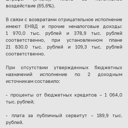
воздействие (65,6%).
В связи с возвратами отрицательное исполнение
имеют ЕНВД и прочие неналоговые доходы:
1 970,0 тыс. рублей и 378,9 тыс. рублей
соответственно, при установленном плане
21 830,0 тыс. рублей и 109,3 тыс. рублей
соответственно.
При отсутствии утвержденных бюджетных
назначений исполнение по 2 доходным
источникам составило:
- проценты от бюджетных кредитов – 1 064,0
тыс. рублей;
- плата за публичный сервитут – 189,9 тыс.
рублей.