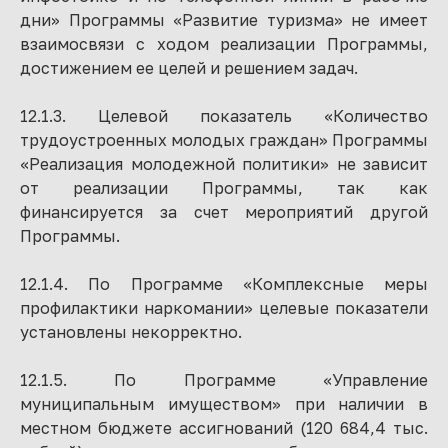
дни» Программы «Развитие туризма» не имеет
взаимосвязи с ходом реализации Программы,
достижением ее целей и решением задач.
12.1.3. Целевой показатель «Количество
трудоустроенных молодых граждан» Программы
«Реализация молодежной политики» не зависит
от реализации Программы, так как
финансируется за счет мероприятий другой
Программы.
12.1.4. По Программе «Комплексные меры
профилактики наркомании» целевые показатели
установлены некорректно.
12.1.5. По Программе «Управление
муниципальным имуществом» при наличии в
местном бюджете ассигнований (120 684,4 тыс.