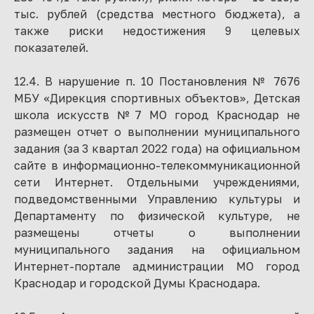
тыс. рублей (средства местного бюджета), а
также риски недостижения 9 целевых
показателей.
12.4. В нарушение п. 10 Постановления № 7676
МБУ «Дирекция спортивных объектов», Детская
школа искусств №7 МО город Краснодар не
размещен отчет о выполнении муниципального
задания (за 3 квартал 2022 года) на официальном
сайте в информационно-телекоммуникационной
сети Интернет. Отдельными учреждениями,
подведомственными Управлению культуры и
Департаменту по физической культуре, не
размещены отчеты о выполнении
муниципального задания на официальном
Интернет-портале администрации МО город
Краснодар и городской Думы Краснодара.