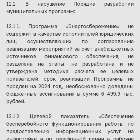
12.1. В нарушение Порядка разработки
муниципальных программ:
12.1.1. Программа «Энергосбережение» не
содержит в качестве исполнителей юридических
лиц, осуществляющих по согласованию
реализацию мероприятий за счет внебюджетных
источников финансового обеспечения, не
разделена на этапы, не разработана и не
утверждена методика расчета ее целевых
показателей, срок реализации Программы не
продлен на 2024 год, необоснованно доведены
бюджетные ассигнования в сумме 6 499,9 тыс.
рублей.
12.1.2. Целевой показатель «Обеспечение
бесперебойного функционирования работы по
предоставлению информационных услуг на
инфостойке и по телефонной линии в рабочие