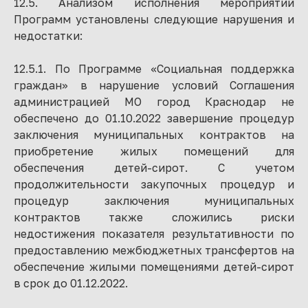
12.5. Анализом исполнения мероприятий
Программ установлены следующие нарушения и
недостатки:
12.5.1. По Программе «Социальная поддержка
граждан» в нарушение условий Соглашения
администрацией МО город Краснодар не
обеспечено до 01.10.2022 завершение процедур
заключения муниципальных контрактов на
приобретение жилых помещений для
обеспечения детей-сирот. С учетом
продолжительности закупочных процедур и
процедур заключения муниципальных
контрактов также сложились риски
недостижения показателя результативности по
предоставлению межбюджетных трансфертов на
обеспечение жилыми помещениями детей-сирот
в срок до 01.12.2022.