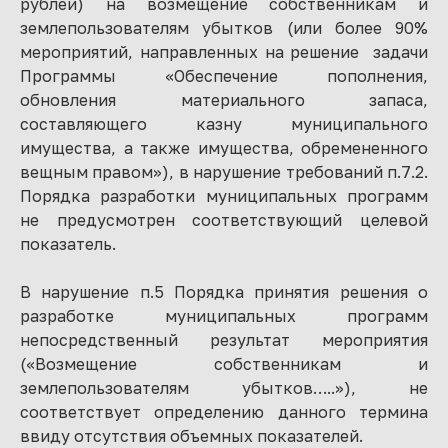
рублей) на возмещение собственникам и
землепользователям убытков (или более 90%
мероприятий, направленных на решение задачи
Программы «Обеспечение пополнения,
обновления материального запаса,
составляющего казну муниципального
имущества, а также имущества, обремененного
вещным правом»), в нарушение требований п.7.2.
Порядка разработки муниципальных программ
не предусмотрен соответствующий целевой
показатель.
В нарушение п.5 Порядка принятия решения о
разработке муниципальных программ
непосредственный результат мероприятия
(«Возмещение собственникам и
землепользователям убытков…..»), не
соответствует определению данного термина
ввиду отсутствия объемных показателей.