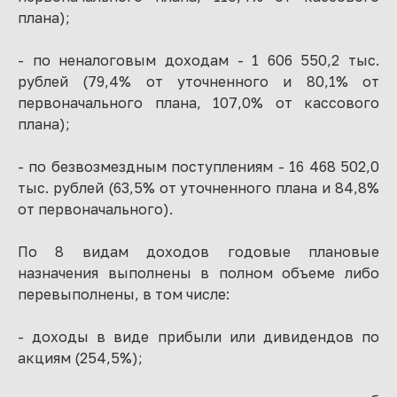
плана);
- по неналоговым доходам - 1 606 550,2 тыс.
рублей (79,4% от уточненного и 80,1% от
первоначального плана, 107,0% от кассового
плана);
- по безвозмездным поступлениям - 16 468 502,0
тыс. рублей (63,5% от уточненного плана и 84,8%
от первоначального).
По 8 видам доходов годовые плановые
назначения выполнены в полном объеме либо
перевыполнены, в том числе:
- доходы в виде прибыли или дивидендов по
акциям (254,5%);