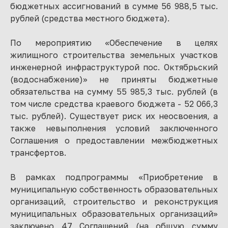
бюджетных ассигнований в сумме 56 988,5 тыс.
рублей (средства местного бюджета).
По мероприятию «Обеспечение в целях
жилищного строительства земельных участков
инженерной инфраструктурой пос. Октябрьский
(водоснабжение)» не приняты бюджетные
обязательства на сумму 55 985,3 тыс. рублей (в
том числе средства краевого бюджета - 52 066,3
тыс. рублей). Существует риск их неосвоения, а
также невыполнения условий заключенного
Соглашения о предоставлении межбюджетных
трансфертов.
В рамках подпрограммы «Приобретение в
муниципальную собственность образовательных
организаций, строительство и реконструкция
муниципальных образовательных организаций»
заключено 47 Соглашений (на общую сумму