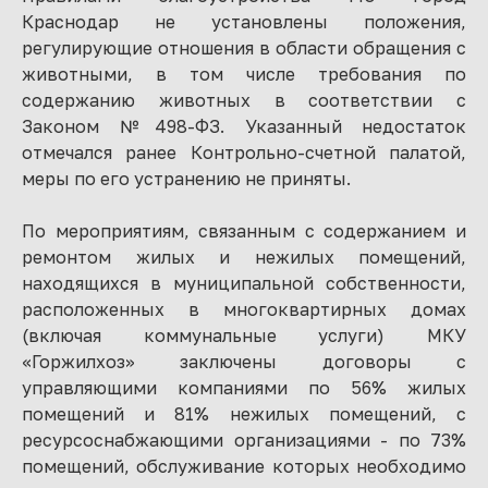
Краснодар не установлены положения,
регулирующие отношения в области обращения с
животными, в том числе требования по
содержанию животных в соответствии с
Законом №498-ФЗ. Указанный недостаток
отмечался ранее Контрольно-счетной палатой,
меры по его устранению не приняты.
По мероприятиям, связанным с содержанием и
ремонтом жилых и нежилых помещений,
находящихся в муниципальной собственности,
расположенных в многоквартирных домах
(включая коммунальные услуги) МКУ
«Горжилхоз» заключены договоры с
управляющими компаниями по 56% жилых
помещений и 81% нежилых помещений, с
ресурсоснабжающими организациями - по 73%
помещений, обслуживание которых необходимо