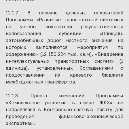
12.1.7. В перечне целевых показателей
Программы «Развитие транспортной системы»
не учтены показатели результативности
использования субсидий «Площадь
автомобильных дорог местного значения, на
которых выполняются мероприятия по
содержанию» (12 150,224 тыс. кв.м), «Внедрение
интеллектуальных транспортных систем» (1
единица), установленных Соглашениями о
предоставлении из краевого бюджета
межбюджетных трансфертов.
12.1.8. Проект изменений Программы
«Комплексное развитие в сфере ЖКХ» не
направлялся в Контрольно-счетную палату для
проведения финансово-экономической
экспертизы.