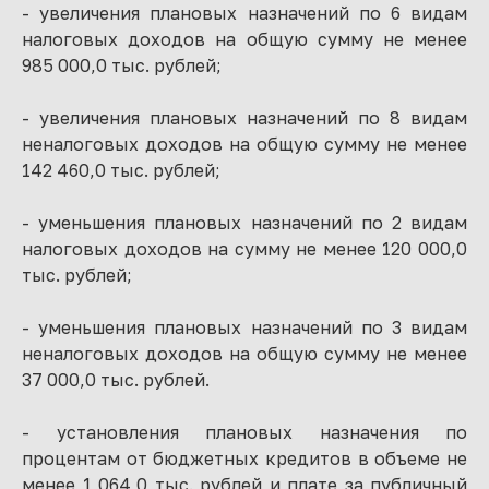
- увеличения плановых назначений по 6 видам
налоговых доходов на общую сумму не менее
985 000,0 тыс. рублей;
- увеличения плановых назначений по 8 видам
неналоговых доходов на общую сумму не менее
142 460,0 тыс. рублей;
- уменьшения плановых назначений по 2 видам
налоговых доходов на сумму не менее 120 000,0
тыс. рублей;
- уменьшения плановых назначений по 3 видам
неналоговых доходов на общую сумму не менее
37 000,0 тыс. рублей.
- установления плановых назначения по
процентам от бюджетных кредитов в объеме не
менее 1 064,0 тыс. рублей и плате за публичный