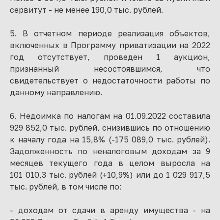
сервитут - не менее 190,0 тыс. рублей.
5. В отчетном периоде реализация объектов,
включенных в Программу приватизации на 2022
год отсутствует, проведен 1 аукцион,
признанный несостоявшимся, что
свидетельствует о недостаточности работы по
данному направлению.
6. Недоимка по налогам на 01.09.2022 составила
929 852,0 тыс. рублей, снизившись по отношению
к началу года на 15,8% (-175 089,0 тыс. рублей).
Задолженность по неналоговым доходам за 9
месяцев текущего года в целом выросла на
101 010,3 тыс. рублей (+10,9%) или до 1 029 917,5
тыс. рублей, в том числе по:
- доходам от сдачи в аренду имущества - на