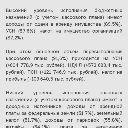
Высокий уровень исполнения бюджетных
назначений (с учетом кассового плана) имеют
доходы от сдачи в аренду имущества (89,5%),
УСН (87,6%), налог на имущество организаций
(87,2%).
При этом основной объем перевыполнения
кассового плана (91,6%) приходится на УСН
(+604 778,9 тыс. рублей), НДФЛ (+573 683,4 тыс.
рублей), ПСН (+121 746,9 тыс. рублей), налог на
прибыль (+109 640,5 тыс. рублей).
Низкий уровень исполнения плановых
назначений (с учетом кассового плана) имеют 5
доходных источников: доходы от арендной
платы за федеральные земли (51,7%), земельный
налог (51,7%), доходы от парковок (55,8%),
штрафы (64,1%), плата за негативное