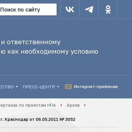
Поиск по сайту
 и ответственному
ю как необходимому условию
ЕСТВО
ПРЕСС-ЦЕНТР
Интернет-приёмная
ертизах по проектам НПА
Архив
. Краснодар от 06.05.2011 № 3052