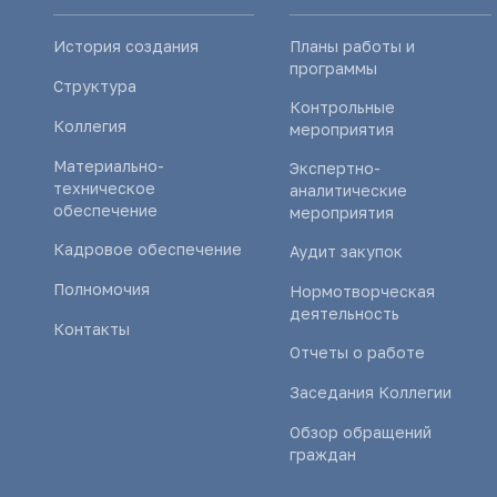
История создания
Планы работы и
программы
Структура
Контрольные
Коллегия
мероприятия
Материально-
Экспертно-
техническое
аналитические
обеспечение
мероприятия
Кадровое обеспечение
Аудит закупок
Полномочия
Нормотворческая
деятельность
Контакты
Отчеты о работе
Заседания Коллегии
Обзор обращений
граждан