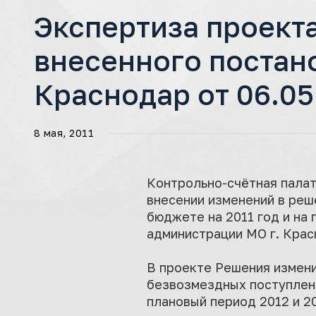
Экспертиза проект
внесенного постан
Краснодар от 06.05
8 мая, 2011
Контрольно-счётная палат
внесении изменений в реш
бюджете на 2011 год и на
администрации МО г. Крас
В проекте Решения измени
безвозмездных поступлени
плановый период 2012 и 2