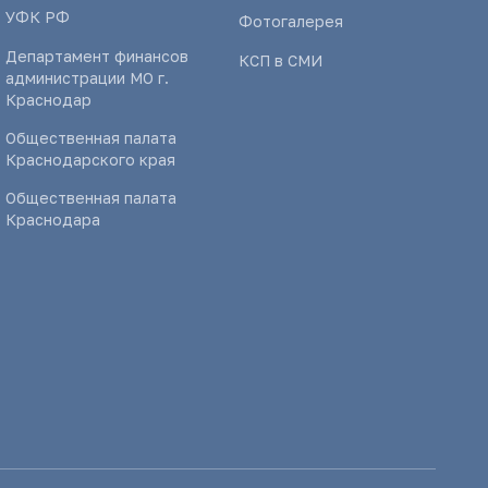
УФК РФ
Фотогалерея
Департамент финансов
КСП в СМИ
администрации МО г.
Краснодар
Общественная палата
Краснодарского края
Общественная палата
Краснодара