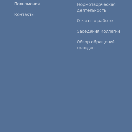
Полномочия
Нормотворческая
деятельность
Контакты
Отчеты о работе
Заседания Коллегии
Обзор обращений
граждан