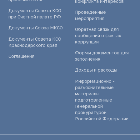
конфликта интересов
Документы Совета КСО
Проведенные
при Счетной палате РФ
мероприятия
Документы Союза МКСО
Обратная связь для
сообщений о фактах
Документы Совета КСО
коррупции
Краснодарского края
Формы документов для
Соглашения
заполнения
Доходы и расходы
Информационно -
разъяснительные
материалы,
подготовленные
Генеральной
прокуратурой
Российской Федерации