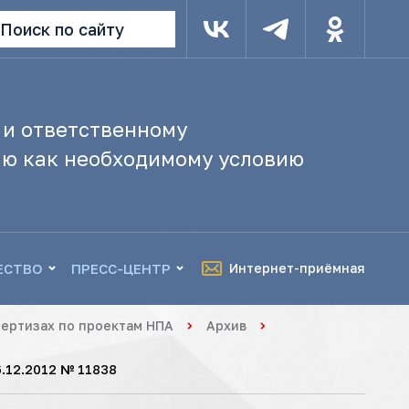
Поиск по сайту
 и ответственному
ю как необходимому условию
ЕСТВО
ПРЕСС-ЦЕНТР
Интернет-приёмная
ертизах по проектам НПА
Архив
.12.2012 № 11838