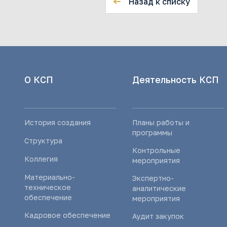
Назад к списку
О КСП
Деятельность КСП
История создания
Планы работы и
программы
Структура
Контрольные
Коллегия
мероприятия
Материально-
Экспертно-
техническое
аналитические
обеспечение
мероприятия
Кадровое обеспечение
Аудит закупок