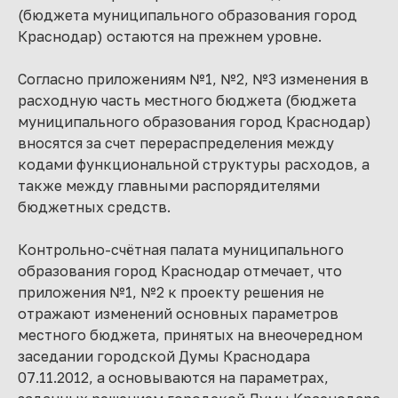
(бюджета муниципального образования город
Краснодар) остаются на прежнем уровне.
Согласно приложениям №1, №2, №3 изменения в
расходную часть местного бюджета (бюджета
муниципального образования город Краснодар)
вносятся за счет перераспределения между
кодами функциональной структуры расходов, а
также между главными распорядителями
бюджетных средств.
Контрольно-счётная палата муниципального
образования город Краснодар отмечает, что
приложения №1, №2 к проекту решения не
отражают изменений основных параметров
местного бюджета, принятых на внеочередном
заседании городской Думы Краснодара
07.11.2012, а основываются на параметрах,