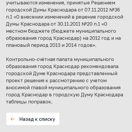
учитываются изменения, принятые Решением
городской Думы Краснодара от 07.11.2012 №36
п.1 «О внесении изменений в решение городской
Думы Краснодара от 30.11.2011 №20 п.1 «О
местном бюджете (бюджете муниципального
образования город Краснодар) на 2012 год и на
плановый период 2013 и 2014 годов».
Контрольно-счётная палата муниципального
образования город Краснодар рекомендовала
городской Думе Краснодара представленный
проект решения к рассмотрению с учетом
вносимой главой муниципального образования
город Краснодар в городскую Думу Краснодара
таблицы поправок.
Назад к списку