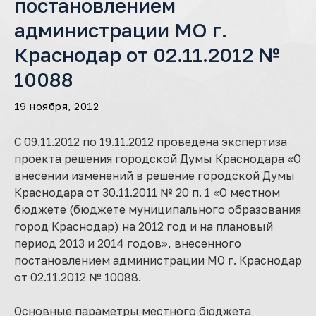
постановлением
администрации МО г.
Краснодар от 02.11.2012 №
10088
19 ноября, 2012
С 09.11.2012 по 19.11.2012 проведена экспертиза
проекта решения городской Думы Краснодара «О
внесении изменений в решение городской Думы
Краснодара от 30.11.2011 № 20 п. 1 «О местном
бюджете (бюджете муниципального образования
город Краснодар) на 2012 год и на плановый
период 2013 и 2014 годов», внесенного
постановлением администрации МО г. Краснодар
от 02.11.2012 № 10088.
Основные параметры местного бюджета