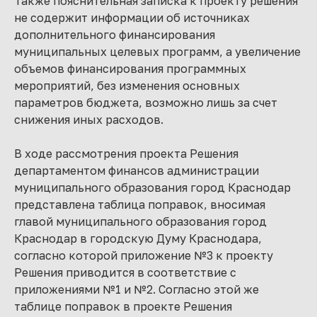
Также пояснительная записка к проекту решения
не содержит информации об источниках
дополнительного финансирования
муниципальных целевых программ, а увеличение
объемов финансирования программных
мероприятий, без изменения основных
параметров бюджета, возможно лишь за счет
снижения иных расходов.
В ходе рассмотрения проекта Решения
департаментом финансов администрации
муниципального образования город Краснодар
представлена таблица поправок, вносимая
главой муниципального образования город
Краснодар в городскую Думу Краснодара,
согласно которой приложение №3 к проекту
Решения приводится в соответствие с
приложениями №1 и №2. Согласно этой же
таблице поправок в проекте Решения