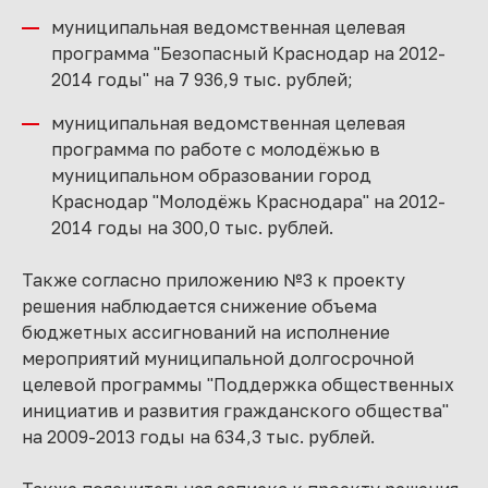
муниципальная ведомственная целевая
программа "Безопасный Краснодар на 2012-
2014 годы" на 7 936,9 тыс. рублей;
муниципальная ведомственная целевая
программа по работе с молодёжью в
муниципальном образовании город
Краснодар "Молодёжь Краснодара" на 2012-
2014 годы на 300,0 тыс. рублей.
Также согласно приложению №3 к проекту
решения наблюдается снижение объема
бюджетных ассигнований на исполнение
мероприятий муниципальной долгосрочной
целевой программы "Поддержка общественных
инициатив и развития гражданского общества"
на 2009-2013 годы на 634,3 тыс. рублей.