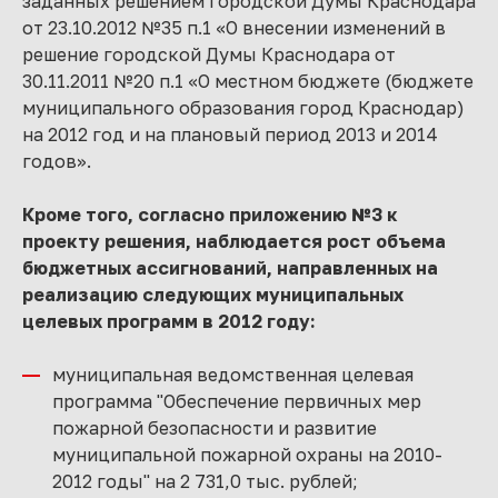
заданных решением городской Думы Краснодара
от 23.10.2012 №35 п.1 «О внесении изменений в
решение городской Думы Краснодара от
30.11.2011 №20 п.1 «О местном бюджете (бюджете
муниципального образования город Краснодар)
на 2012 год и на плановый период 2013 и 2014
годов».
Кроме того, согласно приложению №3 к
проекту решения, наблюдается рост объема
бюджетных ассигнований, направленных на
реализацию следующих муниципальных
целевых программ в 2012 году:
муниципальная ведомственная целевая
программа "Обеспечение первичных мер
пожарной безопасности и развитие
муниципальной пожарной охраны на 2010-
2012 годы" на 2 731,0 тыс. рублей;