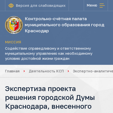
Меню
Версия для слабовидящих
Контрольно-счётная палата
муниципального образования город
Краснодар
МИССИЯ
Содействие справедливому и ответственному
муниципальному управлению как необходимому
условию достойной жизни граждан
Главная
Деятельность КСП
Экспертно-аналитич
Экспертиза проекта
решения городской Думы
Краснодара, внесенного