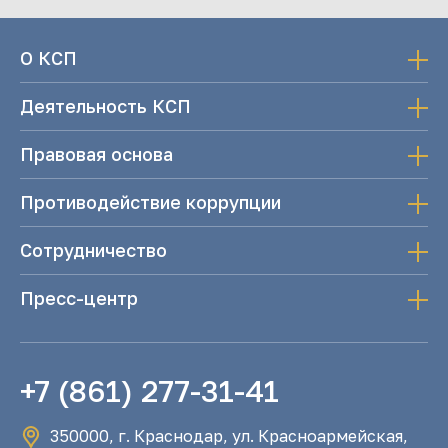
О КСП
Деятельность КСП
Правовая основа
Противодействие коррупции
Сотрудничество
Пресс-центр
+7 (861) 277-31-41
350000, г. Краснодар, ул. Красноармейская,