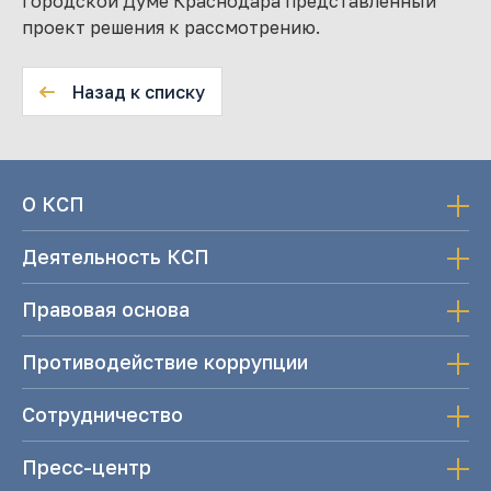
городской Думе Краснодара представленный
проект решения к рассмотрению.
Назад к списку
О КСП
Деятельность КСП
Правовая основа
Противодействие коррупции
Сотрудничество
Пресс-центр