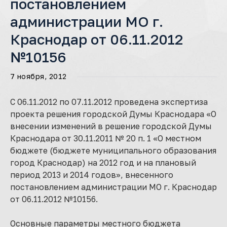
постановлением
администрации МО г.
Краснодар от 06.11.2012
№10156
7 ноября, 2012
С 06.11.2012 по 07.11.2012 проведена экспертиза
проекта решения городской Думы Краснодара «О
внесении изменений в решение городской Думы
Краснодара от 30.11.2011 № 20 п. 1 «О местном
бюджете (бюджете муниципального образования
город Краснодар) на 2012 год и на плановый
период 2013 и 2014 годов», внесенного
постановлением администрации МО г. Краснодар
от 06.11.2012 №10156.
Основные параметры местного бюджета