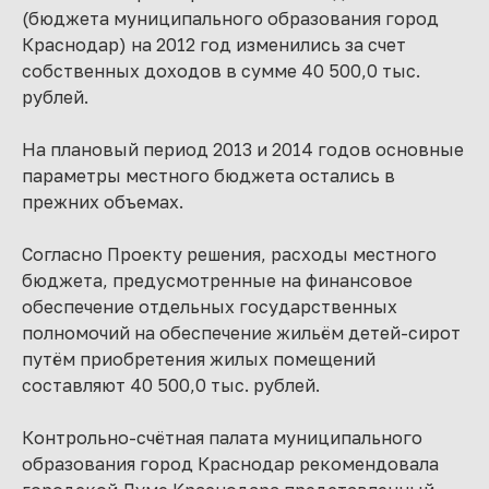
(бюджета муниципального образования город
Краснодар) на 2012 год изменились за счет
собственных доходов в сумме 40 500,0 тыс.
рублей.
На плановый период 2013 и 2014 годов основные
параметры местного бюджета остались в
прежних объемах.
Согласно Проекту решения, расходы местного
бюджета, предусмотренные на финансовое
обеспечение отдельных государственных
полномочий на обеспечение жильём детей-сирот
путём приобретения жилых помещений
составляют 40 500,0 тыс. рублей.
Контрольно-счётная палата муниципального
образования город Краснодар рекомендовала