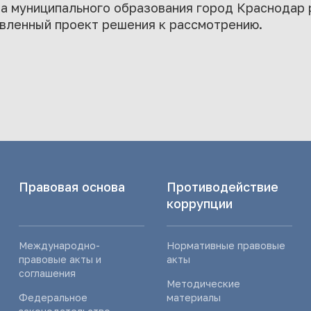
та муниципального образования город Краснодар
вленный проект решения к рассмотрению.
Правовая основа
Противодействие
коррупции
Международно-
Нормативные правовые
правовые акты и
акты
соглашения
Методические
Федеральное
материалы