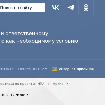
Поиск по сайту
 и ответственному
ю как необходимому условию
ЕСТВО
ПРЕСС-ЦЕНТР
Интернет-приёмная
ертизах по проектам НПА
Архив
.10.2012 № 9017