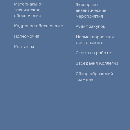
Материально-
Экспертно-
техническое
аналитические
обеспечение
мероприятия
Кадровое обеспечение
Аудит закупок
Полномочия
Нормотворческая
деятельность
Контакты
Отчеты о работе
Заседания Коллегии
Обзор обращений
граждан