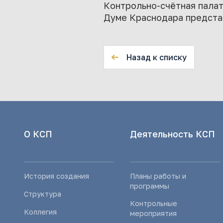
Контрольно-счётная пала
Думе Краснодара предста
Назад к списку
О КСП
Деятельность КСП
История создания
Планы работы и
программы
Структура
Контрольные
Коллегия
мероприятия