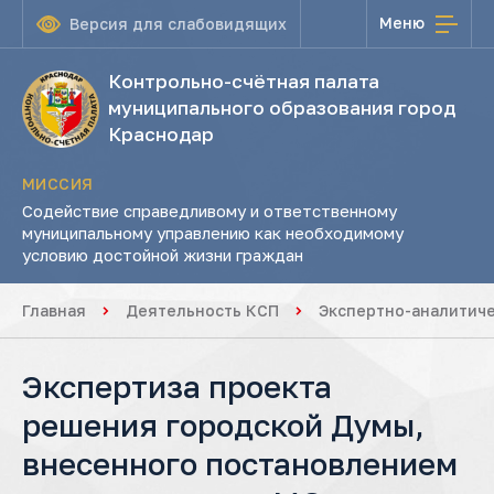
Меню
Версия для слабовидящих
Контрольно-счётная палата
муниципального образования город
Краснодар
МИССИЯ
Содействие справедливому и ответственному
муниципальному управлению как необходимому
условию достойной жизни граждан
Главная
Деятельность КСП
Экспертно-аналитич
Экспертиза проекта
решения городской Думы,
внесенного постановлением