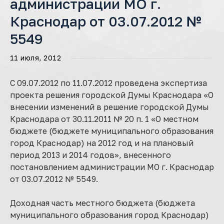
администрации МО г.
Краснодар от 03.07.2012 №
5549
11 июля, 2012
С 09.07.2012 по 11.07.2012 проведена экспертиза
проекта решения городской Думы Краснодара «О
внесении изменений в решение городской Думы
Краснодара от 30.11.2011 № 20 п. 1 «О местном
бюджете (бюджете муниципального образования
город Краснодар) на 2012 год и на плановый
период 2013 и 2014 годов», внесенного
постановлением администрации МО г. Краснодар
от 03.07.2012 № 5549.
Доходная часть местного бюджета (бюджета
муниципального образования город Краснодар)