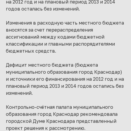
на 2012 год и на плановый период 2013 и 2014
годов осталась без изменений.
Изменения в расходную часть местного бюджета
вносятся за счет перераспределения
ассигнований между кодами бюджетной
классификации и главными распорядителями
бюджетных средств.
Дефицит местного бюджета (бюджета
муниципального образования город Краснодар)
и источники его финансирования на 2012 год и на
плановый период 2013 и 2014 годов остались без
изменений.
Контрольно-счётная палата муниципального
образования город Краснодар рекомендовала
городской Думе Краснодара представленный
проект решения к рассмотрению.