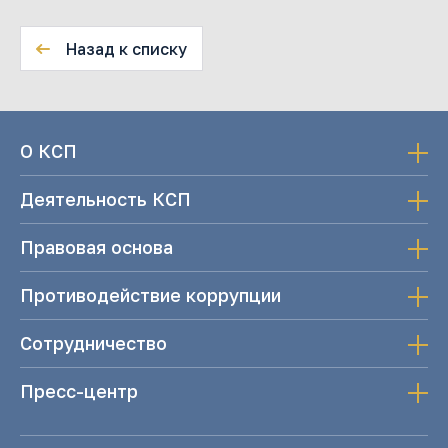
Назад к списку
О КСП
Деятельность КСП
Правовая основа
Противодействие коррупции
Сотрудничество
Пресс-центр