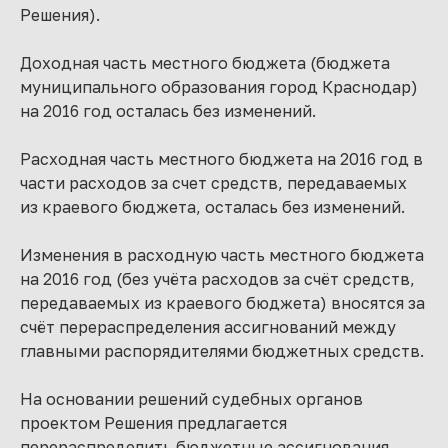
Решения).
Доходная часть местного бюджета (бюджета
муниципального образования город Краснодар)
на 2016 год осталась без изменений.
Расходная часть местного бюджета на 2016 год в
части расходов за счет средств, передаваемых
из краевого бюджета, осталась без изменений.
Изменения в расходную часть местного бюджета
на 2016 год (без учёта расходов за счёт средств,
передаваемых из краевого бюджета) вносятся за
счёт перераспределения ассигнований между
главными распорядителями бюджетных средств.
На основании решений судебных органов
проектом Решения предлагается
перераспределить бюджетные ассигнования,