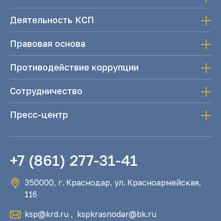
Деятельность КСП
Правовая основа
Противодействие коррупции
Сотрудничество
Пресс-центр
+7 (861) 277-31-41
350000, г. Краснодар, ул. Красноармейская,
116
ksp@krd.ru
,
kspkrasnodar@bk.ru