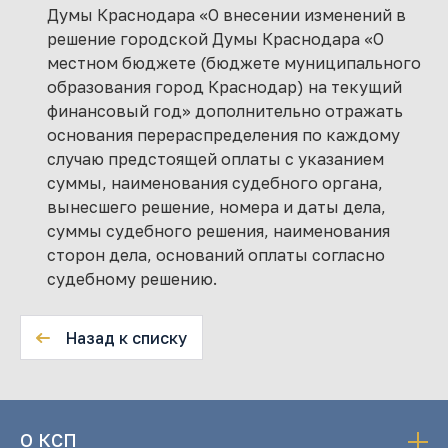
Думы Краснодара «О внесении изменений в
решение городской Думы Краснодара «О
местном бюджете (бюджете муниципального
образования город Краснодар) на текущий
финансовый год» дополнительно отражать
основания перераспределения по каждому
случаю предстоящей оплаты с указанием
суммы, наименования судебного органа,
вынесшего решение, номера и даты дела,
суммы судебного решения, наименования
сторон дела, оснований оплаты согласно
судебному решению.
Назад к списку
О КСП