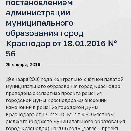
постановлением
администрации
муниципального
образования город
Краснодар от 18.01.2016 №
56
25 января, 2016
19 января 2016 года Контрольно-счётной палатой
муниципального образования город Краснодар
проведена экспертиза проекта решения
городской Думы Краснодара «О внесении
изменений в решение городской Думы
Краснодара от 17.12.2015 № 7 п.4 «О местном
бюджете (бюджете муниципального образования
город Краснодар) на 2016 год» (далее – проект