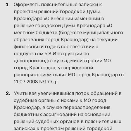
Оформлять пояснительные записки к
проектам решений городской Думы
Краснодара «О внесении изменений в
решение городской Думы Краснодара «О
местном бюджете (бюджете муниципального
образования город Краснодар) на текущий
финансовый год» в соответствии с
подпунктом 5.8 Инструкции по
делопроизводству в администрации МО
город Краснодар, утвержденной
распоряжением главы МО город Краснодар от
11.07.2008 №177-р.
Учитывая увеличившийся поток обращений в
судебные органы с исками к МО город
Краснодар, в случае перераспределения
бюджетных ассигнований на основании
решений судебных органов в пояснительных
записках к проектам решений городской