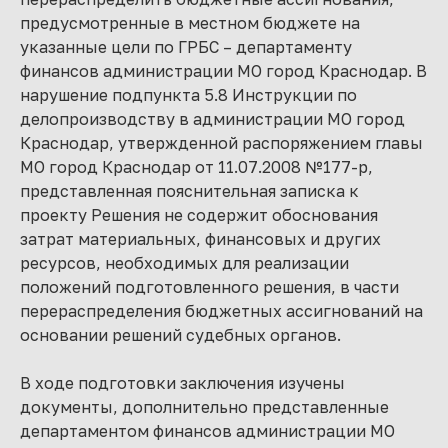
предусмотренные в местном бюджете на
указанные цели по ГРБС – департаменту
финансов администрации МО город Краснодар. В
нарушение подпункта 5.8 Инструкции по
делопроизводству в администрации МО город
Краснодар, утвержденной распоряжением главы
МО город Краснодар от 11.07.2008 №177-р,
представленная пояснительная записка к
проекту Решения не содержит обоснования
затрат материальных, финансовых и других
ресурсов, необходимых для реализации
положений подготовленного решения, в части
перераспределения бюджетных ассигнований на
основании решений судебных органов.
В ходе подготовки заключения изучены
документы, дополнительно представленные
департаментом финансов администрации МО