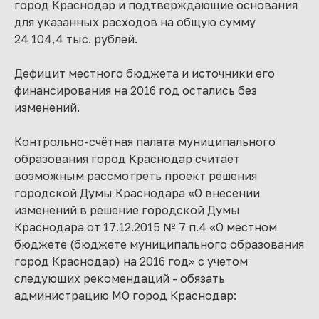
город Краснодар и подтверждающие основания
для указанных расходов на общую сумму
24 104,4 тыс. рублей.
Дефицит местного бюджета и источники его
финансирования на 2016 год остались без
изменений.
Контрольно-счётная палата муниципального
образования город Краснодар считает
возможным рассмотреть проект решения
городской Думы Краснодара «О внесении
изменений в решение городской Думы
Краснодара от 17.12.2015 № 7 п.4 «О местном
бюджете (бюджете муниципального образования
город Краснодар) на 2016 год» с учетом
следующих рекомендаций - обязать
администрацию МО город Краснодар: