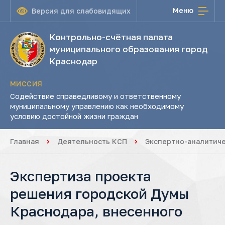
Меню
Версия для слабовидящих
Контрольно-счётная палата
муниципального образования город
Краснодар
МИССИЯ
Содействие справедливому и ответственному
муниципальному управлению как необходимому
условию достойной жизни граждан
Главная
Деятельность КСП
Экспертно-аналитич
Экспертиза проекта
решения городской Думы
Краснодара, внесенного