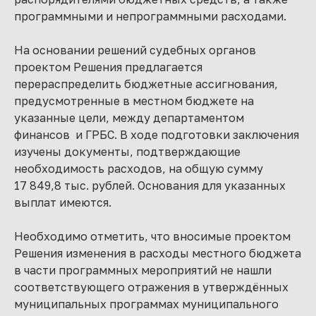
программными и непрограммными расходами.
На основании решений судебных органов
проектом Решения предлагается
перераспределить бюджетные ассигнования,
предусмотренные в местном бюджете на
указанные цели, между департаментом
финансов и ГРБС. В ходе подготовки заключения
изучены документы, подтверждающие
необходимость расходов, на общую сумму
17 849,8 тыс. рублей. Основания для указанных
выплат имеются.
Необходимо отметить, что вносимые проектом
Решения изменения в расходы местного бюджета
в части программных мероприятий не нашли
соответствующего отражения в утверждённых
муниципальных программах муниципального