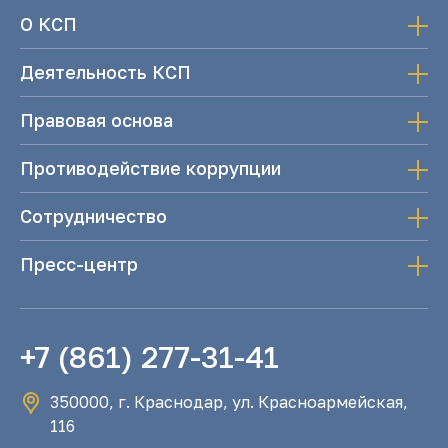
О КСП
Деятельность КСП
Правовая основа
Противодействие коррупции
Сотрудничество
Пресс-центр
+7 (861) 277-31-41
350000, г. Краснодар, ул. Красноармейская,
116