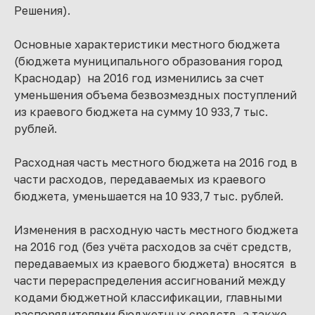
Решения).
Основные характеристики местного бюджета
(бюджета муниципального образования город
Краснодар) на 2016 год изменились за счет
уменьшения объема безвозмездных поступлений
из краевого бюджета на сумму 10 933,7 тыс.
рублей.
Расходная часть местного бюджета на 2016 год в
части расходов, передаваемых из краевого
бюджета, уменьшается на 10 933,7 тыс. рублей.
Изменения в расходную часть местного бюджета
на 2016 год (без учёта расходов за счёт средств,
передаваемых из краевого бюджета) вносятся в
части перераспределения ассигнований между
кодами бюджетной классификации, главными
распорядителями бюджетных средств, а также