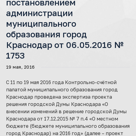
постановлением
администрации
муниципального
образования город
Краснодар от 06.05.2016 №
1753
19 мая, 2016
С 11 по 19 мая 2016 года Контрольно-счётной
палатой муниципального образования город
Краснодар проведена экспертиза проекта
решения городской Думы Краснодара «О
внесении изменений в решение городской Думы
Краснодара от 17.12.2015 № 7 п.4 «О местном
бюджете (бюджете муниципального образования
город Краснодар) на 2016 год» (далее – проект