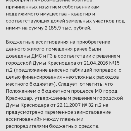
причиненных изъятием собственникам
недвижимого имущества - квартир и
соответствующих долей земельных участков под
ними» на сумму 2 185,9 тыс. рублей.
Бюджетные ассигнования на приобретение
данного жилого помещения ранее были
доведены ДМС и ГЗ в соответствии с решением
городской Думы Краснодара от 21.04.2016 №15
п.2 (предложение внесено таблицей поправок с
целью финансирования «неотложных расходов
местного бюджета»). Следует отметить, что
Положением о бюджетном процессе МО город
Краснодар, утвержденным решением городской
Думы Краснодара от 22.11.2007 № 32 п.2 не
предусмотрено «временное заимствование
ассигнований» между главными
распорядителями бюджетных средств.