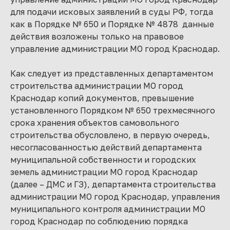
для подачи исковых заявлений в суды РФ, тогда
как в Порядке № 650 и Порядке № 4878 данные
действия возложены только на правовое
управление администрации МО город Краснодар.
Как следует из представленных департаментом
строительства администрации МО город
Краснодар копий документов, превышение
установленного Порядком № 650 трехмесячного
срока хранения объектов самовольного
строительства обусловлено, в первую очередь,
несогласованностью действий департамента
муниципальной собственности и городских
земель администрации МО город Краснодар
(далее – ДМС и ГЗ), департамента строительства
администрации МО город Краснодар, управления
муниципального контроля администрации МО
город Краснодар по соблюдению порядка