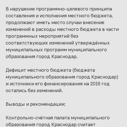
В нарушение программно-целевого принципа
составления и исполнения местного бюджета,
продолжают иметь место случаи внесение
изменений в расходы местного бюджета в части
программных мероприятий без
соответствующих изменений утверждённых
муниципальных программ муниципального
образования город Краснодар.
Дефицит местного бюджета (бюджета
муниципального образования город Краснодар)
и источники его финансирования на 2016 год
остались без изменений.
Выводы и рекомендации:
Контрольно-счётная палата муниципального
образования город Краснодар считает