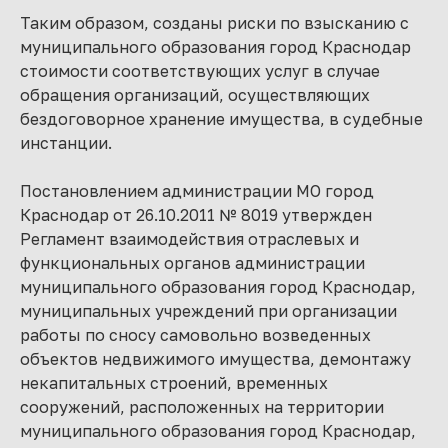
Таким образом, созданы риски по взысканию с
муниципального образования город Краснодар
стоимости соответствующих услуг в случае
обращения организаций, осуществляющих
бездоговорное хранение имущества, в судебные
инстанции.
Постановлением администрации МО город
Краснодар от 26.10.2011 № 8019 утвержден
Регламент взаимодействия отраслевых и
функциональных органов администрации
муниципального образования город Краснодар,
муниципальных учреждений при организации
работы по сносу самовольно возведенных
объектов недвижимого имущества, демонтажу
некапитальных строений, временных
сооружений, расположенных на территории
муниципального образования город Краснодар,