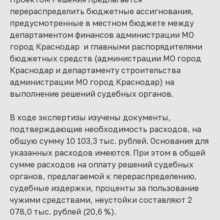
перераспределить бюджетные ассигнования,
предусмотренные в местном бюджете между
департаментом финансов администрации МО
город Краснодар и главными распорядителями
бюджетных средств (администрации МО город
Краснодар и департаменту строительства
администрации МО город Краснодар) на
выполнение решений судебных органов.
В ходе экспертизы изучены документы,
подтверждающие необходимость расходов, на
общую сумму 10 103,3 тыс. рублей. Основания для
указанных расходов имеются. При этом в общей
сумме расходов на оплату решений судебных
органов, предлагаемой к перераспределению,
судебные издержки, проценты за пользование
чужими средствами, неустойки составляют 2
078,0 тыс. рублей (20,6 %).