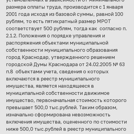
размера оплаты труда, производится с 1 января
2001 года исходя из базовой суммы, равной 100
рублям, то есть пятикратный размер МРОТ
соответствует 500 рублям, тогда как согласно п.
2.1.2. Положения о порядке управления и
распоряжения объектами муниципальной
собственности муниципального образования
город Краснодар, утвержденного решением
городской Думы Краснодара от 24.02.2005 № 63
п.8 объектами учета, сведения о которых
включаются в реестр муниципального
имущества, является находящееся в
муниципальной собственности движимое
имущество, первоначальная стоимость которого
превышает 500,0 тыс.рублей. Таким образом,
изначально сформирована невозможность
включения имущества, оцененного по стоимости
ниже 500,0 тыс.рублей в реестр муниципального