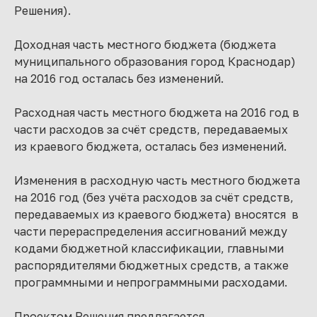
Решения).
Доходная часть местного бюджета (бюджета
муниципального образования город Краснодар)
на 2016 год осталась без изменений.
Расходная часть местного бюджета на 2016 год в
части расходов за счёт средств, передаваемых
из краевого бюджета, осталась без изменений.
Изменения в расходную часть местного бюджета
на 2016 год (без учёта расходов за счёт средств,
передаваемых из краевого бюджета) вносятся в
части перераспределения ассигнований между
кодами бюджетной классификации, главными
распорядителями бюджетных средств, а также
программными и непрограммными расходами.
Проектом Решения предлагается