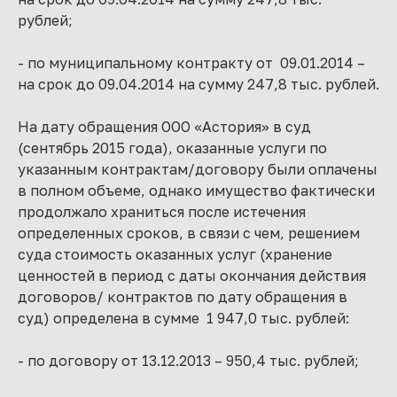
рублей;
- по муниципальному контракту от 09.01.2014 –
на срок до 09.04.2014 на сумму 247,8 тыс. рублей.
На дату обращения ООО «Астория» в суд
(сентябрь 2015 года), оказанные услуги по
указанным контрактам/договору были оплачены
в полном объеме, однако имущество фактически
продолжало храниться после истечения
определенных сроков, в связи с чем, решением
суда стоимость оказанных услуг (хранение
ценностей в период с даты окончания действия
договоров/ контрактов по дату обращения в
суд) определена в сумме 1 947,0 тыс. рублей:
- по договору от 13.12.2013 – 950,4 тыс. рублей;