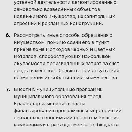
уставной деятельности демонтированных
самовольно возведённых объектов
недвижимого имущества, некапитальных
строений и рекламных конструкций.
Рассмотреть иные способы обращения с
имуществом, помимо сдачи его в пункт
приема лома и отходов черных и цветных
металлов, способствующих наибольшей
окупаемости произведенных затрат за счет
средств местного бюджета при отсутствии
возмещения их собственником имущества.
Внести в муниципальные программы
муниципального образования город
Краснодар изменения в части
финансирования программных мероприятий,
связанных с вносимыми проектом Решения
изменениями в расходы местного бюджета.