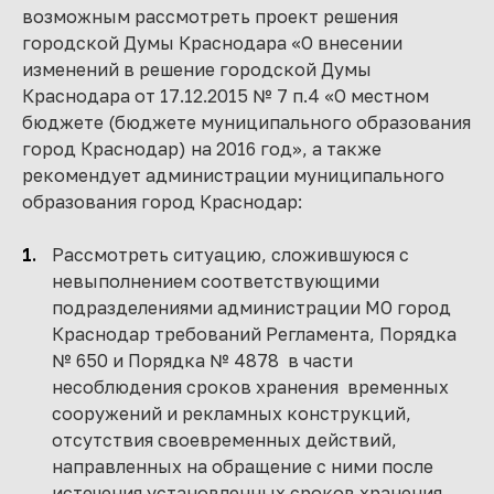
возможным рассмотреть проект решения
городской Думы Краснодара «О внесении
изменений в решение городской Думы
Краснодара от 17.12.2015 № 7 п.4 «О местном
бюджете (бюджете муниципального образования
город Краснодар) на 2016 год», а также
рекомендует администрации муниципального
образования город Краснодар:
Рассмотреть ситуацию, сложившуюся с
невыполнением соответствующими
подразделениями администрации МО город
Краснодар требований Регламента, Порядка
№ 650 и Порядка № 4878 в части
несоблюдения сроков хранения временных
сооружений и рекламных конструкций,
отсутствия своевременных действий,
направленных на обращение с ними после
истечения установленных сроков хранения,