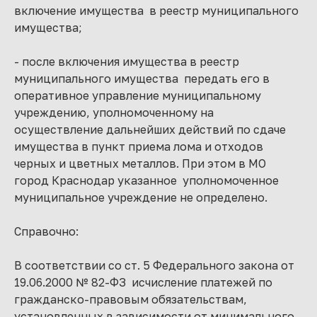
включение имущества в реестр муниципального
имущества;
- после включения имущества в реестр
муниципального имущества передать его в
оперативное управление муниципальному
учреждению, уполномоченному на
осуществление дальнейших действий по сдаче
имущества в пункт приема лома и отходов
черных и цветных металлов. При этом в МО
город Краснодар указанное уполномоченное
муниципальное учреждение не определено.
Справочно:
В соответствии со ст. 5 Федерального закона от
19.06.2000 № 82-ФЗ исчисление платежей по
гражданско-правовым обязательствам,
установленных в зависимости от минимального