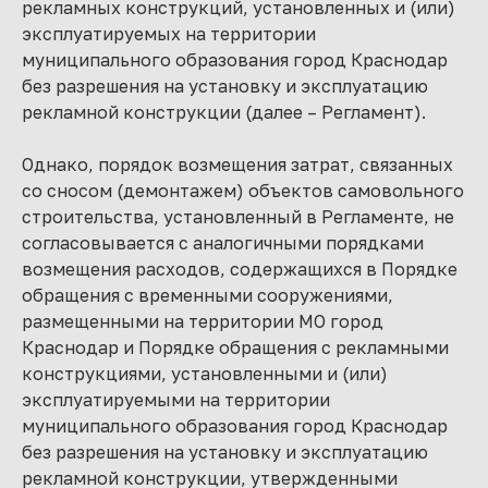
рекламных конструкций, установленных и (или)
эксплуатируемых на территории
муниципального образования город Краснодар
без разрешения на установку и эксплуатацию
рекламной конструкции (далее – Регламент).
Однако, порядок возмещения затрат, связанных
со сносом (демонтажем) объектов самовольного
строительства, установленный в Регламенте, не
согласовывается с аналогичными порядками
возмещения расходов, содержащихся в Порядке
обращения с временными сооружениями,
размещенными на территории МО город
Краснодар и Порядке обращения с рекламными
конструкциями, установленными и (или)
эксплуатируемыми на территории
муниципального образования город Краснодар
без разрешения на установку и эксплуатацию
рекламной конструкции, утвержденными