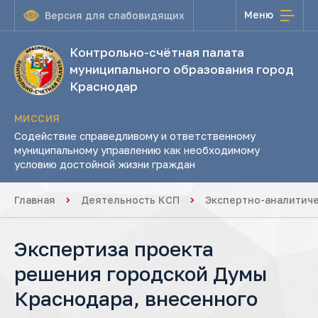
Меню
Версия для слабовидящих
Контрольно-счётная палата
муниципального образования город
Краснодар
МИССИЯ
Содействие справедливому и ответственному
муниципальному управлению как необходимому
условию достойной жизни граждан
Главная
Деятельность КСП
Экспертно-аналитич
Экспертиза проекта
решения городской Думы
Краснодара, внесенного