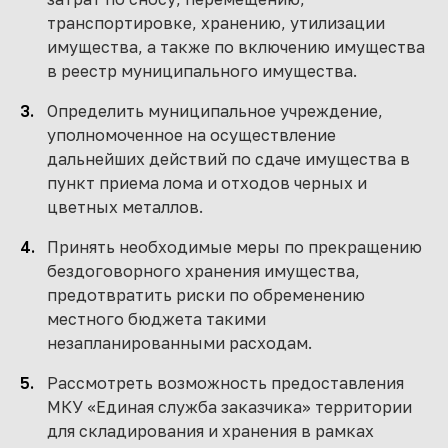
транспортировке, хранению, утилизации
имущества, а также по включению имущества
в реестр муниципального имущества.
Определить муниципальное учреждение,
уполномоченное на осуществление
дальнейших действий по сдаче имущества в
пункт приема лома и отходов черных и
цветных металлов.
Принять необходимые меры по прекращению
бездоговорного хранения имущества,
предотвратить риски по обременению
местного бюджета такими
незапланированными расходам.
Рассмотреть возможность предоставления
МКУ «Единая служба заказчика» территории
для складирования и хранения в рамках