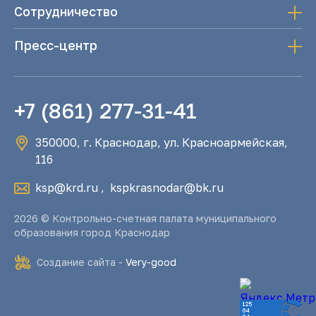
Сотрудничество
Пресс-центр
+7 (861) 277-31-41
350000, г. Краснодар, ул. Красноармейская,
116
ksp@krd.ru
,
kspkrasnodar@bk.ru
2026 © Контрольно-счетная палата муниципального
образования город Краснодар
Создание сайта -
Very-good