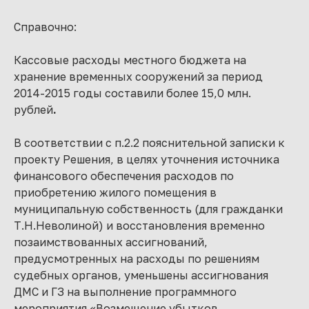
Справочно:
Кассовые расходы местного бюджета на
хранение временных сооружений за период
2014-2015 годы составили более 15,0 млн.
рублей
.
В соответствии с п.2.2 пояснительной записки к
проекту Решения, в целях уточнения источника
финансового обеспечения расходов по
приобретению жилого помещения в
муниципальную собственность (для гражданки
Т.Н.Неволиной) и восстановления временно
позаимствованных ассигнований,
предусмотренных на расходы по решениям
судебных органов, уменьшены ассигнования
ДМС и ГЗ на выполнение программного
мероприятия «Возмещение убытков,