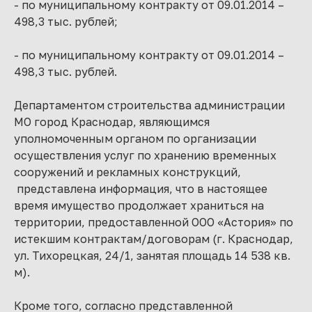
- по муниципальному контракту от 09.01.2014 –
498,3 тыс. рублей;
- по муниципальному контракту от 09.01.2014 –
498,3 тыс. рублей.
Департаментом строительства администрации
МО город Краснодар, являющимся
уполномоченным органом по организации
осуществления услуг по хранению временных
сооружений и рекламных конструкций,
представлена информация, что в настоящее
время имущество продолжает храниться на
территории, предоставленной ООО «Астория» по
истекшим контрактам/договорам (г. Краснодар,
ул. Тихорецкая, 24/1, занятая площадь 14 538 кв.
м).
Кроме того, согласно представленной