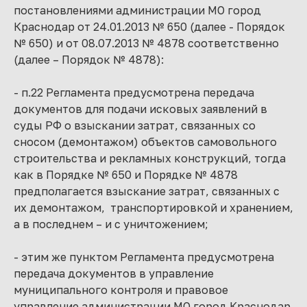
постановлениями администрации МО город
Краснодар от 24.01.2013 № 650 (далее - Порядок
№ 650) и от 08.07.2013 № 4878 соответственно
(далее – Порядок № 4878):
- п.22 Регламента предусмотрена передача
документов для подачи исковых заявлений в
суды РФ о взыскании затрат, связанных со
сносом (демонтажом) объектов самовольного
строительства и рекламных конструкций, тогда
как в Порядке № 650 и Порядке № 4878
предполагается взыскание затрат, связанных с
их демонтажом, транспортировкой и хранением,
а в последнем – и с уничтожением;
- этим же пунктом Регламента предусмотрена
передача документов в управление
муниципального контроля и правовое
управление администрации МО город Краснодар