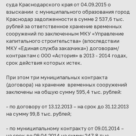
суда Краснодарского края от 04.09.2015 о
взыскании с муниципального образования город
Краснодар задолженности в сумме 2 537,6 тыс.
рублей за ответственное хранение временных
сооружений по заключенным МКУ «Управление
капитального строительства» (впоследствии
МКУ «Единая служба заказчика») договорам/
контрактам с ООО «Астория» в 2013 - 2014 годах,
срок действия которых истек.
При этом три муниципальных контракта
(договора) на хранение временных сооружений
заключены на общую сумму 595,4 тыс. рублей:
- по договору от 13.12.2013 – на срок до 31.12.2013
на сумму 99,8 тыс. рублей;
- по муниципальному контракту от 09.01.2014 –
на срок до 09.04.2014 на сумму 247,8 тыс.