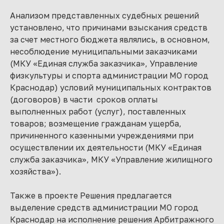
Анализом представленных судебных решений
установлено, что причинами взыскания средств
за счет местного бюджета являлись, в основном,
несоблюдение муниципальными заказчиками
(МКУ «Единая служба заказчика», Управление
физкультуры и спорта администрации МО город
Краснодар) условий муниципальных контрактов
(договоров) в части сроков оплаты
выполненных работ (услуг), поставленных
товаров; возмещение гражданам ущерба,
причиненного казенными учреждениями при
осуществлении их деятельности (МКУ «Единая
служба заказчика», МКУ «Управление жилищного
хозяйства»).
Также в проекте Решения предлагается
выделение средств администрации МО город
Краснодар на исполнение решения Арбитражного