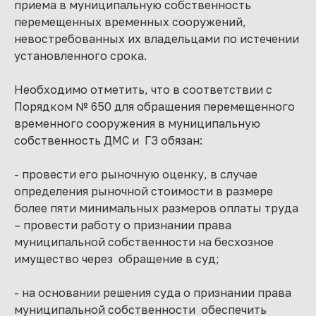
приема в муниципальную собственность
перемещенных временных сооружений,
невостребованных их владельцами по истечении
установленного срока.
Необходимо отметить, что в соответствии с
Порядком № 650 для обращения перемещенного
временного сооружения в муниципальную
собственность ДМС и ГЗ обязан:
- провести его рыночную оценку, в случае
определения рыночной стоимости в размере
более пяти минимальных размеров оплаты труда
– провести работу о признании права
муниципальной собственности на бесхозное
имущество через обращение в суд;
- на основании решения суда о признании права
муниципальной собственности обеспечить