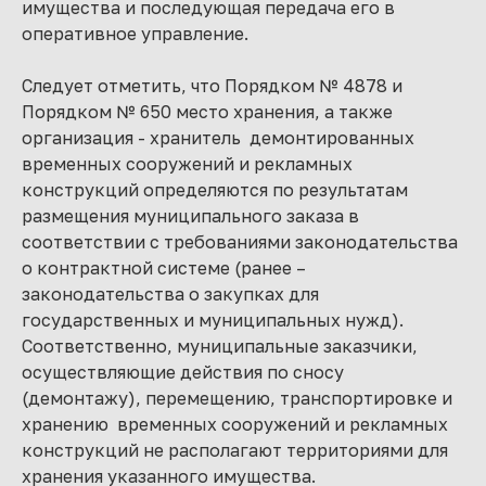
имущества и последующая передача его в
оперативное управление.
Следует отметить, что Порядком № 4878 и
Порядком № 650 место хранения, а также
организация - хранитель демонтированных
временных сооружений и рекламных
конструкций определяются по результатам
размещения муниципального заказа в
соответствии с требованиями законодательства
о контрактной системе (ранее –
законодательства о закупках для
государственных и муниципальных нужд).
Соответственно, муниципальные заказчики,
осуществляющие действия по сносу
(демонтажу), перемещению, транспортировке и
хранению временных сооружений и рекламных
конструкций не располагают территориями для
хранения указанного имущества.