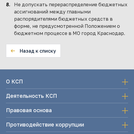
Не допускать перераспределение бюджетных
ассигнований между главными
распорядителями бюджетных средств в
форме, не предусмотренной Положением о
бюджетном процессе в МО город Краснодар.
Назад к списку
О КСП
Деятельность КСП
Правовая основа
Противодействие коррупции