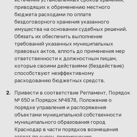
приводящих к обременению местного
бюджета расходами по оплате
бездоговорного хранения указанного
имущества на основании судебных решений.
Обязать их обеспечить выполнение
требований указанных муниципальных
правовых актов, вплоть до применения мер
ответственности к должностным лицам,
которые своими действиями (бездействие)
способствуют неэффективному
расходованию бюджетных средств.
Привести в соответствие Регламент, Порядок
№ 650 и Порядок №4878, Положение о
порядке управления и распоряжения
объектами муниципальной собственности
муниципального образования город
Краснодар в части порядков возмещения
затрат по сносу, перемещению,