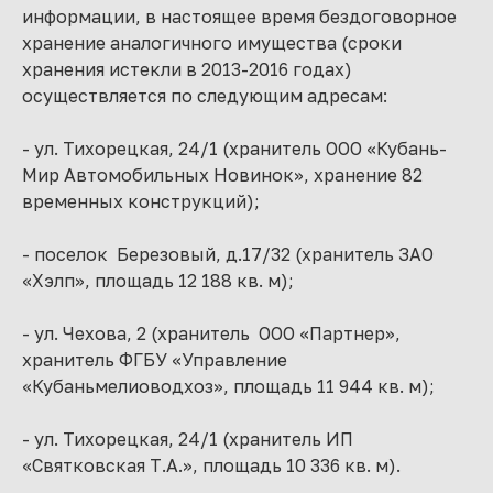
информации, в настоящее время бездоговорное
хранение аналогичного имущества (сроки
хранения истекли в 2013-2016 годах)
осуществляется по следующим адресам:
- ул. Тихорецкая, 24/1 (хранитель ООО «Кубань-
Мир Автомобильных Новинок», хранение 82
временных конструкций);
- поселок Березовый, д.17/32 (хранитель ЗАО
«Хэлп», площадь 12 188 кв. м);
- ул. Чехова, 2 (хранитель ООО «Партнер»,
хранитель ФГБУ «Управление
«Кубаньмелиоводхоз», площадь 11 944 кв. м);
- ул. Тихорецкая, 24/1 (хранитель ИП
«Святковская Т.А.», площадь 10 336 кв. м).