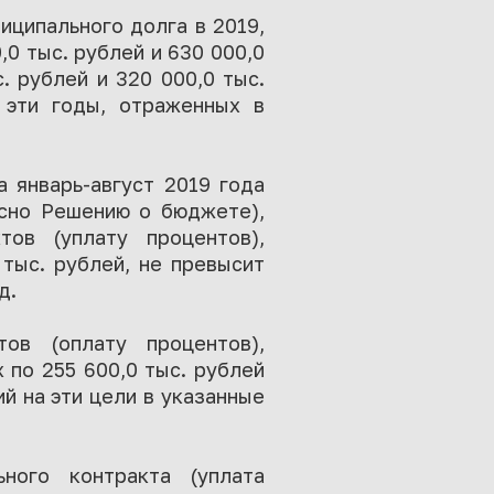
иципального долга в 2019,
,0 тыс. рублей и 630 000,0
с. рублей и 320 000,0 тыс.
а эти годы, отраженных в
 январь-август 2019 года
ласно Решению о бюджете),
ов (уплату процентов),
тыс. рублей, не превысит
д.
ов (оплату процентов),
 по 255 600,0 тыс. рублей
 на эти цели в указанные
ного контракта (уплата