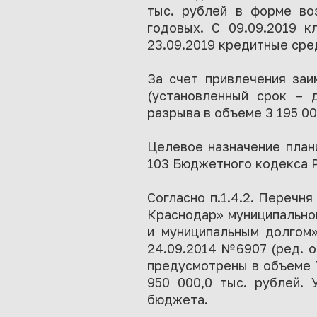
тыс. рублей в форме во
годовых. С 09.09.2019 к
23.09.2019 кредитные сре
За счет привлечения заи
(установленный срок – 
разрыва в объеме 3 195 00
Целевое назначение план
103 Бюджетного кодекса 
Согласно п.1.4.2. Переч
Краснодар» муниципально
и муниципальным долгом
24.09.2014 №6907 (ред. о
предусмотрены в объеме 7
950 000,0 тыс. рублей. 
бюджета.