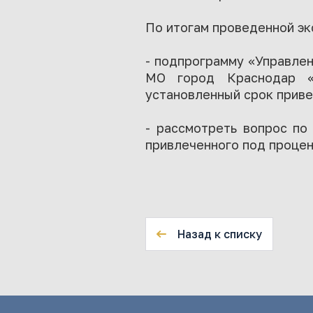
По итогам проведенной эк
- подпрограмму «Управле
МО город Краснодар «
установленный срок приве
- рассмотреть вопрос по
привлеченного под процен
Назад к списку