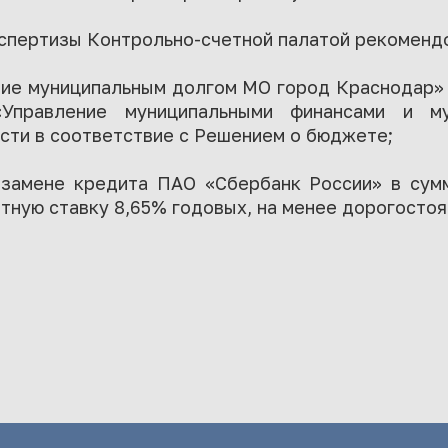
спертизы Контрольно-счетной палатой рекоменд
ние муниципальным долгом МО город Краснодар»
Управление муниципальными финансами и му
сти в соответствие с Решением о бюджете;
 замене кредита ПАО «Сбербанк России» в сумм
тную ставку 8,65% годовых, на менее дорогостоя