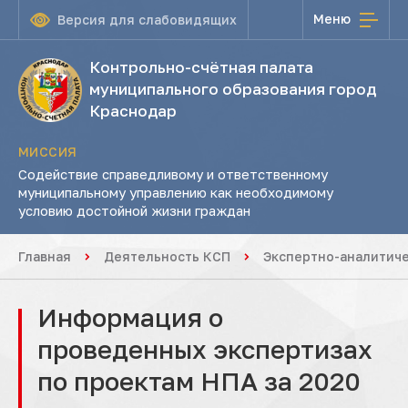
Меню
Версия для слабовидящих
Контрольно-счётная палата
муниципального образования город
Краснодар
МИССИЯ
Содействие справедливому и ответственному
муниципальному управлению как необходимому
условию достойной жизни граждан
Главная
Деятельность КСП
Экспертно-аналитич
Информация о
проведенных экспертизах
по проектам НПА за 2020