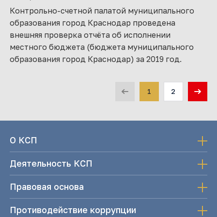
Контрольно-счетной палатой муниципального
образования город Краснодар проведена
внешняя проверка отчёта об исполнении
местного бюджета (бюджета муниципального
образования город Краснодар) за 2019 год.
1
2
О КСП
Деятельность КСП
Правовая основа
Противодействие коррупции