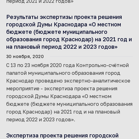
период 2021 и 2022 годов»
Результаты экспертизы проекта решения
городской Думы Краснодара «О местном
бюджете (бюджете муниципального
образования город Краснодар) на 2021 год и
на плановый период 2022 и 2023 годов»
30 ноября, 2020
С 13 по 23 ноября 2020 года Контрольно-счётной
палатой муниципального образования город
Краснодар проведено экспертно-аналитическое
мероприятие - экспертиза проекта решения
городской Думы Краснодара «О местном
бюджете (бюджете муниципального образования
город Краснодар) на 2021 год и на плановый
период 2022 и 2023 годов».
Экспертиза проекта решения городской