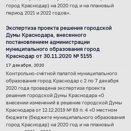
город Краснодар) на 2020 год и на плановый
период 2021 и 2022 годов».
Экспертиза проекта решения городской
Думы Краснодара, внесенного
постановлением администрации
муниципального образования город
Краснодар от 30.11.2020 № 5155
17 декабря, 2020
Контрольно-счётной палатой муниципального
образования город Краснодар с 2 по 7 декабря
2020 года проведена экспертиза проекта
решения городской Думы Краснодара «О
внесении изменений в решение городской Думы
Краснодара от 12.12.2019 № 89 п. 4 «О местном
бюджете (бюджете муниципального образования
город Краснодар) на 2020 год и на плановый