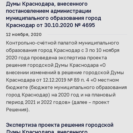
Думы Краснодара, внесенного
постановлением администрации
муниципального образования город
Краснодар от 30.10.2020 № 4695
12 ноября, 2020
Контрольно-счётной палатой муниципального
образования город Краснодар с 3 по 10 ноября
2020 года проведена экспертиза проекта
решения городской Думы Краснодара «О
внесении изменений в решение городской Думы
Краснодара от 12.12.2019 № 89 п. 4 «О местном
бюджете (бюджете муниципального образования
город Краснодар) на 2020 год и на плановый
период 2021 и 2022 годов» (далее – проект
Решения).
Экспертиза проекта решения городской
Думы Краснодара, внесенного