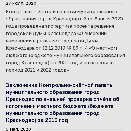
27 июля, 2020
Контрольно-счётной палатой муниципального
образования город Краснодар с 3 по 8 июля 2020
года проведена экспертиза проекта решения
городской Думы Краснодара «О внесении
изменений в решение городской Думы
Краснодара от 12.12.2019 № 89 п. 4 «О местном
бюджете (бюджете муниципального образования
город Краснодар) на 2020 год и на плановый
период 2021 и 2022 годов»
Заключение Контрольно-счётной палаты
муниципального образования город
Краснодар по внешней проверке отчёта об
исполнении местного бюджета (бюджета
муниципального образования город
Краснодар) за 2019 год
6 мая, 2020