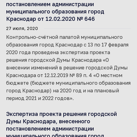
постановлением администрации
муниципального образования город
Краснодар от 12.02.2020 № 646
27 июля, 2020
Контрольно-счётной палатой муниципального
образования город Краснодар с 13 по 17 февраля
2020 года проведена экспертиза проекта
решения городской Думы Краснодара «О
внесении изменений в решение городской Думы
Краснодара от 12.12.2019 № 89 п. 4 «О местном
бюджете (бюджете муниципального образования
город Краснодар) на 2020 год и на плановый
период 2021 и 2022 годов».
Экспертиза проекта решения городской
Думы Краснодара, внесенного
постановлением администрации
муниципального образования город