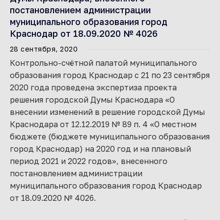
постановлением администрации
муниципального образования город
Краснодар от 18.09.2020 № 4026
28 сентября, 2020
Контрольно-счётной палатой муниципального
образования город Краснодар с 21 по 23 сентября
2020 года проведена экспертиза проекта
решения городской Думы Краснодара «О
внесении изменений в решение городской Думы
Краснодара от 12.12.2019 № 89 п. 4 «О местном
бюджете (бюджете муниципального образования
город Краснодар) на 2020 год и на плановый
период 2021 и 2022 годов», внесенного
постановлением администрации
муниципального образования город Краснодар
от 18.09.2020 № 4026.