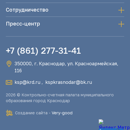
Сотрудничество
Пресс-центр
+7 (861) 277-31-41
350000, г. Краснодар, ул. Красноармейская,
116
ksp@krd.ru
,
kspkrasnodar@bk.ru
2026 © Контрольно-счетная палата муниципального
образования город Краснодар
Создание сайта -
Very-good