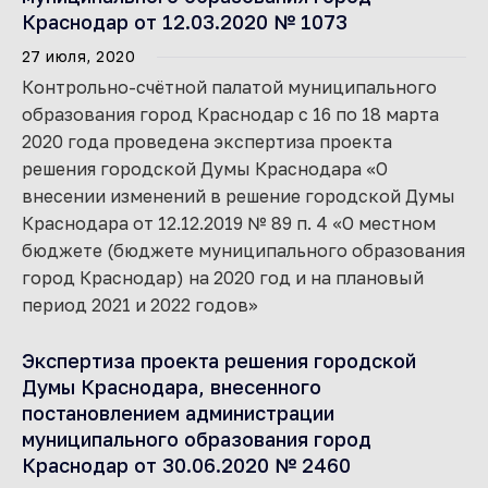
Краснодар от 12.03.2020 № 1073
27 июля, 2020
Контрольно-счётной палатой муниципального
образования город Краснодар с 16 по 18 марта
2020 года проведена экспертиза проекта
решения городской Думы Краснодара «О
внесении изменений в решение городской Думы
Краснодара от 12.12.2019 № 89 п. 4 «О местном
бюджете (бюджете муниципального образования
город Краснодар) на 2020 год и на плановый
период 2021 и 2022 годов»
Экспертиза проекта решения городской
Думы Краснодара, внесенного
постановлением администрации
муниципального образования город
Краснодар от 30.06.2020 № 2460