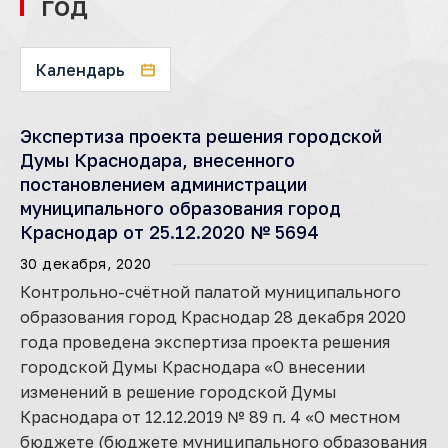
год
Календарь
Экспертиза проекта решения городской
Думы Краснодара, внесенного
постановлением администрации
муниципального образования город
Краснодар от 25.12.2020 № 5694
30 декабря, 2020
Контрольно-счётной палатой муниципального
образования город Краснодар 28 декабря 2020
года проведена экспертиза проекта решения
городской Думы Краснодара «О внесении
изменений в решение городской Думы
Краснодара от 12.12.2019 № 89 п. 4 «О местном
бюджете (бюджете муниципального образования