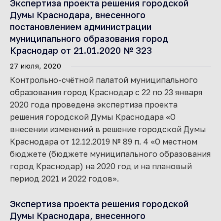
Экспертиза проекта решения городской
Думы Краснодара, внесенного
постановлением администрации
муниципального образования город
Краснодар от 21.01.2020 № 323
27 июля, 2020
Контрольно-счётной палатой муниципального
образования город Краснодар с 22 по 23 января
2020 года проведена экспертиза проекта
решения городской Думы Краснодара «О
внесении изменений в решение городской Думы
Краснодара от 12.12.2019 № 89 п. 4 «О местном
бюджете (бюджете муниципального образования
город Краснодар) на 2020 год и на плановый
период 2021 и 2022 годов».
Экспертиза проекта решения городской
Думы Краснодара, внесенного