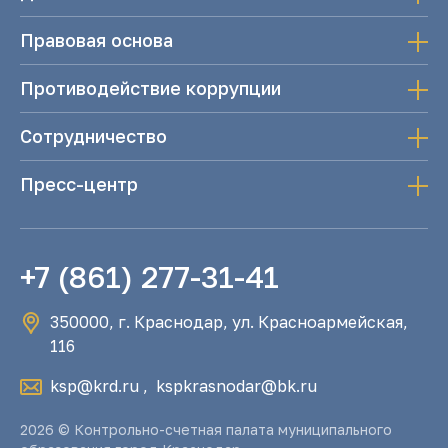
Правовая основа
Противодействие коррупции
Сотрудничество
Пресс-центр
+7 (861) 277-31-41
350000, г. Краснодар, ул. Красноармейская,
116
ksp@krd.ru
,
kspkrasnodar@bk.ru
2026 © Контрольно-счетная палата муниципального