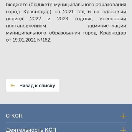
бюджете (бюджете муниципального образования
город Краснодар) на 2021 год и на плановый
период 2022 и 2023 годов», внесенный
постановлением администрации
муниципального образования город Краснодар
от 19.01.2021 №162.
Назад к списку
О КСП
Деятельность КСП