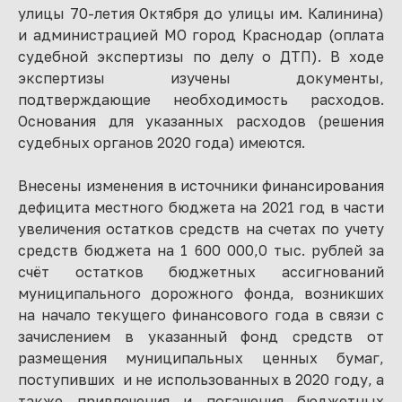
улицы 70-летия Октября до улицы им. Калинина)
и администрацией МО город Краснодар (оплата
судебной экспертизы по делу о ДТП). В ходе
экспертизы изучены документы,
подтверждающие необходимость расходов.
Основания для указанных расходов (решения
судебных органов 2020 года) имеются.
Внесены изменения в источники финансирования
дефицита местного бюджета на 2021 год в части
увеличения остатков средств на счетах по учету
средств бюджета на 1 600 000,0 тыс. рублей за
счёт остатков бюджетных ассигнований
муниципального дорожного фонда, возникших
на начало текущего финансового года в связи с
зачислением в указанный фонд средств от
размещения муниципальных ценных бумаг,
поступивших и не использованных в 2020 году, а
также привлечения и погашения бюджетных