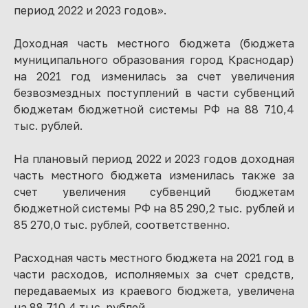
период 2022 и 2023 годов».
Доходная часть местного бюджета (бюджета
муниципального образования город Краснодар)
на 2021 год изменилась за счет увеличения
безвозмездных поступлений в части субвенций
бюджетам бюджетной системы РФ на 88 710,4
тыс. рублей.
На плановый период 2022 и 2023 годов доходная
часть местного бюджета изменилась также за
счет увеличения субвенций бюджетам
бюджетной системы РФ на 85 290,2 тыс. рублей и
85 270,0 тыс. рублей, соответственно.
Расходная часть местного бюджета на 2021 год в
части расходов, исполняемых за счет средств,
передаваемых из краевого бюджета, увеличена
на 88 710,4 тыс. рублей.