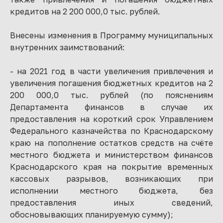
кредитов на 2 200 000,0 тыс. рублей.
Внесены изменения в Программу муниципальных
внутренних заимствований:
- на 2021 год в части увеличения привлечения и
увеличения погашения бюджетных кредитов на 2
200 000,0 тыс. рублей (по пояснениям
Департамента финансов в случае их
предоставления на короткий срок Управлением
Федерального казначейства по Краснодарскому
краю на пополнение остатков средств на счёте
местного бюджета и министерством финансов
Краснодарского края на покрытие временных
кассовых разрывов, возникающих при
исполнении местного бюджета, без
предоставления иных сведений,
обосновывающих планируемую сумму);