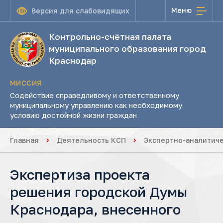
Меню
Версия для слабовидящих
Контрольно-счётная палата
муниципального образования город
Краснодар
МИССИЯ
Содействие справедливому и ответственному
муниципальному управлению как необходимому
условию достойной жизни граждан
Главная
Деятельность КСП
Экспертно-аналитич
Экспертиза проекта
решения городской Думы
Краснодара, внесенного