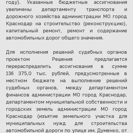
году). Указанные бюджетные ассигнования
увеличены департаменту транспорта и
дорожного хозяйства администрации МО город
Краснодар на строительство (реконструкцию),
капитальный ремонт, ремонт и содержание
автомобильных дорог общего значения.
Для исполнения решений судебных органов
проектом Решения предлагается
перераспределить ассигнования в сумме
136 375,0 тыс. рублей, предусмотренные в
местном бюджете на выполнение решений
судебных органов, между департаментом
финансов администрации МО город Краснодар,
департаментом муниципальной собственности и
городских земель администрации МО город
Краснодар (изъятие земельного участка для
муниципальных нужд для строительства
автомобильной дороги по улице им. Думенко, от