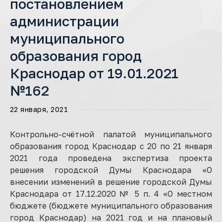
постановлением
администрации
муниципального
образования город
Краснодар от 19.01.2021
№162
22 января, 2021
Контрольно-счётной палатой муниципального
образования город Краснодар с 20 по 21 января
2021 года проведена экспертиза проекта
решения городской Думы Краснодара «О
внесении изменений в решение городской Думы
Краснодара от 17.12.2020 № 5 п. 4 «О местном
бюджете (бюджете муниципального образования
город Краснодар) на 2021 год и на плановый