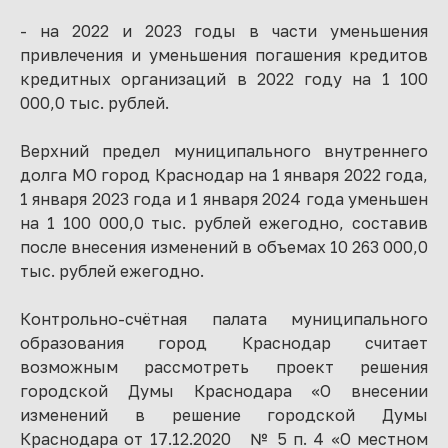
- на 2022 и 2023 годы в части уменьшения
привлечения и уменьшения погашения кредитов
кредитных организаций в 2022 году на 1 100
000,0 тыс. рублей.
Верхний предел муниципального внутреннего
долга МО город Краснодар на 1 января 2022 года,
1 января 2023 года и 1 января 2024 года уменьшен
на 1 100 000,0 тыс. рублей ежегодно, составив
после внесения изменений в объемах 10 263 000,0
тыс. рублей ежегодно.
Контрольно-счётная палата муниципального
образования город Краснодар считает
возможным рассмотреть проект решения
городской Думы Краснодара «О внесении
изменений в решение городской Думы
Краснодара от 17.12.2020 № 5 п. 4 «О местном