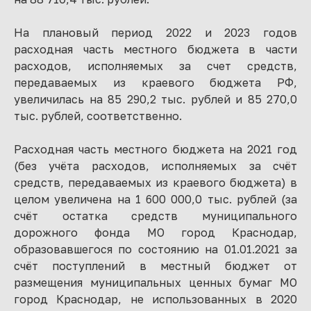
На плановый период 2022 и 2023 годов
расходная часть местного бюджета в части
расходов, исполняемых за счет средств,
передаваемых из краевого бюджета РФ,
увеличилась на 85 290,2 тыс. рублей и 85 270,0
тыс. рублей, соответственно.
Расходная часть местного бюджета на 2021 год
(без учёта расходов, исполняемых за счёт
средств, передаваемых из краевого бюджета) в
целом увеличена на 1 600 000,0 тыс. рублей (за
счёт остатка средств муниципального
дорожного фонда МО город Краснодар,
образовавшегося по состоянию на 01.01.2021 за
счёт поступлений в местный бюджет от
размещения муниципальных ценных бумаг МО
город Краснодар, не использованных в 2020