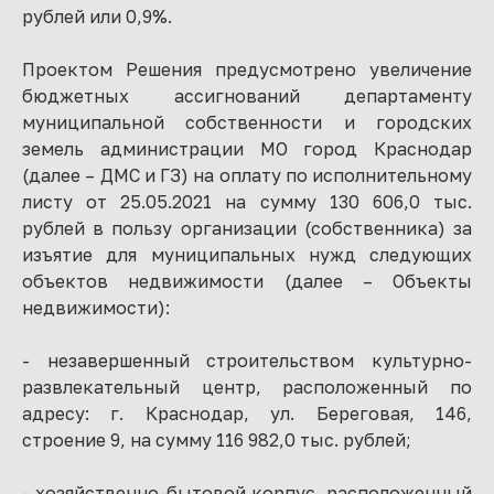
рублей или 0,9%.
Проектом Решения предусмотрено увеличение
бюджетных ассигнований департаменту
муниципальной собственности и городских
земель администрации МО город Краснодар
(далее – ДМС и ГЗ) на оплату по исполнительному
листу от 25.05.2021 на сумму 130 606,0 тыс.
рублей в пользу организации (собственника) за
изъятие для муниципальных нужд следующих
объектов недвижимости (далее – Объекты
недвижимости):
- незавершенный строительством культурно-
развлекательный центр, расположенный по
адресу: г. Краснодар, ул. Береговая, 146,
строение 9, на сумму 116 982,0 тыс. рублей;
- хозяйственно-бытовой корпус, расположенный