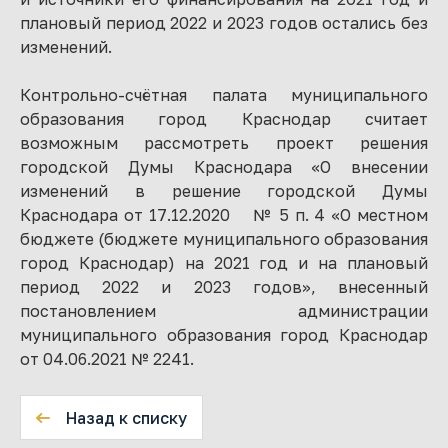
плановый период 2022 и 2023 годов остались без
изменений.
Контрольно-счётная палата муниципального
образования город Краснодар считает
возможным рассмотреть проект решения
городской Думы Краснодара «О внесении
изменений в решение городской Думы
Краснодара от 17.12.2020 № 5 п. 4 «О местном
бюджете (бюджете муниципального образования
город Краснодар) на 2021 год и на плановый
период 2022 и 2023 годов», внесенный
постановлением администрации
муниципального образования город Краснодар
от 04.06.2021 № 2241.
Назад к списку