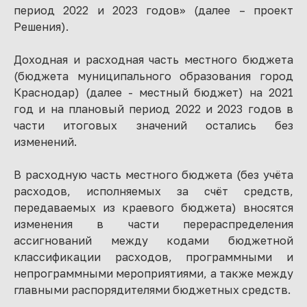
период 2022 и 2023 годов» (далее – проект
Решения).
Доходная и расходная часть местного бюджета
(бюджета муниципального образования город
Краснодар) (далее - местный бюджет) на 2021
год и на плановый период 2022 и 2023 годов в
части итоговых значений остались без
изменений.
В расходную часть местного бюджета (без учёта
расходов, исполняемых за счёт средств,
передаваемых из краевого бюджета) вносятся
изменения в части перераспределения
ассигнований между кодами бюджетной
классификации расходов, программными и
непрограммными мероприятиями, а также между
главными распорядителями бюджетных средств.