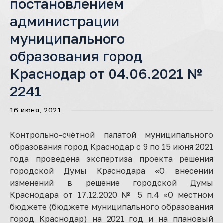
постановлением
администрации
муниципального
образования город
Краснодар от 04.06.2021 №
2241
16 июня, 2021
Контрольно-счётной палатой муниципального
образования город Краснодар с 9 по 15 июня 2021
года проведена экспертиза проекта решения
городской Думы Краснодара «О внесении
изменений в решение городской Думы
Краснодара от 17.12.2020 № 5 п.4 «О местном
бюджете (бюджете муниципального образования
город Краснодар) на 2021 год и на плановый