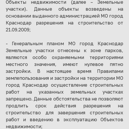
Объекты недвижимости (далее – Земельные
участки). Данные объекты возведены на
основании выданного администрацией МО город
Краснодар разрешения на строительство от
21.09.2009;
- Генеральным планом МО город Краснодар
Земельные участки отнесены к зоне парков,
являются особо охраняемыми территориями
местного значения, имеют нулевое пятно
застройки. В настоящее время Правилами
землепользования и застройки на территории МО
город Краснодар осуществление строительных
работ на указанных земельных участках
запрещено. Данные обстоятельства не позволяют
продлить срок действия разрешения на
строительство для завершения строительных
работ и введению в эксплуатацию Объектов
недвижимости;