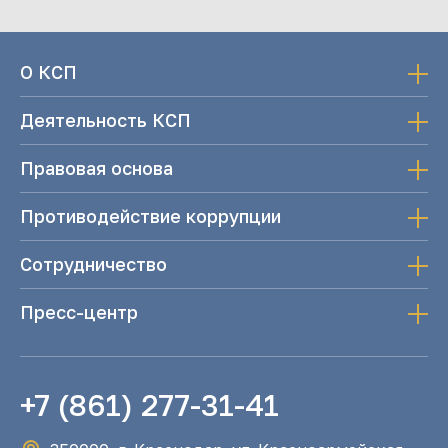
О КСП
Деятельность КСП
Правовая основа
Противодействие коррупции
Сотрудничество
Пресс-центр
+7 (861) 277-31-41