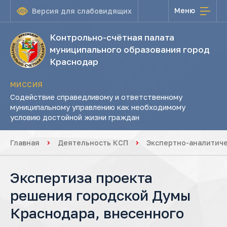
Меню
Версия для слабовидящих
Контрольно-счётная палата
муниципального образования город
Краснодар
МИССИЯ
Содействие справедливому и ответственному
муниципальному управлению как необходимому
условию достойной жизни граждан
Главная
Деятельность КСП
Экспертно-аналитич
Экспертиза проекта
решения городской Думы
Краснодара, внесенного