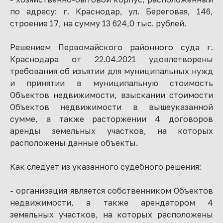
по адресу: г. Краснодар, ул. Береговая, 146,
строение 17, на сумму 13 624,0 тыс. рублей.
Решением Первомайского районного суда г.
Краснодара от 22.04.2021 удовлетворены
требования об изъятии для муниципальных нужд
и принятии в муниципальную стоимость
Объектов недвижимости, взыскании стоимости
Объектов недвижимости в вышеуказанной
сумме, а также расторжении 4 договоров
аренды земельных участков, на которых
расположены данные объекты.
Как следует из указанного судебного решения:
- организация является собственником Объектов
недвижимости, а также арендатором 4
земельных участков, на которых расположены