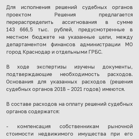
Для исполнения решений судебных органов
проектом Решения предлагается
перераспределить ассигнования в сумме
143 666,5 тыс. рублей, предусмотренные в
местном бюджете на указанные цели, между
департаментом финансов администрации МО
город Краснодар и отдельными ГРБС.
В ходе экспертизы изучены документы,
подтверждающие необходимость расходов.
Основания для указанных расходов (решения
судебных органов 2018 – 2021 годов) имеются.
В составе расходов на оплату решений судебных
органов содержатся:
- компенсация собственникам рыночной
стоимости недвижимого имущества при его