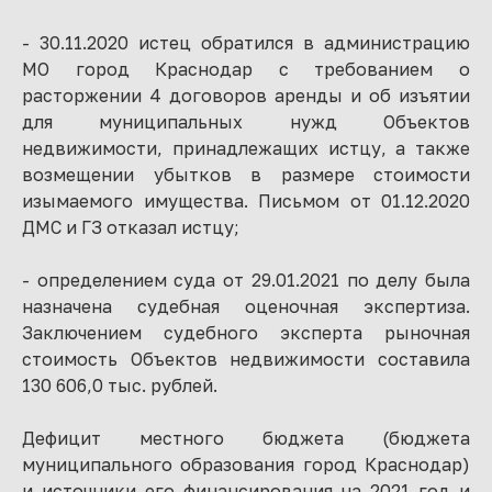
- 30.11.2020 истец обратился в администрацию
МО город Краснодар с требованием о
расторжении 4 договоров аренды и об изъятии
для муниципальных нужд Объектов
недвижимости, принадлежащих истцу, а также
возмещении убытков в размере стоимости
изымаемого имущества. Письмом от 01.12.2020
ДМС и ГЗ отказал истцу;
- определением суда от 29.01.2021 по делу была
назначена судебная оценочная экспертиза.
Заключением судебного эксперта рыночная
стоимость Объектов недвижимости составила
130 606,0 тыс. рублей.
Дефицит местного бюджета (бюджета
муниципального образования город Краснодар)
и источники его финансирования на 2021 год и