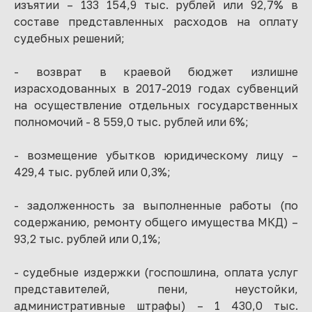
изъятии – 133 154,9 тыс. рублей или 92,7% в
составе представленных расходов на оплату
судебных решений;
- возврат в краевой бюджет излишне
израсходованных в 2017-2019 годах субвенций
на осуществление отдельных государственных
полномочий - 8 559,0 тыс. рублей или 6%;
- возмещение убытков юридическому лицу –
429,4 тыс. рублей или 0,3%;
- задолженность за выполненные работы (по
содержанию, ремонту общего имущества МКД) –
93,2 тыс. рублей или 0,1%;
- судебные издержки (госпошлина, оплата услуг
представителей, пени, неустойки,
административные штрафы) – 1 430,0 тыс.