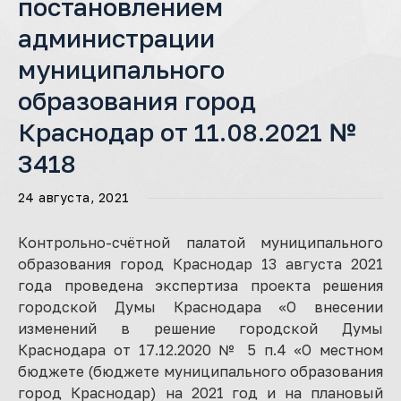
постановлением
администрации
муниципального
образования город
Краснодар от 11.08.2021 №
3418
24 августа, 2021
Контрольно-счётной палатой муниципального
образования город Краснодар 13 августа 2021
года проведена экспертиза проекта решения
городской Думы Краснодара «О внесении
изменений в решение городской Думы
Краснодара от 17.12.2020 № 5 п.4 «О местном
бюджете (бюджете муниципального образования
город Краснодар) на 2021 год и на плановый