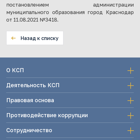
постановлением администрации
муниципального образования город Краснодар
от 11.08.2021 №3418.
Назад к списку
О КСП
Деятельность КСП
Правовая основа
Противодействие коррупции
Сотрудничество