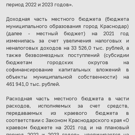
период 2022 и 2023 годов».
Доходная часть местного бюджета (бюджета
муниципального образования город Краснодар)
(далее - местный бюджет) на 2021 год
изменилась за счет увеличения налоговых и
неналоговых доходов на 33 526,0 тыс. рублей, а
также безвозмездных поступлений (субсидии
бюджетам городских округов на
софинансирование капитальных вложений в
объекты муниципальной собственности) на
461 941,0 тыс. рублей.
Расходная часть местного бюджета в части
расходов, исполняемых за счет средств,
передаваемых из краевого бюджета в
соответствии с Законом Краснодарского края «О
краевом бюджете на 2021 год и на плановый
период 2022 и 2023 годов», увеличивается на