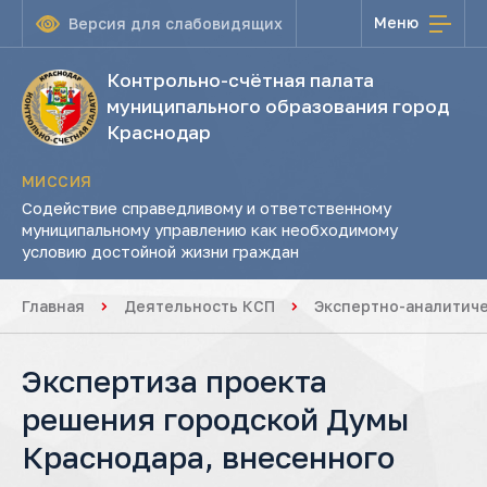
Меню
Версия для слабовидящих
Контрольно-счётная палата
муниципального образования город
Краснодар
МИССИЯ
Содействие справедливому и ответственному
муниципальному управлению как необходимому
условию достойной жизни граждан
Главная
Деятельность КСП
Экспертно-аналитич
Экспертиза проекта
решения городской Думы
Краснодара, внесенного