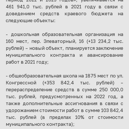
461 941,0 тыс. рублей в 2021 году в связи с
доведением средств краевого бюджета на
следующие объекты:
- дошкольная образовательная организация на
160 мест, пер. Элеваторный, 16 (+13 234,2 тыс.
рублей) – новый объект, планируется заключение
муниципального контракта и авансирование
работ в 2021 году;
- общеобразовательная школа на 1875 мест по ул.
Конгрессной (+353 842,4 тыс. рублей) –
перераспределение средств в сумме 250 000,0
тыс. рублей, предусмотренных на 2022 год, а
также дополнительные ассигнования в связи с
удорожанием стоимости работ в сумме 103 842,4
тыс. рублей (в пределах 10% от стоимости
муниципального контракта);