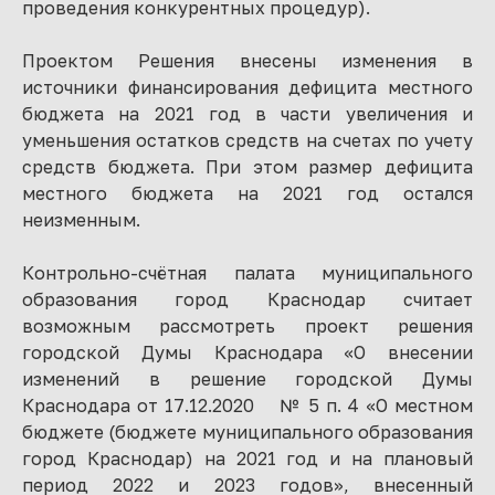
проведения конкурентных процедур).
Проектом Решения внесены изменения в
источники финансирования дефицита местного
бюджета на 2021 год в части увеличения и
уменьшения остатков средств на счетах по учету
средств бюджета. При этом размер дефицита
местного бюджета на 2021 год остался
неизменным.
Контрольно-счётная палата муниципального
образования город Краснодар считает
возможным рассмотреть проект решения
городской Думы Краснодара «О внесении
изменений в решение городской Думы
Краснодара от 17.12.2020 № 5 п. 4 «О местном
бюджете (бюджете муниципального образования
город Краснодар) на 2021 год и на плановый
период 2022 и 2023 годов», внесенный