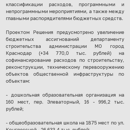
классификации расходов, программными и
непрограммными мероприятиями, а также между
главными распорядителями бюджетных средств.
Проектом Решения предусмотрено увеличение
бюджетных ассигнований департаменту
строительства администрации МО город
Краснодар (+34 770,0 тыс. рублей) на
софинансирование расходов по строительству,
реконструкции, техническому перевооружению
объектов общественной инфраструктуры по
объектам:
- дошкольная образовательная организация на
160 мест, пер. Элеваторный, 16 - 996,2 тыс.
рублей;
- общеобразовательная школа на 1875 мест по ул.
Конгрессной - 26 633,4 тыс. рублей;