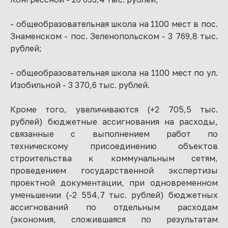
- общеобразовательная школа на 1100 мест в пос.
Знаменском - пос. Зеленопольском - 3 769,8 тыс.
рублей;
- общеобразовательная школа на 1100 мест по ул.
Изобильной - 3 370,6 тыс. рублей.
Кроме того, увеличиваются (+2 705,5 тыс.
рублей) бюджетные ассигнования на расходы,
связанные с выполнением работ по
техническому присоединению объектов
строительства к коммунальным сетям,
проведением государственной экспертизы
проектной документации, при одновременном
уменьшении (-2 554,7 тыс. рублей) бюджетных
ассигнований по отдельным расходам
(экономия, сложившаяся по результатам