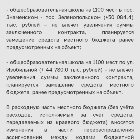
- общеобразовательная школа на 1100 мест в пос.
Знаменском - пос. Зеленопольском (+50 084,4)
тыс. рублей – не влечет увеличения суммы
заключенного контракта, планируется
замещение средств местного бюджета ранее
предусмотренных на объект;
- общеобразовательная школа на 1100 мест по ул.
Изобильной (+ 44 780,0 тыс. рублей) – не влечет
увеличения суммы заключенного контракта,
планируется замещение средств местного
бюджета, ранее предусмотренных на объект.
В расходную часть местного бюджета (без учёта
расходов, исполняемых за счёт средств,
передаваемых из краевого бюджета) вносятся
изменения в части перераспределения
ассигнований между кодами бюджетной