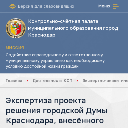
Меню
Версия для слабовидящих
Контрольно-счётная палата
муниципального образования город
Краснодар
МИССИЯ
Содействие справедливому и ответственному
муниципальному управлению как необходимому
условию достойной жизни граждан
Главная
Деятельность КСП
Экспертно-аналитич
Экспертиза проекта
решения городской Думы
Краснодара, внесённого