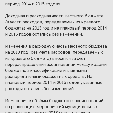
период 2014 и 2015 годов».
Доходная и расходная части местного бюджета
(в части расходов, передаваемых из краевого
бюджета) на 2013 год и на плановый период 2014
и 2015 годов остались без изменений.
Изменения в расходную часть местного бюджета
на 2013 год (без учёта расходов, передаваемых
из краевого бюджета) вносятся за счёт
перераспределения ассигнований между кодами
бюджетной классификации и главными
распорядителями бюджетных средств. На
плановый период 2014 и 2015 годов указанные
расходы остались без изменений.
Изменения в объёмы бюджетных ассигнований
на реализацию мероприятий муниципальных
целевых программ в 2013 году, а также в