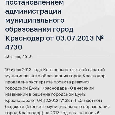
постановлением
администрации
муниципального
образования город
Краснодар от 03.07.2013 №
4730
13 июля, 2013
10 июля 2013 года Контрольно-счётной палатой
муниципального образования город Краснодар
проведена экспертиза проекта решения
городской Думы Краснодара «О внесении
изменений в решение городской Думы
Краснодара от 04.12.2012 № 38 п.1 «О местном
бюджете (бюджете муниципального образования
город Краснодар) на 2013 год и на плановый