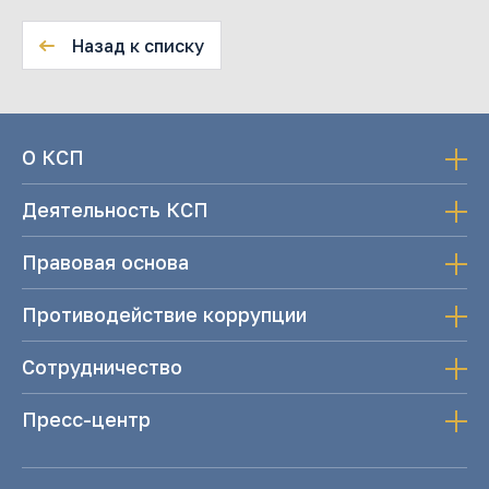
Назад к списку
О КСП
Деятельность КСП
Правовая основа
Противодействие коррупции
Сотрудничество
Пресс-центр