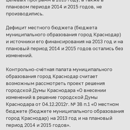
плановом периоде 2014 и 2015 годов, не
производились.
Дефицит местного бюджета (бюджета
муниципального образования город Краснодар)
и источники его финансирования на 2013 год и на
плановый период 2014 и 2015 годов остались без
изменений.
Контрольно-счётная палата муниципального
образования город Краснодар считает
возможным рассмотреть проект решения
городской Думы Краснодара «О внесении
изменений в решение городской Думы
Краснодара от 04.12.2012г. № 38 п.1 «О местном
бюджете (бюджете муниципального образования
город Краснодар) на 2013 год и на плановый
период 2014 и 2015 годов».