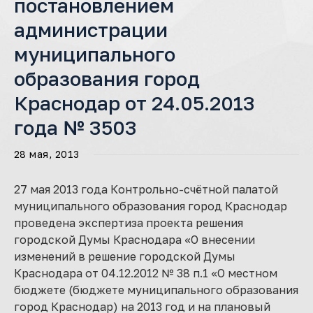
постановлением
администрации
муниципального
образования город
Краснодар от 24.05.2013
года № 3503
28 мая, 2013
27 мая 2013 года Контрольно-счётной палатой
муниципального образования город Краснодар
проведена экспертиза проекта решения
городской Думы Краснодара «О внесении
изменений в решение городской Думы
Краснодара от 04.12.2012 № 38 п.1 «О местном
бюджете (бюджете муниципального образования
город Краснодар) на 2013 год и на плановый