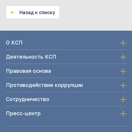
Назад к списку
О КСП
Деятельность КСП
Правовая основа
Противодействие коррупции
Сотрудничество
Пресс-центр