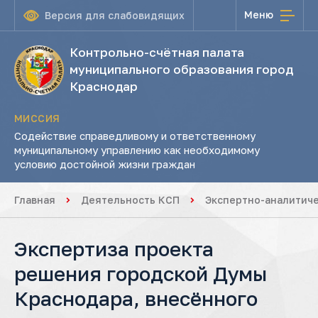
Меню
Версия для слабовидящих
Контрольно-счётная палата
муниципального образования город
Краснодар
МИССИЯ
Содействие справедливому и ответственному
муниципальному управлению как необходимому
условию достойной жизни граждан
Главная
Деятельность КСП
Экспертно-аналитич
Экспертиза проекта
решения городской Думы
Краснодара, внесённого