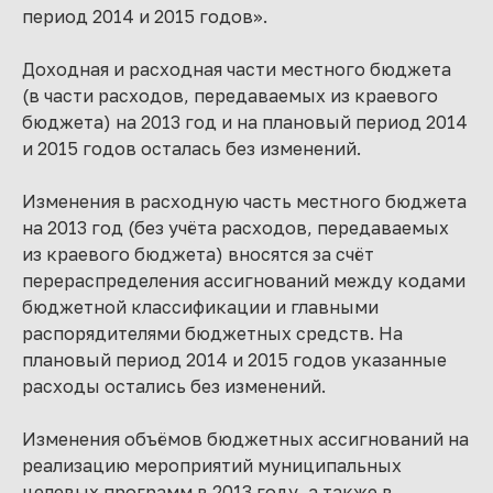
период 2014 и 2015 годов».
Доходная и расходная части местного бюджета
(в части расходов, передаваемых из краевого
бюджета) на 2013 год и на плановый период 2014
и 2015 годов осталась без изменений.
Изменения в расходную часть местного бюджета
на 2013 год (без учёта расходов, передаваемых
из краевого бюджета) вносятся за счёт
перераспределения ассигнований между кодами
бюджетной классификации и главными
распорядителями бюджетных средств. На
плановый период 2014 и 2015 годов указанные
расходы остались без изменений.
Изменения объёмов бюджетных ассигнований на
реализацию мероприятий муниципальных
целевых программ в 2013 году, а также в