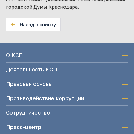
городской Думы Краснодара.
Назад к списку
О КСП
Деятельность КСП
Правовая основа
Противодействие коррупции
Сотрудничество
Пресс-центр