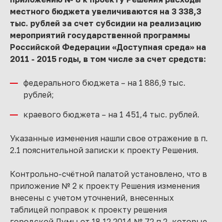
местного бюджета увеличиваются на 3 338,3
тыс. рублей за счет субсидии на реализацию
мероприятий государственной программы
Российской Федерации «Доступная среда» на
2011 - 2015 годы, в том числе за счет средств:
федерального бюджета – на 1 886,9 тыс.
рублей;
краевого бюджета – на 1 451,4 тыс. рублей.
Указанные изменения нашли свое отражение в п.
2.1 пояснительной записки к проекту Решения.
Контрольно-счётной палатой установлено, что в
приложение № 2 к проекту Решения изменения
внесены с учетом уточнений, внесенных
таблицей поправок к проекту решения
городской Думы от 18.12.2014 № 72 п.2, которые