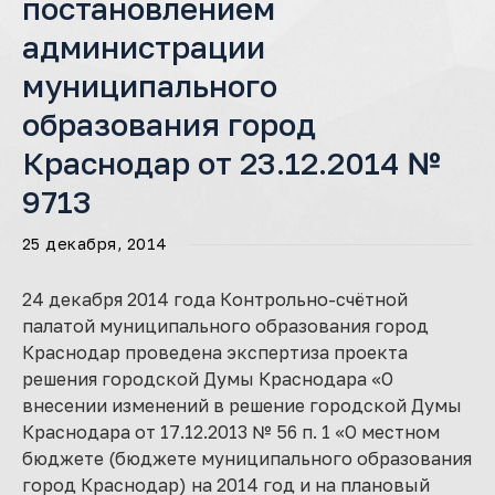
постановлением
администрации
муниципального
образования город
Краснодар от 23.12.2014 №
9713
25 декабря, 2014
24 декабря 2014 года Контрольно-счётной
палатой муниципального образования город
Краснодар проведена экспертиза проекта
решения городской Думы Краснодара «О
внесении изменений в решение городской Думы
Краснодара от 17.12.2013 № 56 п. 1 «О местном
бюджете (бюджете муниципального образования
город Краснодар) на 2014 год и на плановый