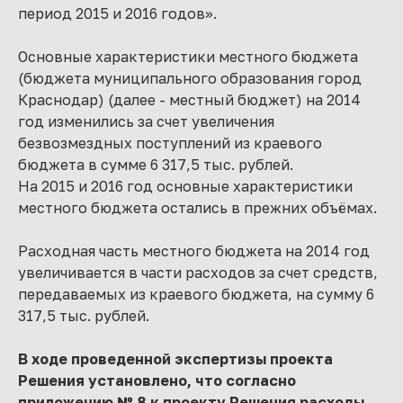
период 2015 и 2016 годов».
Основные характеристики местного бюджета
(бюджета муниципального образования город
Краснодар) (далее - местный бюджет) на 2014
год изменились за счет увеличения
безвозмездных поступлений из краевого
бюджета в сумме 6 317,5 тыс. рублей.
На 2015 и 2016 год основные характеристики
местного бюджета остались в прежних объёмах.
Расходная часть местного бюджета на 2014 год
увеличивается в части расходов за счет средств,
передаваемых из краевого бюджета, на сумму 6
317,5 тыс. рублей.
В ходе проведенной экспертизы проекта
Решения установлено, что согласно
приложению № 8 к проекту Решения расходы