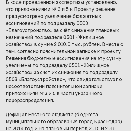
В ходе проведенной экспертизы установлено,
что приложениями № 3 и 5 к Проекту решения
предусмотрено увеличение бюджетных
ассигнований по подразделу 0503
«Благоустройство» за счёт снижения плановых
назначений подраздела 0501 «Жилищное
хозяйство» в сумме 2 010,0 тыс. рублей. Вместе с
тем, согласно пояснительной записке к проекту
Решения бюджетные ассигнования на эту сумму
увеличены по подразделу 0501 «Жилищное
хозяйство» за счет их снижения по подразделу
0503 «Благоустройство», что свидетельствует о
несоответствии пояснительной записки
приложениям №3 и 5 в части указанного
перераспределения.
Дефицит местного бюджета (бюджета
муниципального образования город Краснодар)
на 2014 год и на плановый период 2015 и 2016