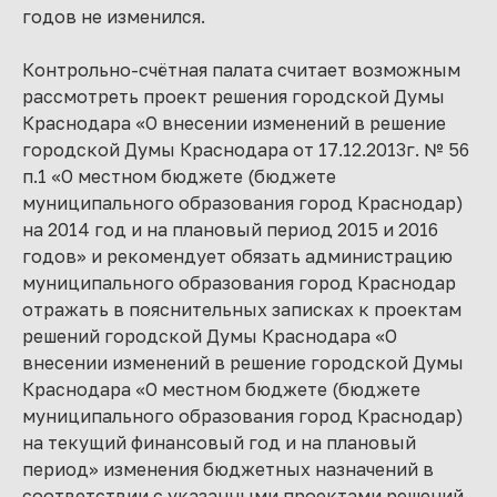
годов не изменился.
Контрольно-счётная палата считает возможным
рассмотреть проект решения городской Думы
Краснодара «О внесении изменений в решение
городской Думы Краснодара от 17.12.2013г. № 56
п.1 «О местном бюджете (бюджете
муниципального образования город Краснодар)
на 2014 год и на плановый период 2015 и 2016
годов» и рекомендует обязать администрацию
муниципального образования город Краснодар
отражать в пояснительных записках к проектам
решений городской Думы Краснодара «О
внесении изменений в решение городской Думы
Краснодара «О местном бюджете (бюджете
муниципального образования город Краснодар)
на текущий финансовый год и на плановый
период» изменения бюджетных назначений в
соответствии с указанными проектами решений