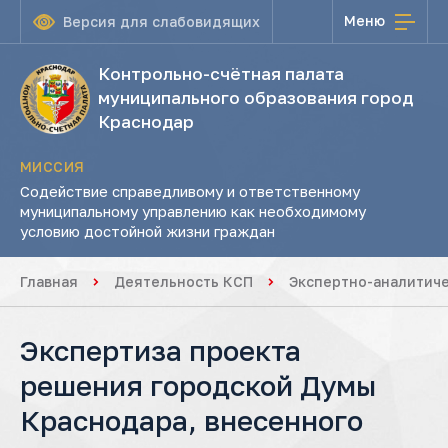
Меню
Версия для слабовидящих
Контрольно-счётная палата
муниципального образования город
Краснодар
МИССИЯ
Содействие справедливому и ответственному
муниципальному управлению как необходимому
условию достойной жизни граждан
Главная
Деятельность КСП
Экспертно-аналитич
Экспертиза проекта
решения городской Думы
Краснодара, внесенного