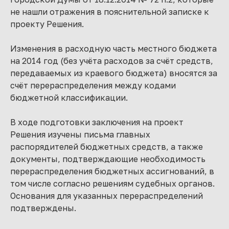
не нашли отражения в пояснительной записке к
проекту Решения.
Изменения в расходную часть местного бюджета
на 2014 год (без учёта расходов за счёт средств,
передаваемых из краевого бюджета) вносятся за
счёт перераспределения между кодами
бюджетной классификации.
В ходе подготовки заключения на проект
Решения изучены письма главных
распорядителей бюджетных средств, а также
документы, подтверждающие необходимость
перераспределения бюджетных ассигнований, в
том числе согласно решениям судебных органов.
Основания для указанных перераспределений
подтверждены.