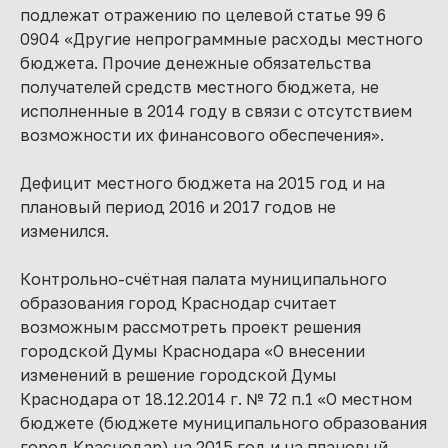
подлежат отражению по целевой статье 99 6
0904 «Другие непрограммные расходы местного
бюджета. Прочие денежные обязательства
получателей средств местного бюджета, не
исполненные в 2014 году в связи с отсутствием
возможности их финансового обеспечения».
Дефицит местного бюджета на 2015 год и на
плановый период 2016 и 2017 годов не
изменился.
Контрольно-счётная палата муниципального
образования город Краснодар считает
возможным рассмотреть проект решения
городской Думы Краснодара «О внесении
изменений в решение городской Думы
Краснодара от 18.12.2014 г. № 72 п.1 «О местном
бюджете (бюджете муниципального образования
город Краснодар) на 2015 год и на плановый