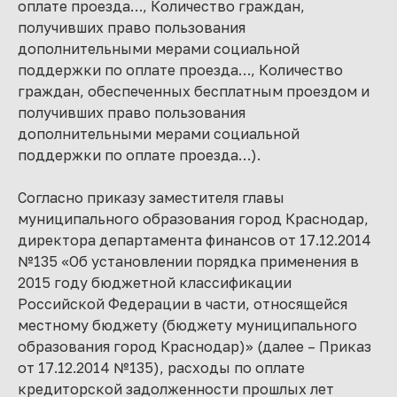
оплате проезда…, Количество граждан,
получивших право пользования
дополнительными мерами социальной
поддержки по оплате проезда…, Количество
граждан, обеспеченных бесплатным проездом и
получивших право пользования
дополнительными мерами социальной
поддержки по оплате проезда…).
Согласно приказу заместителя главы
муниципального образования город Краснодар,
директора департамента финансов от 17.12.2014
№135 «Об установлении порядка применения в
2015 году бюджетной классификации
Российской Федерации в части, относящейся
местному бюджету (бюджету муниципального
образования город Краснодар)» (далее – Приказ
от 17.12.2014 №135), расходы по оплате
кредиторской задолженности прошлых лет