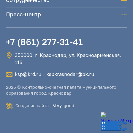
Сотрудничество
Пресс-центр
+7 (861) 277-31-41
350000, г. Краснодар, ул. Красноармейская,
116
ksp@krd.ru
,
kspkrasnodar@bk.ru
2026 © Контрольно-счетная палата муниципального
образования город Краснодар
Создание сайта -
Very-good