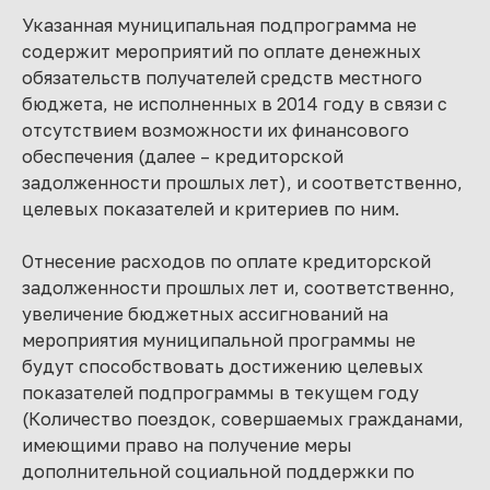
Указанная муниципальная подпрограмма не
содержит мероприятий по оплате денежных
обязательств получателей средств местного
бюджета, не исполненных в 2014 году в связи с
отсутствием возможности их финансового
обеспечения (далее – кредиторской
задолженности прошлых лет), и соответственно,
целевых показателей и критериев по ним.
Отнесение расходов по оплате кредиторской
задолженности прошлых лет и, соответственно,
увеличение бюджетных ассигнований на
мероприятия муниципальной программы не
будут способствовать достижению целевых
показателей подпрограммы в текущем году
(Количество поездок, совершаемых гражданами,
имеющими право на получение меры
дополнительной социальной поддержки по