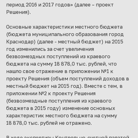
период 2016 и 2017 годов» (далее – проект
Решения).
Основные характеристики местного бюджета
(бюджета муниципального образования город
Краснодар) (далее - местный бюджет) на 2015
год изменились за счет увеличения
безвозмездных поступлений из краевого
бюджета на сумму 18 878,0 тыс. рублей, что
нашло свое отражение в приложении №1 к
проекту Решения (объем поступлений доходов в
местный бюджет на 2015 год). Вместе с тем, в
приложении №2 к проекту Решения
(безвозмездные поступления из краевого
бюджета в 2015 году) изменение основных
характеристик местного бюджета на сумму
18 878,0 тыс. рублей не отражено.
В ходе экспертизы Контрольно-счетной палатой