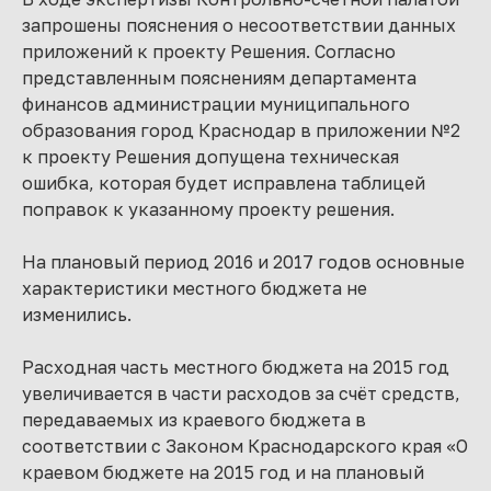
запрошены пояснения о несоответствии данных
приложений к проекту Решения. Согласно
представленным пояснениям департамента
финансов администрации муниципального
образования город Краснодар в приложении №2
к проекту Решения допущена техническая
ошибка, которая будет исправлена таблицей
поправок к указанному проекту решения.
На плановый период 2016 и 2017 годов основные
характеристики местного бюджета не
изменились.
Расходная часть местного бюджета на 2015 год
увеличивается в части расходов за счёт средств,
передаваемых из краевого бюджета в
соответствии с Законом Краснодарского края «О
краевом бюджете на 2015 год и на плановый