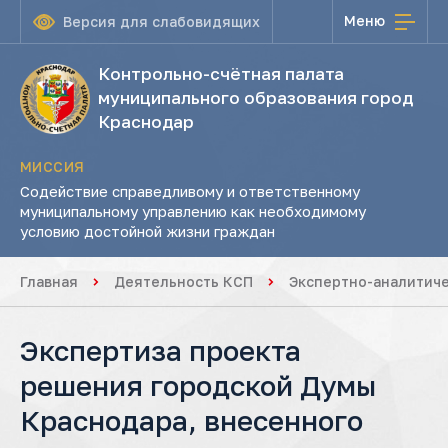
Меню
Версия для слабовидящих
Контрольно-счётная палата
муниципального образования город
Краснодар
МИССИЯ
Содействие справедливому и ответственному
муниципальному управлению как необходимому
условию достойной жизни граждан
Главная
Деятельность КСП
Экспертно-аналитич
Экспертиза проекта
решения городской Думы
Краснодара, внесенного