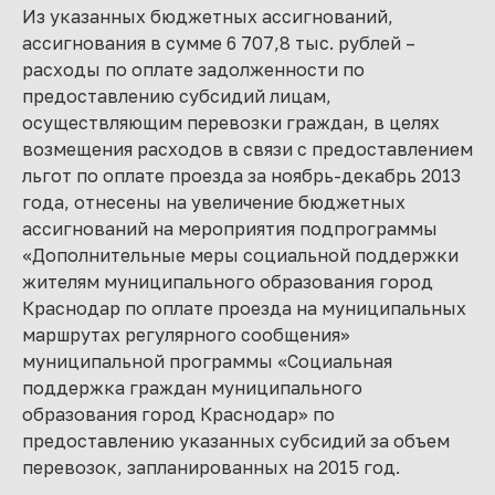
Из указанных бюджетных ассигнований,
ассигнования в сумме 6 707,8 тыс. рублей –
расходы по оплате задолженности по
предоставлению субсидий лицам,
осуществляющим перевозки граждан, в целях
возмещения расходов в связи с предоставлением
льгот по оплате проезда за ноябрь-декабрь 2013
года, отнесены на увеличение бюджетных
ассигнований на мероприятия подпрограммы
«Дополнительные меры социальной поддержки
жителям муниципального образования город
Краснодар по оплате проезда на муниципальных
маршрутах регулярного сообщения»
муниципальной программы «Социальная
поддержка граждан муниципального
образования город Краснодар» по
предоставлению указанных субсидий за объем
перевозок, запланированных на 2015 год.