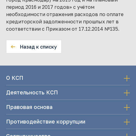
период 2016 и 2017 годов» с учётом
необходимости отражения расходов по оплате
кредиторской задолженности прошлых лет в
соответствии с Приказом от 17.12.2014 №135.
Назад к списку
О КСП
Деятельность КСП
Правовая основа
Противодействие коррупции