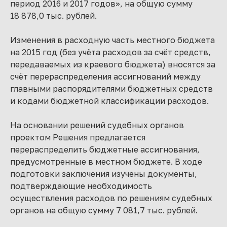
период 2016 и 2017 годов», на общую сумму
18 878,0 тыс. рублей.
Изменения в расходную часть местного бюджета
на 2015 год (без учёта расходов за счёт средств,
передаваемых из краевого бюджета) вносятся за
счёт перераспределения ассигнований между
главными распорядителями бюджетных средств
и кодами бюджетной классификации расходов.
На основании решений судебных органов
проектом Решения предлагается
перераспределить бюджетные ассигнования,
предусмотренные в местном бюджете. В ходе
подготовки заключения изучены документы,
подтверждающие необходимость
осуществления расходов по решениям судебных
органов на общую сумму 7 081,7 тыс. рублей.