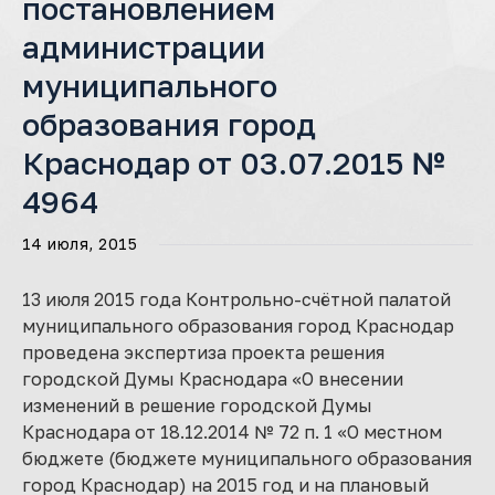
постановлением
администрации
муниципального
образования город
Краснодар от 03.07.2015 №
4964
14 июля, 2015
13 июля 2015 года Контрольно-счётной палатой
муниципального образования город Краснодар
проведена экспертиза проекта решения
городской Думы Краснодара «О внесении
изменений в решение городской Думы
Краснодара от 18.12.2014 № 72 п. 1 «О местном
бюджете (бюджете муниципального образования
город Краснодар) на 2015 год и на плановый