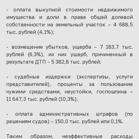
- оплата выкупной стоимости недвижимого
имущества и доли в праве общей долевой
собственности на земельный участок – 4 688,5
тыс. рублей (4,1%);
- возмещение убытков, ущерба – 7 183,7 тыс.
рублей (6,3%), из них ущерб, причиненный в
результате ДТП – 5 382,8 тыс. рублей;
- судебные издержки (экспертизы, услуги
представителей), проценты за пользование
чужими средствами, неустойки, госпошлина –
11 647,3 тыс. рублей (10,3%);
- оплата административных штрафов (по
решениям судов) – 150,0 тыс. рублей или 0,1%.
Таким образом, неэффективные расходы