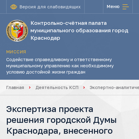
Меню
Версия для слабовидящих
Контрольно-счётная палата
муниципального образования город
Краснодар
МИССИЯ
Содействие справедливому и ответственному
муниципальному управлению как необходимому
условию достойной жизни граждан
Главная
Деятельность КСП
Экспертно-аналитич
Экспертиза проекта
решения городской Думы
Краснодара, внесенного