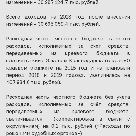
изменений – 30 287 124,7 тыс. рублей.
Всего доходов на 2018 год после внесения
изменений – 30 695 059,4 тыс. рублей.
Расходная часть местного бюджета в части
расходов, исполняемых за счет средств,
передаваемых из краевого бюджета в
соответствии с Законом Краснодарского края «О
краевом бюджете на 2018 год и на плановый
период 2018 и 2019 годов», увеличилась на
407 934,6 тыс. рублей.
Расходная часть местного бюджета без учёта
расходов, исполняемых за счёт средств,
передаваемых из краевого бюджета,
увеличивается (корректировка в связи с
округлением) на 0,1 тыс. рублей («Расходы по
решениям судебных органов»).