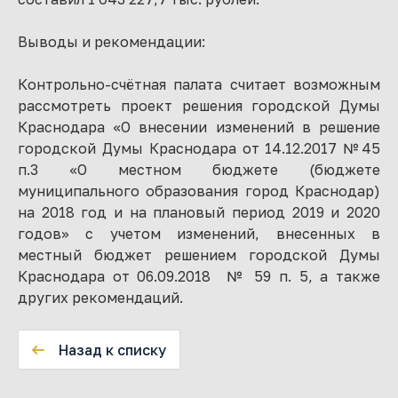
Выводы и рекомендации:
Контрольно-счётная палата считает возможным
рассмотреть проект решения городской Думы
Краснодара «О внесении изменений в решение
городской Думы Краснодара от 14.12.2017 №45
п.3 «О местном бюджете (бюджете
муниципального образования город Краснодар)
на 2018 год и на плановый период 2019 и 2020
годов» с учетом изменений, внесенных в
местный бюджет решением городской Думы
Краснодара от 06.09.2018 № 59 п. 5, а также
других рекомендаций.
Назад к списку