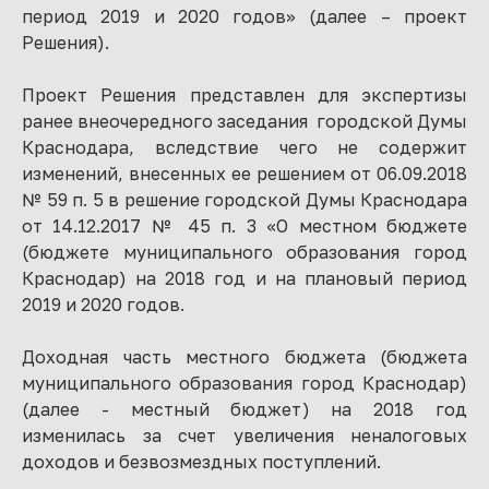
период 2019 и 2020 годов» (далее – проект
Решения).
Проект Решения представлен для экспертизы
ранее внеочередного заседания городской Думы
Краснодара, вследствие чего не содержит
изменений, внесенных ее решением от 06.09.2018
№ 59 п. 5 в решение городской Думы Краснодара
от 14.12.2017 № 45 п. 3 «О местном бюджете
(бюджете муниципального образования город
Краснодар) на 2018 год и на плановый период
2019 и 2020 годов.
Доходная часть местного бюджета (бюджета
муниципального образования город Краснодар)
(далее - местный бюджет) на 2018 год
изменилась за счет увеличения неналоговых
доходов и безвозмездных поступлений.