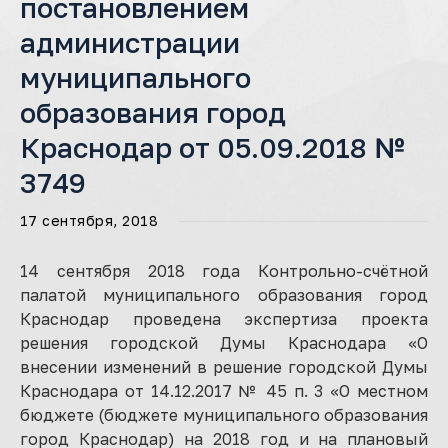
постановлением
администрации
муниципального
образования город
Краснодар от 05.09.2018 №
3749
17 сентября, 2018
14 сентября 2018 года Контрольно-счётной
палатой муниципального образования город
Краснодар проведена экспертиза проекта
решения городской Думы Краснодара «О
внесении изменений в решение городской Думы
Краснодара от 14.12.2017 № 45 п. 3 «О местном
бюджете (бюджете муниципального образования
город Краснодар) на 2018 год и на плановый