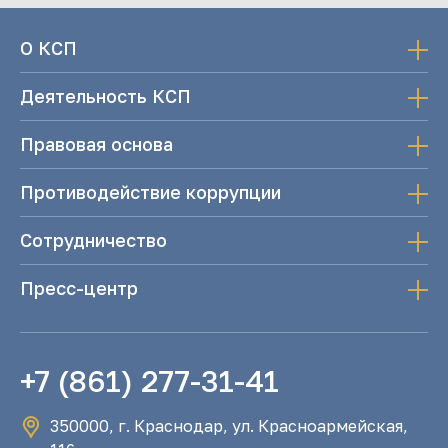
О КСП
Деятельность КСП
Правовая основа
Противодействие коррупции
Сотрудничество
Пресс-центр
+7 (861) 277-31-41
350000, г. Краснодар, ул. Красноармейская,