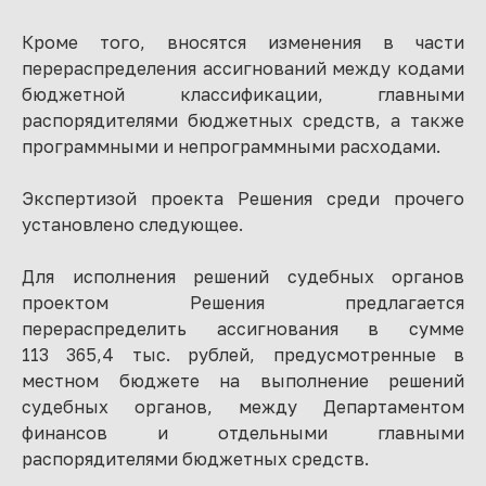
Кроме того, вносятся изменения в части
перераспределения ассигнований между кодами
бюджетной классификации, главными
распорядителями бюджетных средств, а также
программными и непрограммными расходами.
Экспертизой проекта Решения среди прочего
установлено следующее.
Для исполнения решений судебных органов
проектом Решения предлагается
перераспределить ассигнования в сумме
113 365,4 тыс. рублей, предусмотренные в
местном бюджете на выполнение решений
судебных органов, между Департаментом
финансов и отдельными главными
распорядителями бюджетных средств.