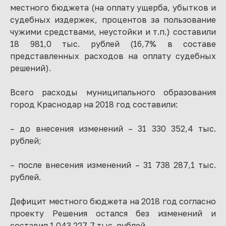
местного бюджета (на оплату ущерба, убытков и
судебных издержек, процентов за пользование
чужими средствами, неустойки и т.п.) составили
18 981,0 тыс. рублей (16,7% в составе
представленных расходов на оплату судебных
решений).
Всего расходы муниципального образования
город Краснодар на 2018 год составили:
– до внесения изменений – 31 330 352,4 тыс.
рублей;
– после внесения изменений – 31 738 287,1 тыс.
рублей.
Дефицит местного бюджета на 2018 год согласно
проекту Решения остался без изменений и
составил 1 043 227,7 тыс. рублей.