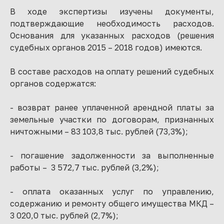
В ходе экспертизы изучены документы,
подтверждающие необходимость расходов.
Основания для указанных расходов (решения
судебных органов 2015 – 2018 годов) имеются.
В составе расходов на оплату решений судебных
органов содержатся:
- возврат ранее уплаченной арендной платы за
земельные участки по договорам, признанных
ничтожными – 83 103,8 тыс. рублей (73,3%);
- погашение задолженности за выполненные
работы – 3 572,7 тыс. рублей (3,2%);
- оплата оказанных услуг по управлению,
содержанию и ремонту общего имущества МКД –
3 020,0 тыс. рублей (2,7%);