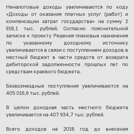
Неналоговые доходы увеличиваются по коду
«Доходы от оказания платных услуг (работ) и
компенсации затрат государства» на сумму 2
918,1 тыс. рублей. Согласно пояснительной
записке к проекту Решения плановые назначения
по указанному доходному источнику
увеличиваются в связи с поступлением доходов в
местный бюджет в части средств от возврата
дебиторской задолженности прошлых лет по
средствам краевого бюджета.
Безвозмездные поступления увеличиваются на
405 016,6 тыс. рублей.
В целом доходная часть местного бюджета
увеличивается на 407 934,7 тыс. рублей.
Всего доходов на 2018 год до внесения