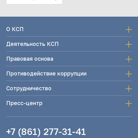
О КСП
Деятельность КСП
Правовая основа
Противодействие коррупции
Сотрудничество
Пресс-центр
+7 (861) 277-31-41