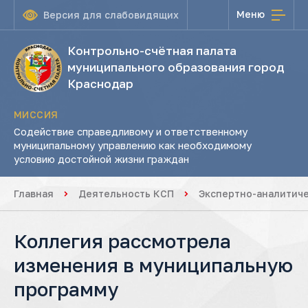
Меню
Версия для слабовидящих
Контрольно-счётная палата
муниципального образования город
Краснодар
МИССИЯ
Содействие справедливому и ответственному
муниципальному управлению как необходимому
условию достойной жизни граждан
Главная
Деятельность КСП
Экспертно-аналитич
Коллегия рассмотрела
изменения в муниципальную
программу