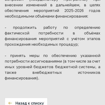
внесении изменений в дальнейшем, в целях
обеспечения мероприятий 2025-2026 годов
необходимыми объёмами финансирования:
- продолжить работу по определению
фактической потребности в объёмах
финансирования мероприятий с учётом этапов
прохождения необходимых процедур;
- принять меры по обеспечению указанной
потребности ассигнованиями (в том числе за счет
иных уровней бюджетов бюджетной системы, а
также внебюджетных источников
финансирования).
Назад к списку