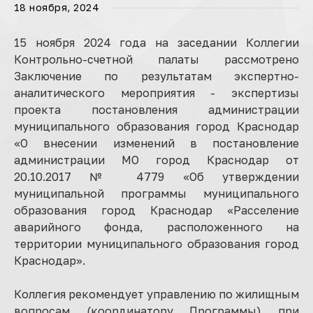
18 ноября, 2024
15 ноября 2024 года на заседании Коллегии
Контрольно-счетной палаты рассмотрено
Заключение по результатам экспертно-
аналитического мероприятия - экспертизы
проекта постановления администрации
муниципального образования город Краснодар
«О внесении изменений в постановление
администрации МО город Краснодар от
20.10.2017 № 4779 «Об утверждении
муниципальной программы муниципального
образования город Краснодар «Расселение
аварийного фонда, расположенного на
территории муниципального образования город
Краснодар».
Коллегия рекомендует управлению по жилищным
вопросам (координатору Программы) при