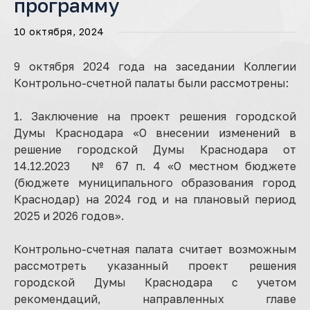
программу
10 октября, 2024
9 октября 2024 года на заседании Коллегии
Контрольно-счетной палаты были рассмотрены:
1. Заключение на проект решения городской
Думы Краснодара «О внесении изменений в
решение городской Думы Краснодара от
14.12.2023 № 67 п. 4 «О местном бюджете
(бюджете муниципального образования город
Краснодар) на 2024 год и на плановый период
2025 и 2026 годов».
Контрольно-счетная палата считает возможным
рассмотреть указанный проект решения
городской Думы Краснодара с учетом
рекомендаций, направленных главе