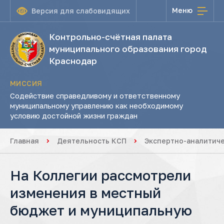
Меню
Версия для слабовидящих
Контрольно-счётная палата
муниципального образования город
Краснодар
МИССИЯ
Содействие справедливому и ответственному
муниципальному управлению как необходимому
условию достойной жизни граждан
Главная
Деятельность КСП
Экспертно-аналитич
На Коллегии рассмотрели
изменения в местный
бюджет и муниципальную