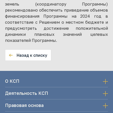
земель (координатору Программы)
рекомендовано обеспечить приведение объемов
финансирования Программы на 2024 год в
соответствие с Решением о местном бюджете и
предусмотреть достижение положительной
динамики плановых значений целевых
показателей Программы.
Назад к списку
О КСП
Деятельность КСП
Правовая основа