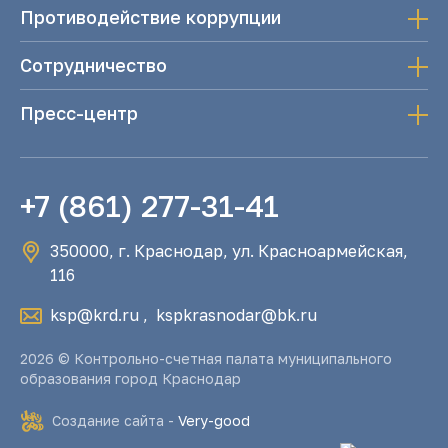
Противодействие коррупции
Сотрудничество
Пресс-центр
+7 (861) 277-31-41
350000, г. Краснодар, ул. Красноармейская,
116
ksp@krd.ru
,
kspkrasnodar@bk.ru
2026 © Контрольно-счетная палата муниципального
образования город Краснодар
Создание сайта -
Very-good