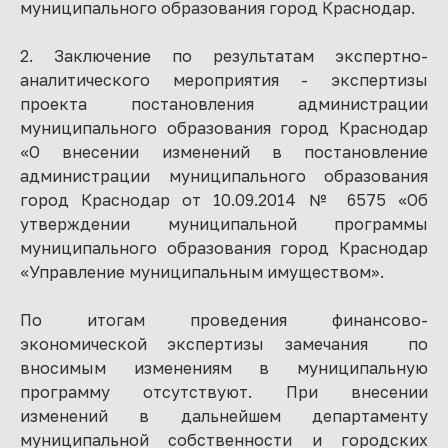
муниципального образования город Краснодар.
2. Заключение по результатам экспертно-
аналитического мероприятия - экспертизы
проекта постановления администрации
муниципального образования город Краснодар
«О внесении изменений в постановление
администрации муниципального образования
город Краснодар от 10.09.2014 № 6575 «Об
утверждении муниципальной программы
муниципального образования город Краснодар
«Управление муниципальным имуществом».
По итогам проведения финансово-
экономической экспертизы замечания по
вносимым изменениям в муниципальную
программу отсутствуют. При внесении
изменений в дальнейшем департаменту
муниципальной собственности и городских