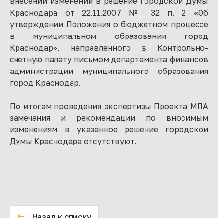
внесении изменений в решение городской Думы
Краснодара от 22.11.2007 № 32 п. 2 «Об
утверждении Положения о бюджетном процессе
в муниципальном образовании город
Краснодар», направленного в Контрольно-
счетную палату письмом департамента финансов
администрации муниципального образования
город Краснодар.
По итогам проведения экспертизы Проекта МПА
замечания и рекомендации по вносимым
изменениям в указанное решение городской
Думы Краснодара отсутствуют.
Назад к списку