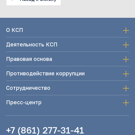
О КСП
Деятельность КСП
Правовая основа
Противодействие коррупции
Сотрудничество
Пресс-центр
+7 (861) 277-31-41