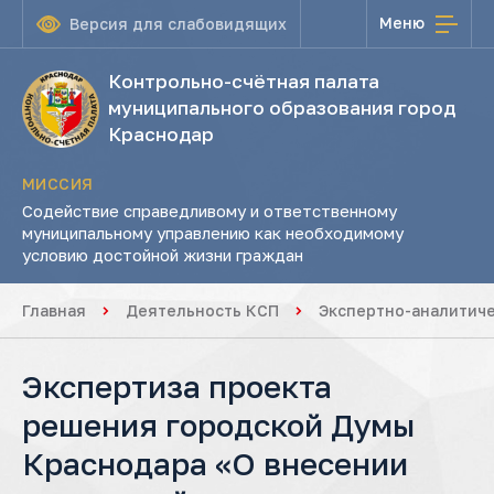
Меню
Версия для слабовидящих
Контрольно-счётная палата
муниципального образования город
Краснодар
МИССИЯ
Содействие справедливому и ответственному
муниципальному управлению как необходимому
условию достойной жизни граждан
Главная
Деятельность КСП
Экспертно-аналитич
Экспертиза проекта
решения городской Думы
Краснодара «О внесении