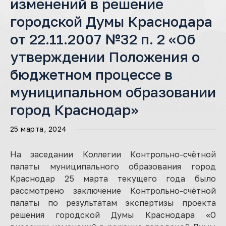
изменений в решение
городской Думы Краснодара
от 22.11.2007 №32 п. 2 «Об
утверждении Положения о
бюджетном процессе в
муниципальном образовании
город Краснодар»
25 марта, 2024
На заседании Коллегии Контрольно-счётной
палаты муниципального образования город
Краснодар 25 марта текущего года было
рассмотрено заключение Контрольно-счётной
палаты по результатам экспертизы проекта
решения городской Думы Краснодара «О