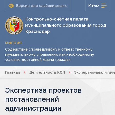
Меню
Версия для слабовидящих
Контрольно-счётная палата
муниципального образования город
Краснодар
МИССИЯ
Содействие справедливому и ответственному
муниципальному управлению как необходимому
условию достойной жизни граждан
Главная
Деятельность КСП
Экспертно-аналитич
Экспертиза проектов
постановлений
администрации