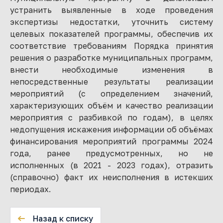
устранить выявленные в ходе проведения
экспертизы недостатки, уточнить систему
целевых показателей программы, обеспечив их
соответствие требованиям Порядка принятия
решения о разработке муниципальных программ,
внести необходимые изменения в
непосредственные результаты реализации
мероприятий (с определением значений,
характеризующих объём и качество реализации
мероприятия с разбивкой по годам), в целях
недопущения искажения информации об объёмах
финансирования мероприятий программы 2024
года, ранее предусмотренных, но не
исполненных (в 2021 - 2023 годах), отразить
(справочно) факт их неисполнения в истекших
периодах.
Назад к списку