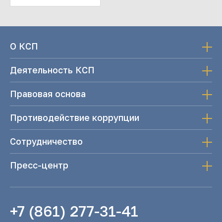
О КСП
Деятельность КСП
Правовая основа
Противодействие коррупции
Сотрудничество
Пресс-центр
+7 (861) 277-31-41