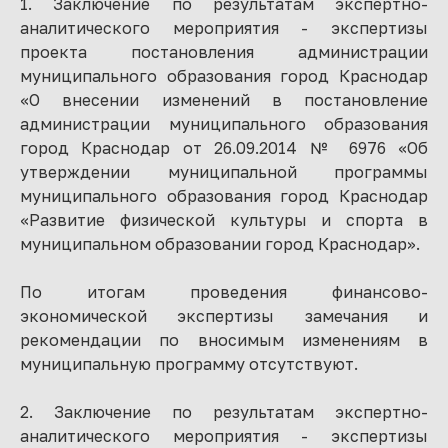
1. Заключение по результатам экспертно-
аналитического мероприятия - экспертизы
проекта постановления администрации
муниципального образования город Краснодар
«О внесении изменений в постановление
администрации муниципального образования
город Краснодар от 26.09.2014 № 6976 «Об
утверждении муниципальной программы
муниципального образования город Краснодар
«Развитие физической культуры и спорта в
муниципальном образовании город Краснодар».
По итогам проведения финансово-
экономической экспертизы замечания и
рекомендации по вносимым изменениям в
муниципальную программу отсутствуют.
2. Заключение по результатам экспертно-
аналитического мероприятия - экспертизы