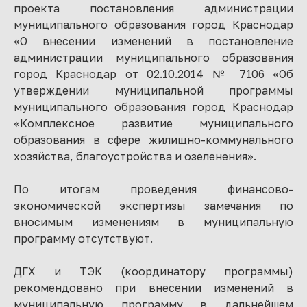
проекта постановления администрации
муниципального образования город Краснодар
«О внесении изменений в постановление
администрации муниципального образования
город Краснодар от 02.10.2014 № 7106 «Об
утверждении муниципальной программы
муниципального образования город Краснодар
«Комплексное развитие муниципального
образования в сфере жилищно-коммунального
хозяйства, благоустройства и озеленения».
По итогам проведения финансово-
экономической экспертизы замечания по
вносимым изменениям в муниципальную
программу отсутствуют.
ДГХ и ТЭК (координатору программы)
рекомендовано при внесении изменений в
муниципальную программу в дальнейшем