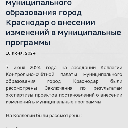
муниципального
образования город
Краснодар о внесении
изменений в муниципальные
программы
10 июня, 2024
7 июня 2024 года на заседании Коллегии
Контрольно-счётной палаты муниципального
образования город Краснодар были
рассмотрены Заключения по результатам
экспертизы проектов постановлений о внесении
изменений в муниципальные программы.
На Коллегии были рассмотрены: