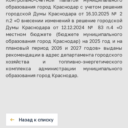
Контрольно-счётной палатой муниципального
образования город Краснодар с учетом решения
городской Думы Краснодара от 16.10.2025 № 2
п.2 «О внесении изменений в решение городской
Думы Краснодара от 12.12.2024 № 83 п.4 «О
местном бюджете (бюджете муниципального
образования город Краснодар) на 2025 год и на
плановый период 2026 и 2027 годов» выданы
рекомендации в адрес департамента городского
хозяйства и топливно-энергетического
комплекса администрации муниципального
образования город Краснодар.
Назад к списку