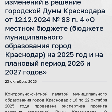
изменений в решение
городской Думы Краснодара
от 12.12.2024 № 83 п. 4 «О
местном бюджете (бюджете
муниципального
образования город
Краснодар) на 2025 год и на
плановый период 2026 и
2027 годов»
23 октября, 2025
Контрольно-счётной палатой муниципального
образования город Краснодар с 16 по 22 октября
2025 года проведена экспертиза проекта