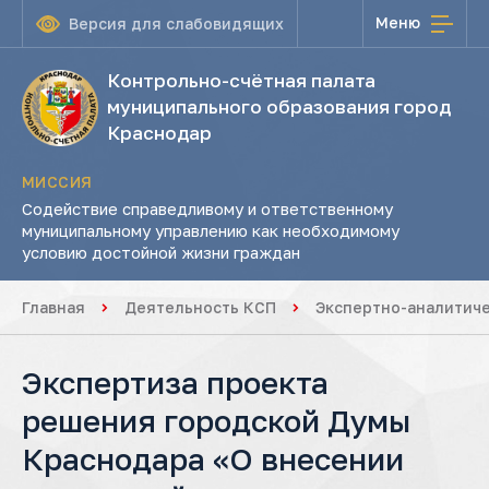
Меню
Версия для слабовидящих
Контрольно-счётная палата
муниципального образования город
Краснодар
МИССИЯ
Содействие справедливому и ответственному
муниципальному управлению как необходимому
условию достойной жизни граждан
Главная
Деятельность КСП
Экспертно-аналитич
Экспертиза проекта
решения городской Думы
Краснодара «О внесении