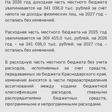
На 2026 год доходная часть местного бюджета
увеличивается на 341 036,0 тыс. рублей за счёт
налога на доходы физических лиц, на 2027 год –
осталась без изменений.
Расходная часть местного бюджета на 2025 год
увеличивается на 309 415,0 тыс. рублей, на 2026
год – на 341 036,0 тыс. рублей, на 2027 год –
осталась без изменений.
В расходную часть местного бюджета без учета
расходов, исполняемых за счет средств,
передаваемых из бюджета Краснодарского края,
изменения вносятся в части перераспределения
ассигнований между кодами бюджетной
классификации расходов, главными
распорядителями бюджетных средств,
программными и непрограммными расходами.