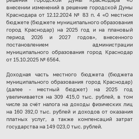
решения городской Думы Краснодара «О
внесении изменений в решение городской Думы
Краснодара от 12.12.2024 № 83 п. 4 «О местном
бюджете (бюджете муниципального образования
город Краснодар) на 2025 год и на плановый
период 2026 и 2027 годов», внесенного
постановлением администрации
муниципального образования город Краснодар
от 15.10.2025 № 6564.
Доходная часть местного бюджета (бюджета
муниципального образования город Краснодар)
(далее - местный бюджет) на 2025 год
увеличивается на 309 415,0 тыс. рублей, в том
числе за счёт налога на доходы физических лиц
на 160 392,0 тыс. рублей и доходов от оказания
платных услуг, а также компенсаций затрат
государства на 149 023,0 тыс. рублей.