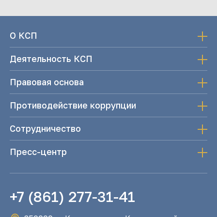
О КСП
Деятельность КСП
Правовая основа
Противодействие коррупции
Сотрудничество
Пресс-центр
+7 (861) 277-31-41