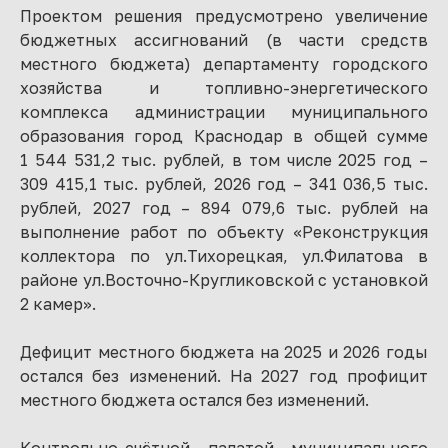
Проектом решения предусмотрено увеличение
бюджетных ассигнований (в части средств
местного бюджета) департаменту городского
хозяйства и топливно-энергетического
комплекса администрации муниципального
образования город Краснодар в общей сумме
1 544 531,2 тыс. рублей, в том числе 2025 год –
309 415,1 тыс. рублей, 2026 год – 341 036,5 тыс.
рублей, 2027 год – 894 079,6 тыс. рублей на
выполнение работ по объекту «Реконструкция
коллектора по ул.Тихорецкая, ул.Филатова в
районе ул.Восточно-Кругликовской с установкой
2 камер».
Дефицит местного бюджета на 2025 и 2026 годы
остался без изменений. На 2027 год профицит
местного бюджета остался без изменений.