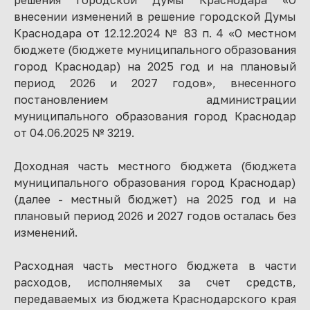
решения городской Думы Краснодара «О
внесении изменений в решение городской Думы
Краснодара от 12.12.2024 № 83 п. 4 «О местном
бюджете (бюджете муниципального образования
город Краснодар) на 2025 год и на плановый
период 2026 и 2027 годов», внесенного
постановлением администрации
муниципального образования город Краснодар
от 04.06.2025 № 3219.
Доходная часть местного бюджета (бюджета
муниципального образования город Краснодар)
(далее - местный бюджет) на 2025 год и на
плановый период 2026 и 2027 годов осталась без
изменений.
Расходная часть местного бюджета в части
расходов, исполняемых за счет средств,
передаваемых из бюджета Краснодарского края