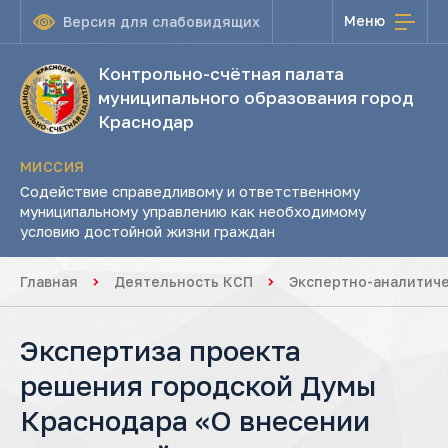
Меню
Версия для слабовидящих
Контрольно-счётная палата
муниципального образования город
Краснодар
МИССИЯ
Содействие справедливому и ответственному
муниципальному управлению как необходимому
условию достойной жизни граждан
Главная
Деятельность КСП
Экспертно-аналитич
Экспертиза проекта
решения городской Думы
Краснодара «О внесении