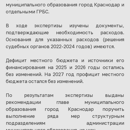
муниципального образования город Краснодар и
отдельными ГРБС.
В ходе экспертизы изучены документы,
подтверждающие необходимость расходов.
Основания для указанных расходов (решения
судебных органов 2022-2024 годов) имеются.
Дефицит местного бюджета и источники его
финансирования на 2025 и 2026 годы остались
без изменений. На 2027 год профицит местного
бюджета остался без изменений.
По результатам экспертизы выданы
рекомендации главе муниципального
образования город Краснодар поручить
выполнение ряда мер структурным
подразделениям администрации