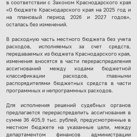
в соответствии с Законом Краснодарского края
«О бюджете Краснодарского края на 2025 год и
на плановый период 2026 и 2027 годов»,
осталась без изменений.
В расходную часть местного бюджета без учета
расходов, исполняемых за счет средств,
передаваемых из бюджета Краснодарского края,
изменения вносятся в части перераспределения
ассигнований между кодами бюджетной
классификации расходов, главными
распорядителями бюджетных средств в части
программных и непрограммных расходов.
Для исполнения решений судебных органов
предлагается перераспределить ассигнования в
сумме 36 405,9 тыс. рублей, предусмотренные в
местном бюджете на указанные цели, между
департаментом финансов администрации