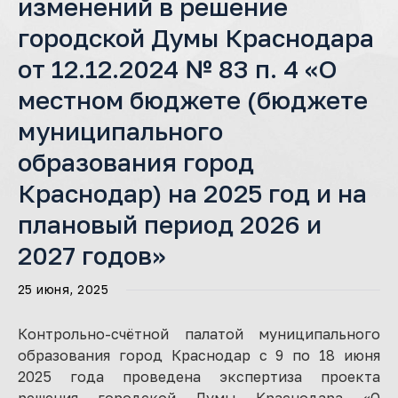
изменений в решение
городской Думы Краснодара
от 12.12.2024 № 83 п. 4 «О
местном бюджете (бюджете
муниципального
образования город
Краснодар) на 2025 год и на
плановый период 2026 и
2027 годов»
25 июня, 2025
Контрольно-счётной палатой муниципального
образования город Краснодар с 9 по 18 июня
2025 года проведена экспертиза проекта