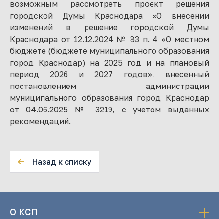
возможным рассмотреть проект решения
городской Думы Краснодара «О внесении
изменений в решение городской Думы
Краснодара от 12.12.2024 № 83 п. 4 «О местном
бюджете (бюджете муниципального образования
город Краснодар) на 2025 год и на плановый
период 2026 и 2027 годов», внесенный
постановлением администрации
муниципального образования город Краснодар
от 04.06.2025 № 3219, с учетом выданных
рекомендаций.
Назад к списку
О КСП