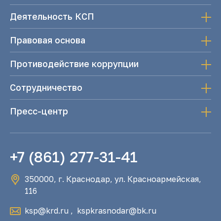
Деятельность КСП
Правовая основа
Противодействие коррупции
Сотрудничество
Пресс-центр
+7 (861) 277-31-41
350000, г. Краснодар, ул. Красноармейская,
116
ksp@krd.ru
,
kspkrasnodar@bk.ru