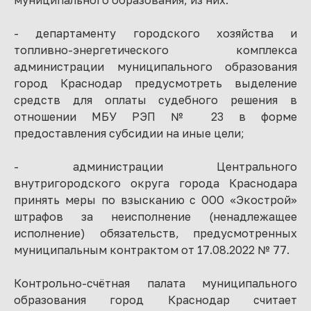
муниципального образования, из них:
- департаменту городского хозяйства и
топливно-энергетического комплекса
администрации муниципального образования
город Краснодар предусмотреть выделение
средств для оплаты судебного решения в
отношении МБУ РЭП № 23 в форме
предоставления субсидии на иные цели;
- администрации Центрального
внутригородского округа города Краснодара
принять меры по взысканию с ООО «Экострой»
штрафов за неисполнение (ненадлежащее
исполнение) обязательств, предусмотренных
муниципальным контрактом от 17.08.2022 № 77.
Контрольно-счётная палата муниципального
образования город Краснодар считает