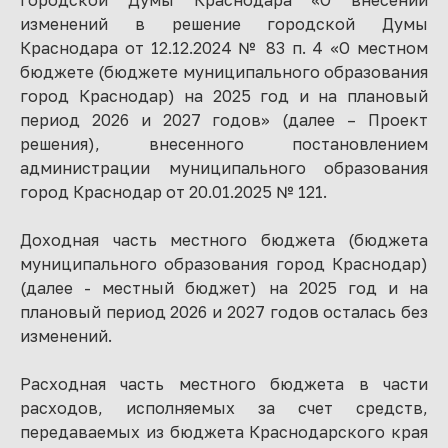
городской Думы Краснодара «О внесении
изменений в решение городской Думы
Краснодара от 12.12.2024 № 83 п. 4 «О местном
бюджете (бюджете муниципального образования
город Краснодар) на 2025 год и на плановый
период 2026 и 2027 годов» (далее – Проект
решения), внесенного постановлением
администрации муниципального образования
город Краснодар от 20.01.2025 № 121.
Доходная часть местного бюджета (бюджета
муниципального образования город Краснодар)
(далее - местный бюджет) на 2025 год и на
плановый период 2026 и 2027 годов осталась без
изменений.
Расходная часть местного бюджета в части
расходов, исполняемых за счет средств,
передаваемых из бюджета Краснодарского края