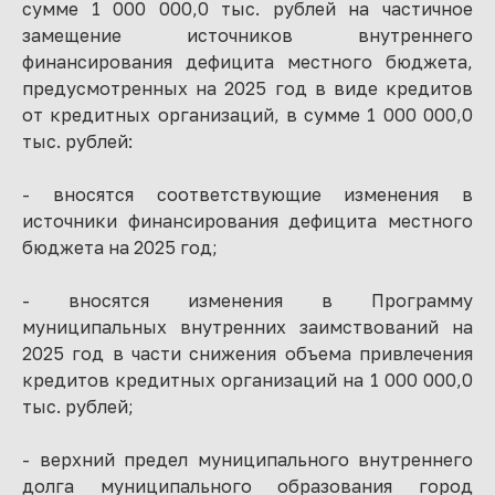
сумме 1 000 000,0 тыс. рублей на частичное
замещение источников внутреннего
финансирования дефицита местного бюджета,
предусмотренных на 2025 год в виде кредитов
от кредитных организаций, в сумме 1 000 000,0
тыс. рублей:
- вносятся соответствующие изменения в
источники финансирования дефицита местного
бюджета на 2025 год;
- вносятся изменения в Программу
муниципальных внутренних заимствований на
2025 год в части снижения объема привлечения
кредитов кредитных организаций на 1 000 000,0
тыс. рублей;
- верхний предел муниципального внутреннего
долга муниципального образования город