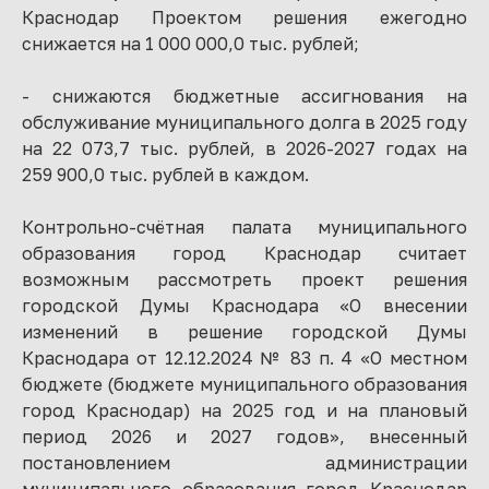
Краснодар Проектом решения ежегодно
снижается на 1 000 000,0 тыс. рублей;
- снижаются бюджетные ассигнования на
обслуживание муниципального долга в 2025 году
на 22 073,7 тыс. рублей, в 2026-2027 годах на
259 900,0 тыс. рублей в каждом.
Контрольно-счётная палата муниципального
образования город Краснодар считает
возможным рассмотреть проект решения
городской Думы Краснодара «О внесении
изменений в решение городской Думы
Краснодара от 12.12.2024 № 83 п. 4 «О местном
бюджете (бюджете муниципального образования
город Краснодар) на 2025 год и на плановый
период 2026 и 2027 годов», внесенный
постановлением администрации