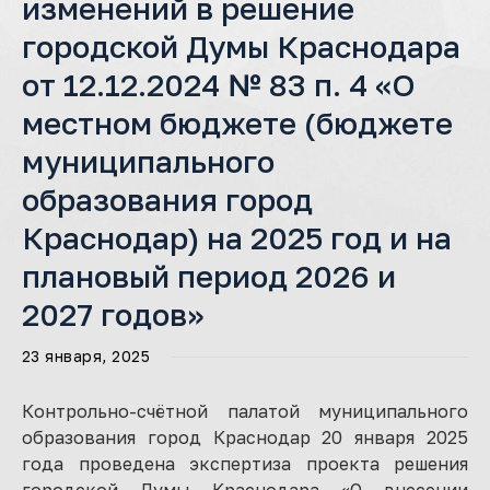
изменений в решение
городской Думы Краснодара
от 12.12.2024 № 83 п. 4 «О
местном бюджете (бюджете
муниципального
образования город
Краснодар) на 2025 год и на
плановый период 2026 и
2027 годов»
23 января, 2025
Контрольно-счётной палатой муниципального
образования город Краснодар 20 января 2025
года проведена экспертиза проекта решения