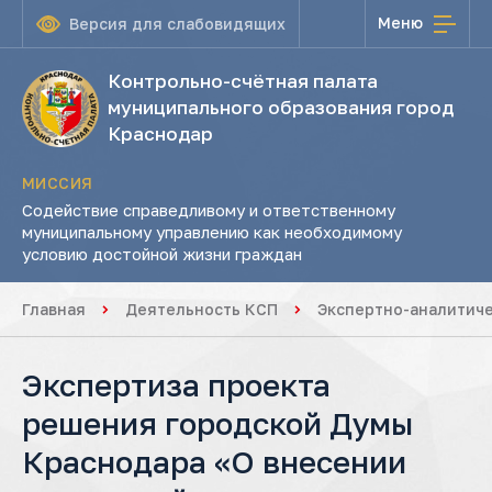
Меню
Версия для слабовидящих
Контрольно-счётная палата
муниципального образования город
Краснодар
МИССИЯ
Содействие справедливому и ответственному
муниципальному управлению как необходимому
условию достойной жизни граждан
Главная
Деятельность КСП
Экспертно-аналитич
Экспертиза проекта
решения городской Думы
Краснодара «О внесении