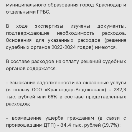
муниципального образования город Краснодар и
отдельными ГРБС.
В ходе экспертизы изучены документы,
подтверждающие необходимость расходов.
Основания для указанных расходов (решения
судебных органов 2023-2024 годов) имеются.
В составе расходов на оплату решений судебных
органов содержатся:
- взыскание задолженности за оказанные услуги
(в пользу ООО «Краснодар-Водоканал») - 282,3
тыс. рублей или 66% в составе представленных
расходов;
- возмещение ущерба гражданам (в связи с
произошедшим ДТП) - 84,4 тыс. рублей (19,7%);