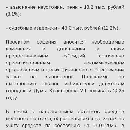
- взыскание неустойки, пени - 13,2 тыс. рублей
(3,1%);
- судебные издержки - 48,0 тыс. рублей (11,2%).
Проектом решения вносятся необходимые
изменения и дополнения в связи
предоставлением субсидий социально
ориентированным некоммерческим
организациям в целях финансового обеспечения
затрат на выполнение Программы по
выполнению наказов избирателей депутатам
городской Думы Краснодара VII созыва в 2025
году.
В связи с направлением остатков средств
местного бюджета, образовавшихся на счетах по
учёту средств по состоянию на 01.01.2025, в