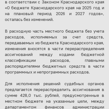
в соответствии с Законом Краснодарского края
«О бюджете Краснодарского края на 2025 год и
на плановый период 2026 и 2027 годов»,
осталась без изменений.
В расходную часть местного бюджета без учета
расходов, исполняемых за счет средств,
передаваемых из бюджета Краснодарского края,
изменения вносятся в части перераспределения
ассигнований между кодами бюджетной
классификации расходов, главными
распорядителями бюджетных средств в части
программных и непрограммных расходов.
Для исполнения решений судебных органов
предлагается перераспределить ассигнования в
сумме 428,0 тыс. рублей, предусмотренные в
местном бюджете на указанные цели, между
департаментом финансов администрации