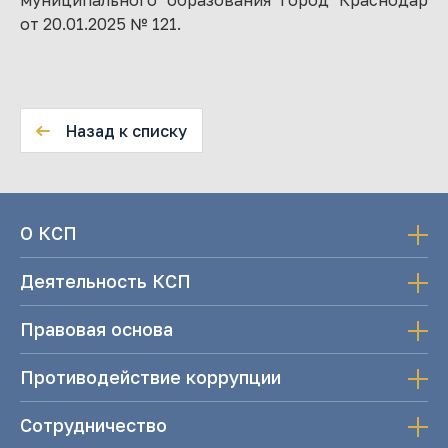
муниципального образования город Краснодар
от 20.01.2025 № 121.
Назад к списку
О КСП
Деятельность КСП
Правовая основа
Противодействие коррупции
Сотрудничество