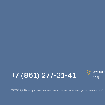
350000
+7 (861) 277-31-41
116
2026 © Контрольно-счетная палата муниципального об