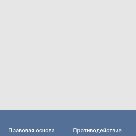
Правовая основа
Противодействие