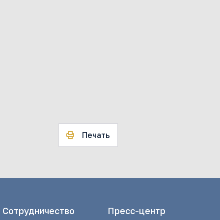
Печать
Сотрудничество
Пресс-центр