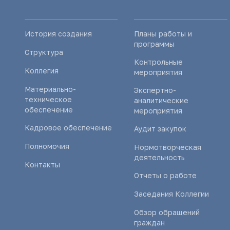
История создания
Планы работы и
программы
Структура
Контрольные
Коллегия
мероприятия
Материально-
Экспертно-
техническое
аналитические
обеспечение
мероприятия
Кадровое обеспечение
Аудит закупок
Полномочия
Нормотворческая
деятельность
Контакты
Отчеты о работе
Заседания Коллегии
Обзор обращений
граждан