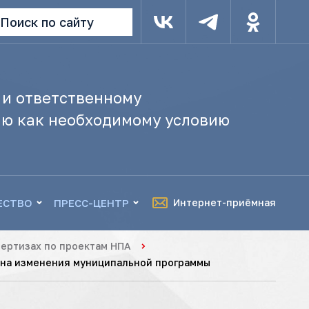
Поиск по сайту
 и ответственному
ю как необходимому условию
ЕСТВО
ПРЕСС-ЦЕНТР
Интернет-приёмная
ертизах по проектам НПА
 на изменения муниципальной программы