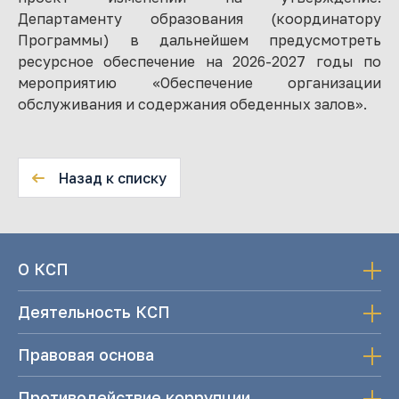
Департаменту образования (координатору
Программы) в дальнейшем предусмотреть
ресурсное обеспечение на 2026-2027 годы по
мероприятию «Обеспечение организации
обслуживания и содержания обеденных залов».
Назад к списку
О КСП
Деятельность КСП
Правовая основа
Противодействие коррупции