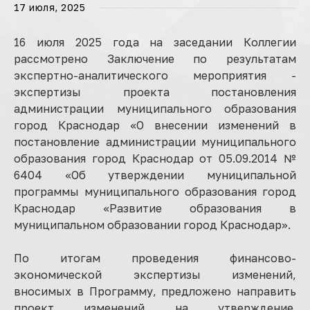
17 июля, 2025
16 июля 2025 года на заседании Коллегии
рассмотрено Заключение по результатам
экспертно-аналитического мероприятия -
экспертизы проекта постановления
администрации муниципального образования
город Краснодар «О внесении изменений в
постановление администрации муниципального
образования город Краснодар от 05.09.2014 №
6404 «Об утверждении муниципальной
программы муниципального образования город
Краснодар «Развитие образования в
муниципальном образовании город Краснодар».
По итогам проведения финансово-
экономической экспертизы изменений,
вносимых в Программу, предложено направить
проект изменений на утверждение.