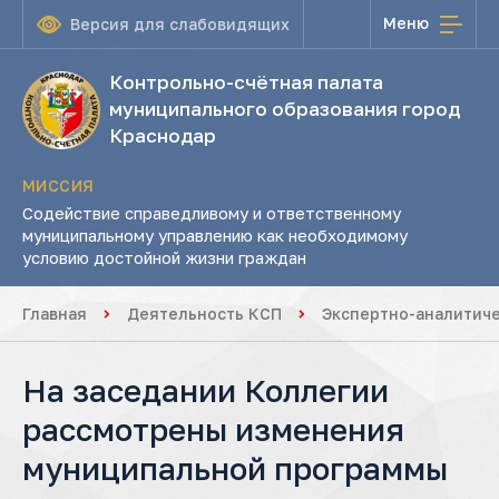
Меню
Версия для слабовидящих
Контрольно-счётная палата
муниципального образования город
Краснодар
МИССИЯ
Содействие справедливому и ответственному
муниципальному управлению как необходимому
условию достойной жизни граждан
Главная
Деятельность КСП
Экспертно-аналитич
На заседании Коллегии
рассмотрены изменения
муниципальной программы