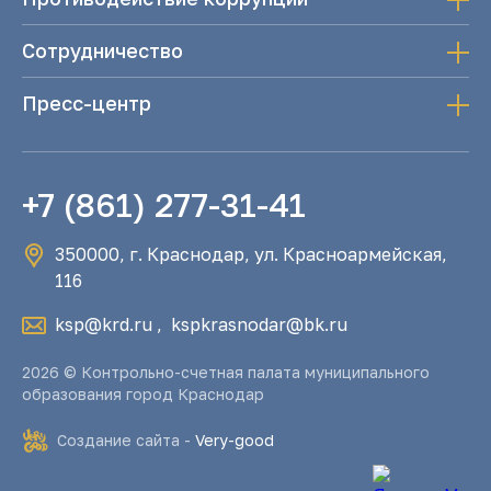
Сотрудничество
Пресс-центр
+7 (861) 277-31-41
350000, г. Краснодар, ул. Красноармейская,
116
ksp@krd.ru
,
kspkrasnodar@bk.ru
2026 © Контрольно-счетная палата муниципального
образования город Краснодар
Создание сайта -
Very-good